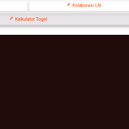
Kolaborasi LN
Kalkulator Togel