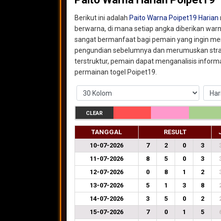
Berikut ini adalah
Paito Warna Poipet19 Harian
berwarna, di mana setiap angka diberikan warn
sangat bermanfaat bagi pemain yang ingin m
pengundian sebelumnya dan merumuskan strateg
terstruktur, pemain dapat menganalisis info
permainan togel Poipet19.
CLEAR
TANGGAL
RESULT
10-07-2026
7
2
0
3
11-07-2026
8
5
0
3
12-07-2026
0
8
1
2
13-07-2026
5
1
3
8
14-07-2026
3
5
0
2
15-07-2026
7
0
1
5