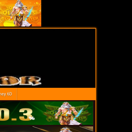
ney 6D