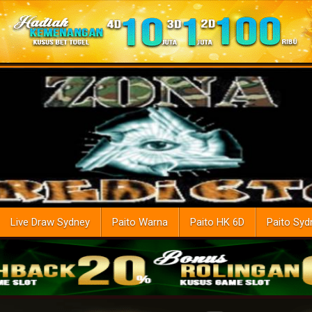
Live Draw Sydney
Paito Warna
Paito HK 6D
Paito Syd