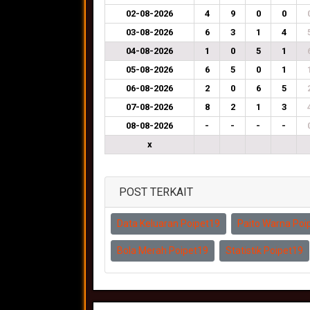
02-08-2026
4
9
0
0
03-08-2026
6
3
1
4
04-08-2026
1
0
5
1
05-08-2026
6
5
0
1
06-08-2026
2
0
6
5
07-08-2026
8
2
1
3
08-08-2026
-
-
-
-
x
POST TERKAIT
Data Keluaran Poipet19
Paito Warna Poi
Bola Merah Poipet19
Statistik Poipet19