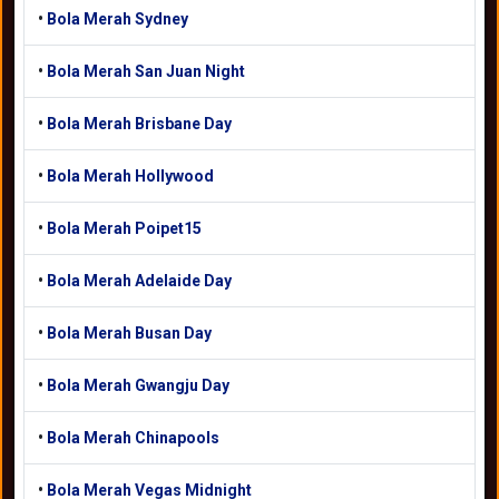
•
Bola Merah Sydney
•
Bola Merah San Juan Night
•
Bola Merah Brisbane Day
•
Bola Merah Hollywood
•
Bola Merah Poipet15
•
Bola Merah Adelaide Day
•
Bola Merah Busan Day
•
Bola Merah Gwangju Day
•
Bola Merah Chinapools
•
Bola Merah Vegas Midnight