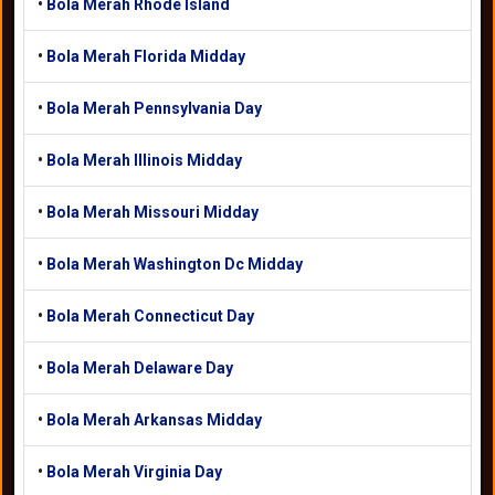
•
Bola Merah Rhode Island
•
Bola Merah Florida Midday
•
Bola Merah Pennsylvania Day
•
Bola Merah Illinois Midday
•
Bola Merah Missouri Midday
•
Bola Merah Washington Dc Midday
•
Bola Merah Connecticut Day
•
Bola Merah Delaware Day
•
Bola Merah Arkansas Midday
•
Bola Merah Virginia Day