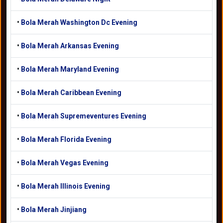
•
Bola Merah Washington Dc Evening
•
Bola Merah Arkansas Evening
•
Bola Merah Maryland Evening
•
Bola Merah Caribbean Evening
•
Bola Merah Supremeventures Evening
•
Bola Merah Florida Evening
•
Bola Merah Vegas Evening
•
Bola Merah Illinois Evening
•
Bola Merah Jinjiang