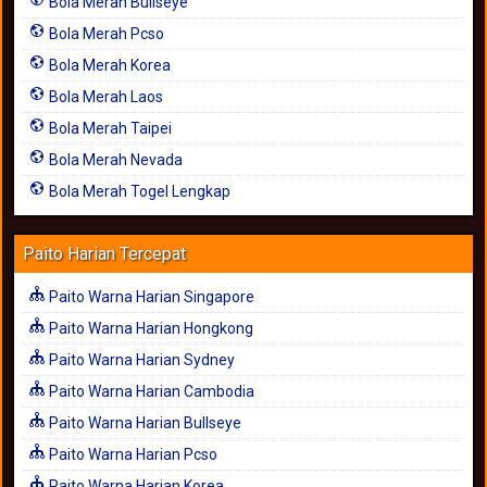
Bola Merah Bullseye
Bola Merah Pcso
Bola Merah Korea
Bola Merah Laos
Bola Merah Taipei
Bola Merah Nevada
Bola Merah Togel Lengkap
Paito Harian Tercepat
Paito Warna Harian Singapore
Paito Warna Harian Hongkong
Paito Warna Harian Sydney
Paito Warna Harian Cambodia
Paito Warna Harian Bullseye
Paito Warna Harian Pcso
Paito Warna Harian Korea