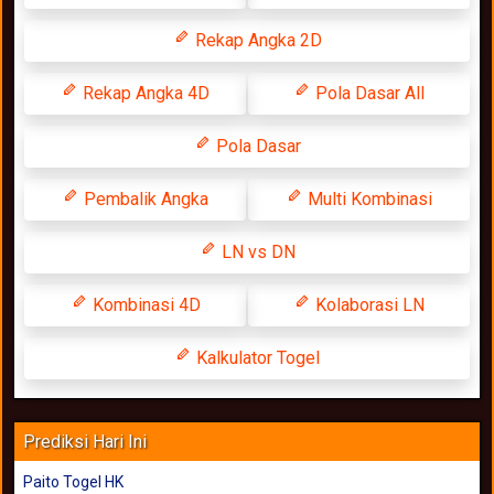
Rekap Angka 2D
Rekap Angka 4D
Pola Dasar All
Pola Dasar
Pembalik Angka
Multi Kombinasi
LN vs DN
Kombinasi 4D
Kolaborasi LN
Kalkulator Togel
Prediksi Hari Ini
Paito Togel HK