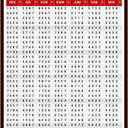
SEN
SEL
RAB
KAM
JUM
SAB
MIN
D
D
D
D
D
D
D
1
0
9
1
1
5
2
8
7
6
8
5
0
9
9
9
0
0
2
2
7
9
2
6
8
5
7
3
2
5
8
5
9
8
8
6
4
5
0
5
1
4
8
7
6
2
8
6
7
4
4
2
0
8
8
0
1
7
8
6
1
3
6
5
2
3
0
7
1
8
5
1
4
4
8
4
0
0
1
1
3
5
0
6
6
1
3
3
0
3
6
7
1
7
8
9
2
8
4
3
2
9
8
9
8
7
3
0
4
4
3
8
2
6
8
4
5
1
0
1
8
0
4
6
1
1
0
3
8
2
5
6
1
8
9
0
3
9
6
6
1
7
1
3
4
6
8
9
2
2
3
1
0
1
1
7
5
7
4
2
2
1
5
5
1
4
0
3
2
5
9
5
7
3
1
0
6
7
6
4
3
7
1
0
1
1
6
9
7
7
7
0
8
6
5
5
7
6
9
6
1
9
2
9
2
6
4
5
0
5
2
5
0
4
4
9
6
3
5
8
0
8
8
2
1
9
2
4
3
7
3
4
6
4
1
8
1
7
0
7
4
3
6
8
5
5
5
4
0
4
4
0
7
8
6
3
1
5
8
4
0
5
7
3
1
8
3
9
6
6
6
2
5
7
3
8
6
2
6
8
7
2
8
2
1
2
7
6
9
6
4
5
7
2
9
6
8
2
9
2
5
9
0
8
8
4
4
3
7
1
6
0
9
2
2
9
7
4
5
9
3
2
8
4
3
8
0
1
4
5
2
9
6
9
6
4
6
5
0
5
1
2
9
6
6
9
8
6
8
5
6
3
0
3
3
4
9
1
0
1
2
9
3
5
8
6
4
9
1
1
8
0
4
9
4
2
1
3
4
7
9
4
0
2
2
3
1
0
7
7
9
6
2
6
8
7
9
2
0
2
6
8
1
6
7
1
2
5
0
5
0
8
9
2
2
5
9
4
3
7
8
0
9
5
5
6
9
2
8
1
3
8
6
7
4
2
3
0
8
8
4
8
8
6
5
5
7
2
0
2
6
1
9
3
3
9
2
3
4
7
2
0
4
5
9
6
1
9
3
3
1
3
6
8
5
0
6
1
9
1
5
7
9
6
6
6
2
5
2
7
6
0
7
1
8
4
9
0
1
1
3
5
7
6
4
5
7
0
7
7
0
9
6
4
1
5
2
2
7
9
0
6
4
0
4
2
3
0
3
3
2
0
8
3
2
9
8
7
4
2
0
9
3
9
3
6
6
4
5
9
7
9
8
4
3
4
0
5
2
7
1
9
3
8
2
9
2
8
6
5
4
3
6
2
8
7
4
9
8
8
8
7
1
3
4
2
4
7
6
4
9
6
3
4
7
7
1
0
4
4
3
6
1
5
6
1
7
5
0
5
4
0
1
7
8
5
9
8
8
7
4
3
4
0
4
8
1
5
3
8
7
4
8
9
8
6
1
3
7
1
7
3
4
0
4
3
8
9
7
7
0
6
7
3
1
3
4
0
9
9
1
0
5
6
2
8
7
9
5
5
8
3
6
1
7
5
9
1
3
4
8
2
0
4
4
9
0
8
3
2
6
0
3
5
8
3
9
4
7
2
8
4
5
7
3
1
9
4
8
3
7
0
2
2
4
2
8
5
4
9
4
4
2
0
2
8
1
7
0
7
3
3
6
8
5
2
7
8
6
5
6
4
8
9
8
1
3
3
6
9
3
2
5
0
5
2
6
4
9
4
1
6
7
2
9
9
0
2
3
5
7
1
9
2
2
1
0
7
8
6
3
2
3
4
7
0
7
6
2
8
9
3
5
4
9
1
6
3
5
8
8
0
2
0
2
0
2
9
6
6
1
9
5
2
7
6
3
4
2
6
5
6
7
7
5
8
1
6
8
5
0
2
7
3
1
8
2
8
4
3
5
0
1
6
7
2
6
8
1
9
8
2
0
4
4
9
3
3
6
9
0
9
7
2
9
6
0
2
0
2
2
7
4
9
4