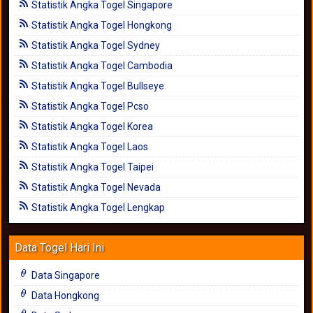
Statistik Angka Togel Singapore
Statistik Angka Togel Hongkong
Statistik Angka Togel Sydney
Statistik Angka Togel Cambodia
Statistik Angka Togel Bullseye
Statistik Angka Togel Pcso
Statistik Angka Togel Korea
Statistik Angka Togel Laos
Statistik Angka Togel Taipei
Statistik Angka Togel Nevada
Statistik Angka Togel Lengkap
Data Togel Hari Ini
Data Singapore
Data Hongkong