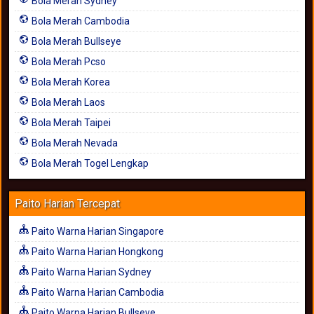
Bola Merah Sydney
Bola Merah Cambodia
Bola Merah Bullseye
Bola Merah Pcso
Bola Merah Korea
Bola Merah Laos
Bola Merah Taipei
Bola Merah Nevada
Bola Merah Togel Lengkap
Paito Harian Tercepat
Paito Warna Harian Singapore
Paito Warna Harian Hongkong
Paito Warna Harian Sydney
Paito Warna Harian Cambodia
Paito Warna Harian Bullseye