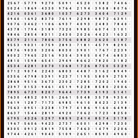
2
5
6
7
4
5
7
7
9
7
9
2
7
0
7
5
0
9
1
1
4
5
2
0
2
1
3
8
2
1
7
4
0
6
6
5
0
2
4
6
1
8
6
9
6
4
3
3
0
3
9
7
6
4
1
2
1
9
4
4
3
9
0
8
8
8
0
7
6
4
4
2
1
6
7
0
3
6
1
7
3
6
8
0
8
1
0
3
7
1
6
2
7
3
1
3
4
0
4
4
7
1
2
9
2
0
9
4
0
4
1
6
9
2
2
8
3
7
0
7
7
6
1
9
1
2
2
9
8
8
9
8
7
2
9
6
3
9
1
1
9
0
7
6
4
3
4
6
2
8
1
1
0
6
6
6
9
3
7
1
4
0
9
3
3
2
4
8
3
2
7
8
4
0
4
4
3
7
8
6
1
7
9
4
4
3
1
8
9
8
7
3
2
0
2
9
9
8
5
4
6
0
7
4
2
3
1
0
1
1
9
8
4
6
1
2
8
5
4
9
8
3
1
1
2
2
4
3
0
3
2
0
2
6
8
4
4
2
3
5
1
6
3
2
5
8
3
7
9
7
2
1
1
4
5
7
8
0
6
6
3
7
5
6
2
0
8
8
2
1
3
6
2
0
2
5
1
8
7
6
9
5
5
3
8
9
0
3
1
4
0
7
5
9
5
2
8
9
3
3
7
1
8
1
9
4
5
7
9
7
8
2
9
5
5
5
8
7
6
4
9
0
3
0
3
3
2
0
6
6
8
0
3
0
3
3
9
0
1
1
1
7
6
7
4
2
2
3
9
3
8
0
0
2
2
7
9
6
5
2
2
5
1
6
7
9
3
5
4
9
3
9
0
5
5
0
4
7
4
2
6
8
5
3
8
4
8
1
0
1
1
5
9
8
8
6
5
4
1
5
2
9
4
9
4
8
6
6
2
8
7
8
2
0
2
3
1
8
2
1
4
5
3
4
7
4
2
8
1
9
3
0
7
0
7
1
3
6
8
5
1
7
2
6
8
8
7
5
0
5
5
3
2
9
2
0
7
1
2
3
9
0
7
4
2
2
2
4
3
7
6
8
0
3
3
4
4
8
7
6
3
1
6
2
8
8
9
4
9
4
0
3
5
6
2
4
7
9
8
8
5
3
9
1
1
9
2
3
7
1
1
1
9
5
5
5
8
0
9
9
2
7
5
9
5
2
8
6
8
5
9
5
1
6
7
3
6
7
3
1
2
3
0
2
2
7
2
8
5
4
7
2
0
2
2
1
9
4
0
4
2
3
9
7
7
0
1
5
3
8
9
4
6
1
7
4
5
1
9
1
9
2
2
8
1
8
5
8
0
8
2
0
0
6
6
7
8
9
5
5
6
7
2
9
2
8
2
0
7
7
9
6
4
4
8
7
7
3
9
3
4
1
9
3
3
5
1
4
1
5
7
6
3
0
3
4
8
5
2
7
0
9
1
5
6
2
6
6
1
7
5
0
4
8
3
3
5
7
8
6
9
3
5
4
9
8
6
1
9
1
1
2
8
7
6
7
1
7
3
1
6
9
8
5
4
9
6
1
0
1
8
4
2
3
5
2
1
3
9
3
7
5
6
3
9
0
9
5
1
6
3
2
3
8
2
1
7
9
7
7
4
1
8
6
5
9
1
6
0
6
6
4
9
8
8
8
6
3
7
1
1
5
4
4
8
2
8
1
9
1
4
9
2
0
2
7
0
6
2
8
1
7
2
3
5
8
2
5
0
5
6
7
9
5
5
4
3
2
6
8
5
2
9
7
7
9
8
5
9
5
2
4
1
4
5
8
5
7
4
2
3
1
7
8
6
1
9
6
7
4
5
6
0
6
6
9
4
2
3
5
2
7
3
7
1
6
0
0
1
1
4
2
9
8
8
7
2
3
0
3
8
3
0
5
5
0
9
1
2
3
5
8
1
9
1
7
5
5
8
4
7
4
6
3
9
1
4
7
9
7
2
2
0
6
6
9
7
4
4
8
4
2
6
1
7
9
0
4
3
7
5
1
0
9
9
2
6
5
1
6
8
5
9
3
3
4
9
6
0
6