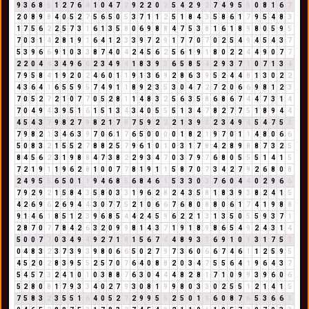
9
3
6
8
5
1
2
7
6
4
1
0
4
7
2
9
2
2
0
2
5
4
2
9
2
7
4
9
5
5
0
8
1
6
7
2
0
8
9
8
4
0
5
2
7
5
6
5
0
5
3
7
1
1
2
5
1
8
4
3
5
8
6
1
7
9
5
4
8
3
1
7
5
6
2
2
5
7
3
1
6
1
3
5
8
0
6
9
8
8
4
7
5
3
8
1
6
1
8
9
8
0
5
9
5
7
0
3
1
4
2
8
1
9
1
6
4
1
2
3
3
9
7
2
9
1
7
7
0
7
0
2
5
4
9
4
5
4
3
7
5
3
9
6
6
9
1
0
3
3
8
7
4
0
4
2
4
5
6
2
5
6
1
9
1
8
0
2
2
4
4
9
0
7
7
2
2
0
4
4
3
4
9
6
6
2
3
4
9
4
1
8
3
9
3
6
5
8
5
4
2
9
3
7
1
0
7
1
3
4
7
9
5
8
4
1
9
2
0
2
4
6
0
1
1
9
1
3
6
9
2
8
6
3
9
5
2
4
4
8
1
3
0
2
2
4
3
6
4
1
6
5
5
9
5
7
4
9
1
1
8
9
2
3
5
3
0
4
7
2
7
2
0
6
6
9
8
1
2
3
7
0
5
2
7
2
1
0
7
7
0
5
2
8
1
1
4
8
3
2
5
6
3
5
8
6
8
6
7
4
4
7
3
1
4
7
0
4
9
4
3
9
5
1
6
1
5
1
3
4
3
4
0
5
5
5
1
3
4
7
8
2
7
7
5
1
8
9
4
4
4
5
4
3
7
9
8
2
7
9
8
2
1
7
8
7
5
9
2
2
2
1
3
9
3
2
3
4
9
4
5
4
7
5
3
7
9
8
2
1
3
4
6
3
9
7
0
6
1
7
6
5
0
0
0
0
1
8
2
1
9
7
0
1
1
4
8
0
6
6
5
0
8
3
2
1
5
5
2
7
8
8
2
5
7
9
6
1
0
1
0
3
1
7
8
4
2
8
9
8
8
7
3
2
5
8
4
5
6
2
3
1
9
8
8
4
7
3
8
2
2
9
3
4
7
0
3
7
9
7
6
8
0
5
5
5
1
4
1
5
7
2
1
9
1
1
9
6
2
8
1
0
0
7
7
8
1
9
1
1
5
8
7
0
7
3
4
2
7
9
2
6
8
0
8
2
4
9
5
5
6
5
0
1
1
9
4
6
8
5
6
8
4
6
1
5
3
3
0
3
7
6
0
4
4
0
2
9
6
6
7
9
2
9
2
1
5
8
4
3
5
8
0
3
3
1
9
6
2
8
2
4
3
5
8
1
8
3
9
3
8
2
4
1
5
4
2
6
9
6
2
6
9
4
4
3
0
7
7
5
2
1
0
6
6
7
6
8
0
8
8
0
6
1
7
4
1
9
8
8
9
1
4
6
1
8
5
1
2
3
9
6
8
5
4
4
2
4
5
9
6
2
2
1
3
1
3
5
0
5
5
9
3
7
1
2
8
7
0
7
7
8
4
2
6
3
2
0
9
9
8
1
4
3
7
1
9
1
8
9
8
6
5
4
9
2
4
3
1
4
5
0
0
7
7
0
3
4
9
4
9
2
7
1
8
1
5
6
7
4
4
8
9
3
3
6
9
1
0
1
3
1
7
5
3
0
4
8
3
2
3
7
3
9
3
9
8
0
6
6
5
0
2
7
9
7
3
6
0
6
6
7
4
6
1
1
2
5
9
5
4
5
2
0
2
8
3
9
5
5
2
5
7
0
7
6
4
0
8
8
2
0
3
4
7
5
5
6
4
1
9
6
4
3
7
5
4
5
7
3
2
4
1
0
1
0
3
8
8
7
6
3
0
4
4
4
8
2
8
1
7
1
0
9
9
3
9
6
0
6
5
2
8
0
8
1
7
9
3
3
4
0
2
7
9
3
0
8
1
9
9
8
0
3
3
0
2
5
5
1
2
1
4
1
5
7
5
8
3
2
3
5
5
1
6
4
0
5
2
7
2
9
9
5
5
2
5
0
1
1
6
0
8
7
6
5
3
6
6
3