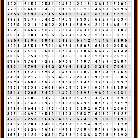
9
2
2
1
3
6
1
5
7
3
7
5
3
1
4
0
3
8
4
3
2
4
1
8
9
3
6
1
4
5
5
7
0
0
0
2
7
7
1
8
5
4
6
8
5
0
4
6
9
6
1
9
3
5
8
0
6
2
9
2
4
6
8
3
2
6
0
9
6
6
7
9
6
5
2
8
1
3
0
3
4
1
4
6
1
6
8
2
5
7
9
2
6
3
9
6
0
3
4
7
1
6
2
5
7
9
8
8
2
1
3
5
7
7
5
7
4
0
2
2
1
0
7
3
1
9
3
3
3
6
6
9
2
7
9
8
6
3
4
7
2
7
5
5
1
0
2
1
1
2
0
8
4
2
6
2
4
5
1
6
5
5
9
4
4
2
1
0
8
8
6
5
1
5
6
1
6
2
1
3
0
6
5
9
5
4
2
7
0
7
0
2
8
3
2
7
5
4
8
3
2
8
9
3
3
3
1
8
7
6
3
5
0
4
4
6
7
0
1
1
4
2
6
6
3
0
5
2
4
6
8
3
5
7
3
2
9
1
5
6
5
0
7
3
1
7
2
6
0
6
1
5
9
7
7
6
8
4
9
4
0
4
9
2
2
6
7
1
2
3
1
5
4
5
9
9
1
0
6
6
8
2
9
4
4
3
5
5
1
6
3
7
4
1
5
6
2
3
9
3
8
5
8
3
2
6
8
9
0
9
2
0
5
6
2
4
9
7
3
1
7
4
1
0
1
5
6
8
8
7
8
7
1
3
4
0
4
8
6
5
5
6
9
7
7
6
1
3
2
5
3
0
0
5
5
6
7
5
4
9
1
2
6
9
6
9
4
1
6
7
5
0
3
7
1
2
8
4
9
4
7
5
2
1
3
0
3
9
5
5
3
7
6
1
7
4
2
7
8
6
6
9
2
8
1
1
4
0
7
7
4
1
5
9
5
2
5
8
1
9
5
3
0
1
1
9
7
0
5
5
6
4
9
2
2
2
7
6
5
2
8
6
2
9
2
3
2
8
0
8
7
0
6
1
7
4
8
3
9
3
1
8
2
4
6
5
9
0
2
2
1
3
8
9
8
9
4
0
7
7
6
3
4
3
7
8
7
5
4
9
3
4
7
0
7
0
2
1
2
3
7
1
9
6
6
4
6
6
7
4
2
0
3
1
4
9
1
3
8
2
5
6
8
6
5
4
5
2
0
2
7
6
9
0
9
1
5
7
4
2
1
8
0
8
8
0
9
4
1
5
7
8
6
9
6
5
3
2
7
9
4
5
5
2
7
5
5
3
8
2
2
8
0
9
9
6
8
2
5
7
3
2
9
1
1
8
0
4
9
4
9
2
5
6
2
4
5
1
8
9
7
2
0
5
5
5
4
2
0
2
1
3
7
7
5
0
8
9
3
3
9
6
2
4
6
4
7
3
1
4
7
5
5
3
8
2
1
0
6
6
6
3
7
5
3
3
0
4
8
3
8
2
7
9
7
3
7
2
1
3
5
8
9
7
7
1
4
5
8
4
2
3
6
0
6
5
2
7
5
3
0
8
3
6
9
6
7
2
0
2
8
1
0
7
7
7
9
1
2
3
3
4
9
6
6
5
6
4
1
5
3
1
7
0
7
4
2
7
3
1
0
2
5
2
7
8
7
3
9
3
2
6
8
5
4
3
7
5
1
6
0
6
9
2
2
4
5
1
9
1
1
4
0
3
3
9
5
3
7
1
6
0
8
2
1
5
9
2
5
7
4
7
1
6
7
7
2
5
8
4
8
6
4
6
1
4
2
6
7
4
6
7
4
3
7
9
5
0
0
0
3
1
9
1
1
0
4
3
5
8
0
7
8
1
9
2
4
5
8
4
7
4
1
0
1
0
6
2
4
6
3
7
5
6
2
5
1
7
2
9
2
7
0
9
9
0
8
2
5
7
1
6
4
9
4
4
0
6
1
7
7
0
8
4
3
8
1
9
7
7
6
5
0
5
5
1
5
5
4
9
9
1
2
0
2
2
0
3
9
3
7
3
8
8
7
0
0
3
6
9
3
7
4
5
9
5
7
9
2
2