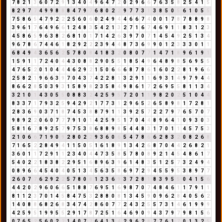
7
8
2
1
3
6
0
7
2
9
1
3
4
0
4
9
6
4
7
2
0
2
9
6
6
7
6
3
5
8
2
5
4
1
5
8
2
9
7
7
4
9
9
8
8
8
4
7
9
7
6
8
0
2
2
9
7
7
3
1
3
8
5
0
5
6
1
0
5
5
7
5
8
6
5
4
7
9
2
2
2
5
6
0
6
0
2
4
9
4
4
6
6
7
4
0
0
1
7
8
7
8
8
9
8
3
9
6
1
7
6
4
9
6
6
1
2
4
8
3
5
4
2
1
3
2
7
1
6
7
4
6
9
1
1
8
3
1
2
3
4
5
8
6
5
9
6
3
8
2
6
8
1
0
1
7
1
4
2
6
3
9
7
0
7
1
4
5
4
9
2
5
1
3
4
9
6
7
8
6
7
4
4
6
1
8
2
9
2
2
2
3
9
4
4
8
7
3
6
9
9
0
1
2
3
3
3
0
1
1
6
8
4
9
4
3
6
5
6
2
5
7
8
0
8
4
1
8
3
2
0
8
0
7
7
1
4
7
1
8
9
6
1
9
1
1
5
9
1
1
7
2
4
0
4
4
3
0
8
8
2
9
0
5
5
1
8
5
4
9
6
4
8
9
8
5
6
9
5
5
4
7
6
5
2
0
1
0
4
4
4
6
2
9
2
1
5
0
6
6
6
8
7
8
6
1
6
0
2
2
8
1
9
6
6
2
5
8
2
1
9
6
6
3
9
7
0
4
3
7
4
2
2
8
1
3
2
9
1
1
6
9
3
1
4
9
7
9
4
4
8
6
6
2
8
5
0
3
9
3
1
5
8
9
8
2
3
5
8
4
9
8
6
1
7
2
6
9
5
5
8
1
1
3
4
3
2
1
0
1
4
3
0
5
5
0
8
8
3
2
4
2
5
9
5
7
2
0
1
1
9
8
2
0
2
5
1
0
4
4
8
3
3
7
1
7
9
3
2
5
9
4
2
9
2
1
7
7
3
1
2
9
6
5
2
6
5
8
9
8
1
7
2
8
1
2
8
3
6
9
0
3
7
1
8
7
4
5
3
8
8
7
9
1
1
3
9
2
5
7
2
2
7
9
7
6
5
7
0
7
9
8
9
2
2
0
6
0
7
7
7
9
1
0
1
4
2
5
9
5
1
7
0
4
4
8
9
6
4
1
0
9
3
0
3
5
8
1
6
7
8
9
2
5
7
9
7
5
3
8
6
8
8
9
8
5
4
4
8
3
1
7
0
1
1
4
5
7
5
3
2
1
0
6
6
7
1
9
0
9
2
8
0
2
2
9
3
6
0
6
5
4
7
8
6
6
2
8
3
2
0
8
2
6
8
7
1
6
5
2
2
8
4
9
4
1
1
5
0
5
1
6
1
8
9
1
3
4
2
6
8
7
0
4
4
2
6
8
2
1
3
6
0
1
1
7
2
9
1
1
2
3
4
0
4
4
7
3
5
8
5
7
8
0
8
9
2
1
4
5
4
8
6
1
7
5
4
0
2
2
1
8
3
8
2
2
9
5
1
6
8
9
6
3
9
6
1
4
8
3
5
1
2
5
7
3
2
4
9
4
0
8
9
6
6
4
5
4
0
4
0
5
1
3
4
5
6
3
5
8
6
9
7
2
9
4
5
5
9
5
3
8
9
7
7
2
6
0
7
7
6
2
9
2
2
5
7
8
0
8
1
2
3
6
9
3
7
2
8
1
8
3
9
5
5
0
4
1
5
6
4
4
2
0
2
9
6
0
6
6
5
1
8
8
7
6
9
5
1
6
9
8
7
0
7
4
8
4
6
1
1
7
9
1
1
8
1
1
2
3
7
0
1
4
5
8
4
7
5
3
2
8
8
0
8
1
3
4
5
9
0
9
6
2
8
4
0
5
6
2
1
4
0
8
8
6
8
2
6
8
3
4
7
4
2
8
6
0
7
7
2
4
3
2
5
5
7
3
1
4
6
1
9
9
9
4
2
5
9
5
1
9
9
5
5
2
9
1
7
8
7
2
5
1
6
4
6
9
0
9
4
3
7
9
7
9
8
1
5
6
0
7
6
5
2
5
6
0
2
2
1
4
0
7
7
6
4
1
3
4
2
9
6
2
8
7
7
6
1
7
0
1
3
2
5