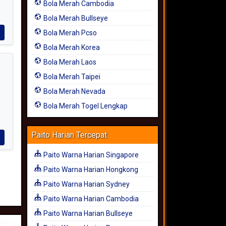
Bola Merah Cambodia
Bola Merah Bullseye
Bola Merah Pcso
Bola Merah Korea
Bola Merah Laos
Bola Merah Taipei
Bola Merah Nevada
Bola Merah Togel Lengkap
Paito Harian Tercepat
Paito Warna Harian Singapore
Paito Warna Harian Hongkong
Paito Warna Harian Sydney
Paito Warna Harian Cambodia
Paito Warna Harian Bullseye