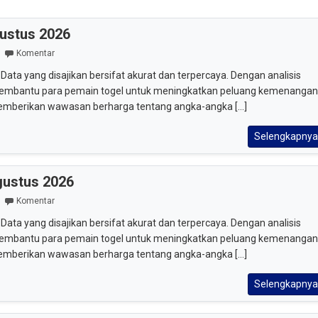
gustus 2026
Komentar
ata yang disajikan bersifat akurat dan terpercaya. Dengan analisis
 membantu para pemain togel untuk meningkatkan peluang kemenangan
memberikan wawasan berharga tentang angka-angka [...]
Selengkapnya
gustus 2026
Komentar
ata yang disajikan bersifat akurat dan terpercaya. Dengan analisis
 membantu para pemain togel untuk meningkatkan peluang kemenangan
memberikan wawasan berharga tentang angka-angka [...]
Selengkapnya