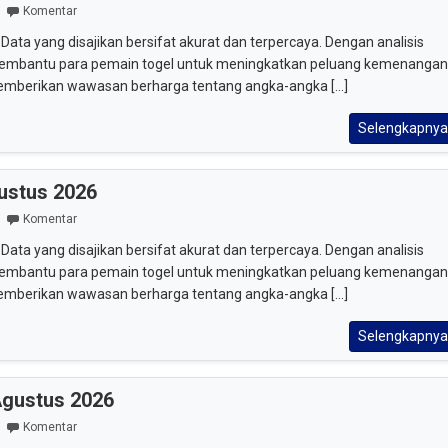
Komentar
ata yang disajikan bersifat akurat dan terpercaya. Dengan analisis
 membantu para pemain togel untuk meningkatkan peluang kemenangan
memberikan wawasan berharga tentang angka-angka [...]
Selengkapnya
gustus 2026
Komentar
ata yang disajikan bersifat akurat dan terpercaya. Dengan analisis
 membantu para pemain togel untuk meningkatkan peluang kemenangan
memberikan wawasan berharga tentang angka-angka [...]
Selengkapnya
Agustus 2026
Komentar