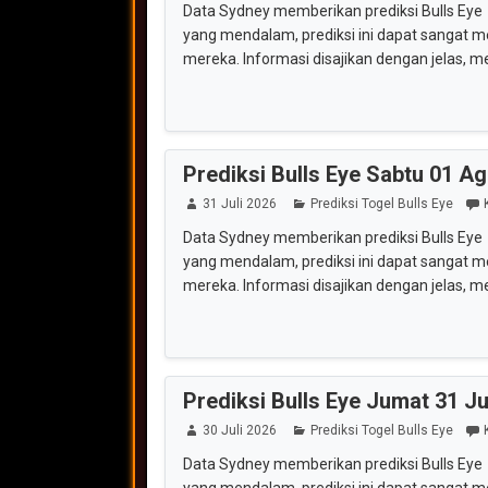
Data Sydney memberikan prediksi Bulls Eye D
yang mendalam, prediksi ini dapat sangat
mereka. Informasi disajikan dengan jelas, 
Prediksi Bulls Eye Sabtu 01 A
31 Juli 2026
Prediksi Togel Bulls Eye
Data Sydney memberikan prediksi Bulls Eye D
yang mendalam, prediksi ini dapat sangat
mereka. Informasi disajikan dengan jelas, 
Prediksi Bulls Eye Jumat 31 Ju
30 Juli 2026
Prediksi Togel Bulls Eye
Data Sydney memberikan prediksi Bulls Eye D