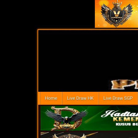
Home
Live Draw HK
Live Draw SGP