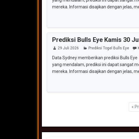
yang mendalam, prediksi ini dapat sangat
mereka. Informasi disajikan dengan jelas, 
Prediksi Bulls Eye Kamis 30 Ju
29 Juli 2026
Prediksi Togel Bulls Eye
Data Sydney memberikan prediksi Bulls Eye D
yang mendalam, prediksi ini dapat sangat
mereka. Informasi disajikan dengan jelas, 
« P