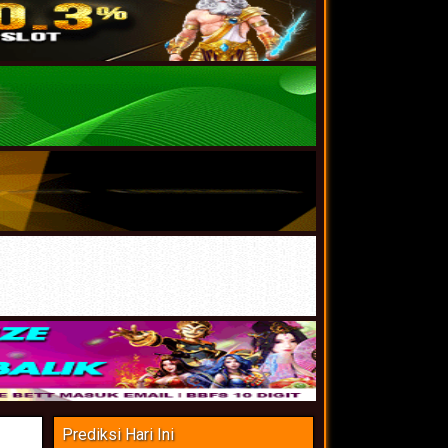
Prediksi Hari Ini