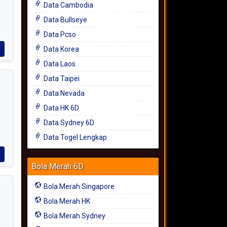
Data Cambodia
Data Bullseye
Data Pcso
Data Korea
Data Laos
Data Taipei
Data Nevada
Data HK 6D
Data Sydney 6D
Data Togel Lengkap
Bola Merah 6D
Bola Merah Singapore
Bola Merah HK
Bola Merah Sydney