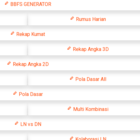
BBFS GENERATOR
Rumus Harian
Rekap Kumat
Rekap Angka 3D
Rekap Angka 2D
Pola Dasar All
Pola Dasar
Multi Kombinasi
LN vs DN
Kolaborasi LN