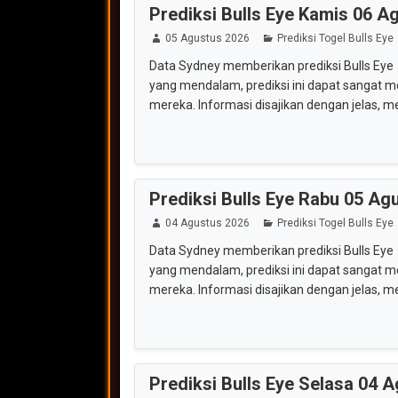
Prediksi Bulls Eye Kamis 06 A
05 Agustus 2026
Prediksi Togel Bulls Eye
Data Sydney memberikan prediksi Bulls Eye D
yang mendalam, prediksi ini dapat sangat
mereka. Informasi disajikan dengan jelas, 
Prediksi Bulls Eye Rabu 05 Ag
04 Agustus 2026
Prediksi Togel Bulls Eye
Data Sydney memberikan prediksi Bulls Eye D
yang mendalam, prediksi ini dapat sangat
mereka. Informasi disajikan dengan jelas, 
Prediksi Bulls Eye Selasa 04 