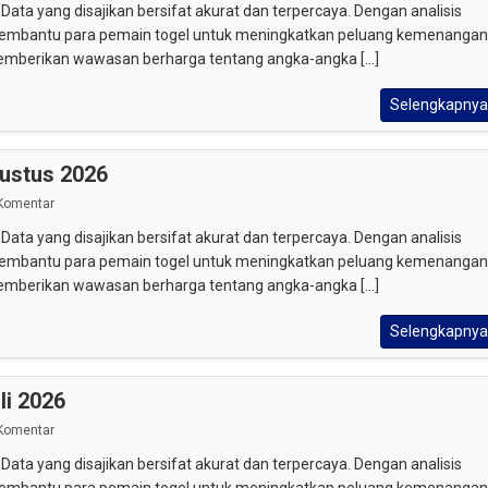
ata yang disajikan bersifat akurat dan terpercaya. Dengan analisis
 membantu para pemain togel untuk meningkatkan peluang kemenangan
memberikan wawasan berharga tentang angka-angka [...]
Selengkapnya
gustus 2026
Komentar
ata yang disajikan bersifat akurat dan terpercaya. Dengan analisis
 membantu para pemain togel untuk meningkatkan peluang kemenangan
memberikan wawasan berharga tentang angka-angka [...]
Selengkapnya
li 2026
Komentar
ata yang disajikan bersifat akurat dan terpercaya. Dengan analisis