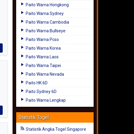
Paito Warna Hongkong
Paito Warna Sydney
Paito Warna Cambodia
Paito Warna Bullseye
Paito Warna Pcso
Paito Warna Korea
Paito Warna Laos
Paito Warna Taipei
Paito Warna Nevada
Paito HK 6D
Paito Sydney 6D
Paito Warna Lengkap
Statistik Togel
Statistik Angka Togel Singapore