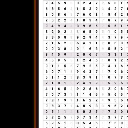
9
4
5
9
5
3
2
4
7
2
5
8
1
6
8
5
6
2
1
5
3
9
3
4
2
7
1
0
8
6
5
7
6
0
1
1
8
4
2
2
5
2
2
4
1
8
3
4
7
8
7
9
0
4
9
4
4
3
9
6
5
2
5
5
1
3
2
0
2
2
4
6
5
9
5
1
0
5
8
3
0
8
8
9
2
9
4
4
3
7
9
2
1
6
2
8
6
4
1
1
2
8
6
0
9
0
3
8
2
0
1
6
3
9
5
5
2
8
4
5
9
5
2
0
6
7
4
3
1
1
4
5
9
5
5
1
2
4
6
1
0
1
2
0
1
1
5
6
7
9
2
5
7
4
1
6
6
0
7
1
8
9
4
3
7
1
7
9
6
5
1
1
2
3
8
3
9
1
1
0
7
8
2
1
8
1
9
2
4
1
9
1
5
9
6
4
1
6
5
2
9
2
8
6
5
2
0
8
7
0
7
3
1
1
1
4
5
9
5
6
5
7
8
1
9
1
1
6
2
2
4
9
5
6
0
8
3
7
1
4
8
9
3
3
9
6
2
0
5
1
1
2
8
0
2
5
7
7
2
0
5
7
2
5
7
0
7
3
4
7
3
7
7
6
9
5
1
6
3
5
4
6
1
7
5
8