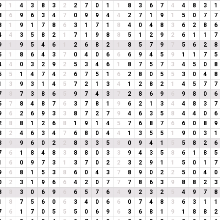
9
1
4
3
8
3
2
2
7
0
1
1
8
3
6
7
4
4
8
3
1
8
6
9
6
3
4
7
0
9
9
4
4
2
7
1
9
1
5
0
7
7
8
1
9
1
7
8
6
3
1
7
1
8
4
0
4
8
3
6
2
8
6
4
4
3
5
8
2
1
7
1
9
8
8
5
1
2
9
2
6
1
1
7
9
1
9
5
4
6
1
2
6
8
2
1
8
5
7
9
7
5
6
2
8
5
1
8
6
4
3
7
0
4
0
6
6
6
9
4
5
9
1
1
7
5
4
4
0
3
2
9
2
5
3
4
6
1
8
7
5
7
3
4
5
0
8
5
5
1
4
7
4
2
6
7
5
1
6
2
8
0
5
5
3
0
4
8
1
3
9
3
1
4
5
7
2
1
3
4
1
2
8
2
1
4
5
7
7
7
8
7
3
8
6
5
9
7
4
3
7
2
8
6
9
6
9
8
0
6
5
7
8
4
8
7
6
3
7
8
1
9
6
2
1
3
4
4
8
3
7
9
6
2
6
9
3
3
8
7
2
7
9
4
6
3
5
8
4
4
0
6
2
8
8
1
2
6
8
1
9
1
4
5
7
6
8
7
6
6
0
8
9
3
2
4
6
3
4
7
6
8
0
4
4
1
3
5
5
1
9
0
3
1
3
9
9
6
0
2
2
8
3
3
5
8
0
9
4
1
5
5
8
2
6
7
6
1
8
4
8
3
8
8
0
3
3
9
4
3
5
8
6
1
8
5
1
6
0
9
7
3
1
3
7
0
2
2
3
2
9
1
1
5
0
1
7
9
6
8
1
5
3
8
6
0
4
3
7
8
9
0
2
2
5
0
4
0
0
2
3
1
9
6
6
4
2
0
7
7
7
8
6
3
9
8
8
2
3
8
8
3
0
6
9
6
6
5
7
6
4
9
2
3
2
5
4
9
7
8
1
8
7
5
6
0
6
3
4
0
6
6
0
7
4
8
3
6
3
1
1
7
6
1
7
0
5
5
5
0
6
9
6
3
6
8
1
9
1
8
8
2