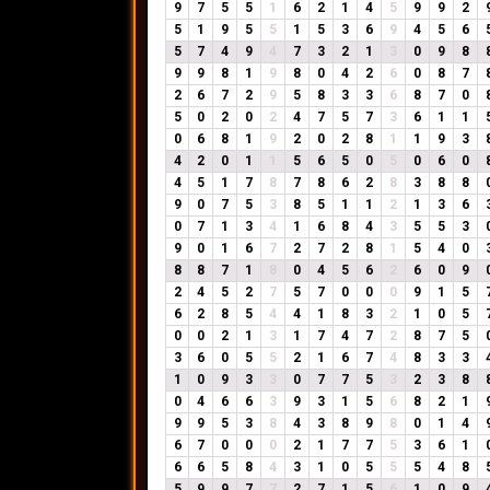
9
7
5
5
1
6
2
1
4
5
9
9
2
5
1
9
5
5
1
5
3
6
9
4
5
6
5
7
4
9
4
7
3
2
1
3
0
9
8
9
9
8
1
9
8
0
4
2
6
0
8
7
2
6
7
2
9
5
8
3
3
6
8
7
0
5
0
2
0
2
4
7
5
7
3
6
1
1
0
6
8
1
9
2
0
2
8
1
1
9
3
4
2
0
1
1
5
6
5
0
5
0
6
0
4
5
1
7
8
7
8
6
2
8
3
8
8
9
0
7
5
3
8
5
1
1
2
1
3
6
0
7
1
3
4
1
6
8
4
3
5
5
3
9
0
1
6
7
2
7
2
8
1
5
4
0
8
8
7
1
8
0
4
5
6
2
6
0
9
2
4
5
2
7
5
7
0
0
0
9
1
5
6
2
8
5
4
4
1
8
3
2
1
0
5
0
0
2
1
3
1
7
4
7
2
8
7
5
3
6
0
5
5
2
1
6
7
4
8
3
3
1
0
9
3
3
0
7
7
5
3
2
3
8
0
4
6
6
3
9
3
1
5
6
8
2
1
9
9
5
3
8
4
3
8
9
8
0
1
4
6
7
0
0
0
2
1
7
7
5
3
6
1
6
6
5
8
4
3
1
0
5
5
5
4
8
5
9
9
7
7
2
7
1
5
6
1
0
9