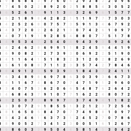
6
9
8
6
8
4
3
9
7
6
0
6
2
9
3
8
2
2
0
9
6
7
7
4
5
0
2
2
8
9
2
0
2
1
8
8
5
4
3
0
5
2
5
6
5
2
6
1
7
9
1
1
3
4
3
2
6
9
6
1
5
7
7
5
5
2
1
8
9
8
4
2
8
2
1
1
1
9
7
7
7
3
0
3
8
4
2
5
2
6
8
0
7
5
7
3
5
9
1
3
4
6
7
9
2
4
4
3
7
2
0
2
2
6
2
1
3
0
7
4
2
6
1
0
9
7
9
4
0
7
1
9
1
9
2
8
5
4
8
8
0
7
7
5
1
7
8
4
4
9
5
3
4
7
2
5
4
0
4
9
4
3
9
3
5
9
2
6
5
4
2
4
6
2
8
6
9
9
1
1
8
2
4
5
9
4
4
1
9
3
6
9
0
8
2
1
2
7
3
9
3
0
6
9
2
2
5
1
9
0
4
4
1
1
6
4
1
5
1
8
3
2
3
1
2
0
2
8
2
6
9
4
5
6
1
0
8
8
7
1
1
2
3
3
5
7
4
2
7
8
4
6
0
8
4
9
1
2
3
5
9
3
9
3
1
8
4
3
7
2
4
1
1
7
6
3
4
8
9
8
6
9
7
8
6
3
0
3
9
3
6
6
7
3
3
4
1
1
6
7
4
8
6
7
0
7
4
7
1
9
1
2
9
6
0
9
3
4
0
7
5
3
6
2
0
6
6
5
4
8
7
6
2
6
4
2
1
4
6
8
4
3
7
9
1
0
7
7
1
6
2
2
4
8
0
7
2
5
9
2
5
0
7
7
8
9
9
7
7
3
7
4
9
4
1
1
8
2
6
3
3
0
7
2
9
1
8
5
5
1
3
2
1
2
3
7
2
5
6
6
8
1
6
5
0
5
8
4
7
0
7
7
4
9
8
8
1
0
9
7
8
5
4
2
4
6
1
6
3
7
3
1
2
4
5
2
7
0
7
8
6
8
8
9
0
5
2
7
3
4
1
2
3
0
0
5
1
6
1
2
6
7
8
6
8
6
0
3
3
9
5
0
4
4
5
8
1
4
5
3
0
4
2