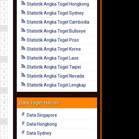
4
Statistik Angka Togel Hongkong
5
Statistik Angka Togel Sydney
5
Statistik Angka Togel Cambodia
8
1
Statistik Angka Togel Bullseye
3
Statistik Angka Togel Pcso
8
3
Statistik Angka Togel Korea
5
Statistik Angka Togel Laos
6
1
Statistik Angka Togel Taipei
6
Statistik Angka Togel Nevada
8
4
Statistik Angka Togel Lengkap
8
4
Data Togel Hari Ini
8
4
Data Singapore
5
6
Data Hongkong
2
Data Sydney
1