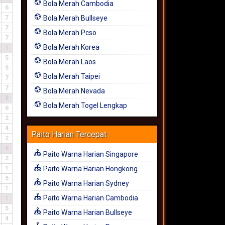
Bola Merah Cambodia
6
7
Bola Merah Bullseye
7
Bola Merah Pcso
7
Bola Merah Korea
1
5
Bola Merah Laos
9
Bola Merah Taipei
7
7
Bola Merah Nevada
8
Bola Merah Togel Lengkap
6
2
4
Paito Harian Tercepat
2
6
Paito Warna Harian Singapore
2
1
Paito Warna Harian Hongkong
5
Paito Warna Harian Sydney
1
Paito Warna Harian Cambodia
1
5
Paito Warna Harian Bullseye
4