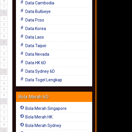
6
Data Cambodia
7
Data Bullseye
5
3
Data Pcso
2
Data Korea
7
6
Data Laos
8
Data Taipei
1
9
Data Nevada
6
Data HK 6D
1
Data Sydney 6D
2
1
Data Togel Lengkap
6
6
9
Bola Merah 6D
1
2
Bola Merah Singapore
7
Bola Merah HK
5
4
Bola Merah Sydney
6