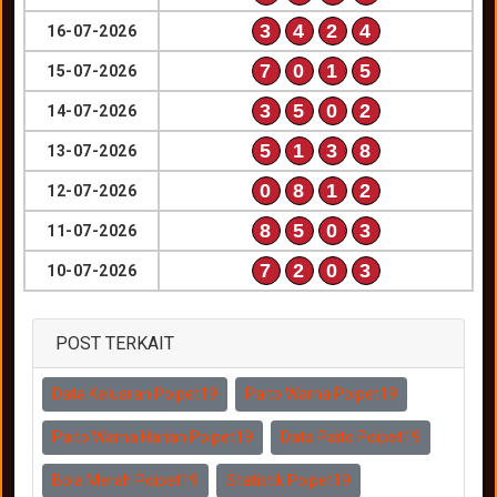
3
4
2
4
16-07-2026
7
0
1
5
15-07-2026
3
5
0
2
14-07-2026
5
1
3
8
13-07-2026
0
8
1
2
12-07-2026
8
5
0
3
11-07-2026
7
2
0
3
10-07-2026
POST TERKAIT
Data Keluaran Poipet19
Paito Warna Poipet19
Paito Warna Harian Poipet19
Data Paito Poipet19
Bola Merah Poipet19
Statistik Poipet19