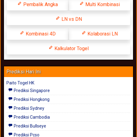
Pembalik Angka
Multi Kombinasi
LN vs DN
Kombinasi 4D
Kolaborasi LN
Kalkulator Togel
Prediksi Hari Ini
Paito Togel HK
Prediksi Singapore
Prediksi Hongkong
Prediksi Sydney
Prediksi Cambodia
Prediksi Bullseye
Prediksi Pcso