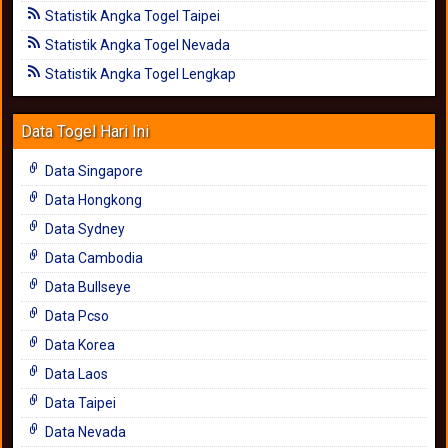
Statistik Angka Togel Taipei
Statistik Angka Togel Nevada
Statistik Angka Togel Lengkap
Data Togel Hari Ini
Data Singapore
Data Hongkong
Data Sydney
Data Cambodia
Data Bullseye
Data Pcso
Data Korea
Data Laos
Data Taipei
Data Nevada