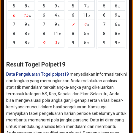
5
8
5
9
5
7
5
6
x
x
x
x
6
15
6
4
6
11
6
9
x
x
x
x
7
9
7
9
7
4
7
6
x
x
x
x
8
8
8
11
8
5
8
8
x
x
x
x
9
8
9
3
9
5
9
9
x
x
x
x
Result Togel Poipet19
Data Pengeluaran Togel poipet19
menyediakan informasi terkini
dan lengkap yang memungkinkan Anda melakukan analisis
statistik mendalam terkait angka-angka yang dikeluarkan,
termasuk kategori AS, Kop, Kepala, dan Ekor. Selain itu, Anda
bisa mengevaluasi pola angka ganjil-genap serta variasi besar-
kecil yang muncul dalam hasil pengeluaran. Kami juga
menyajikan tabel pengeluaran harian periode sebelumnya untuk
membantu memahami pola jangka panjang. Data ini dirancang
untuk mendukung analisis lebih mendalam dan membantu
Anda merumuskan prediksi yang akurat. Dengan akses yang