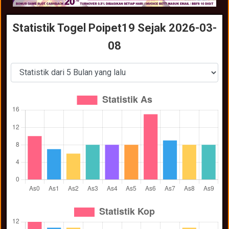
Statistik Togel Poipet19 Sejak 2026-03-
08