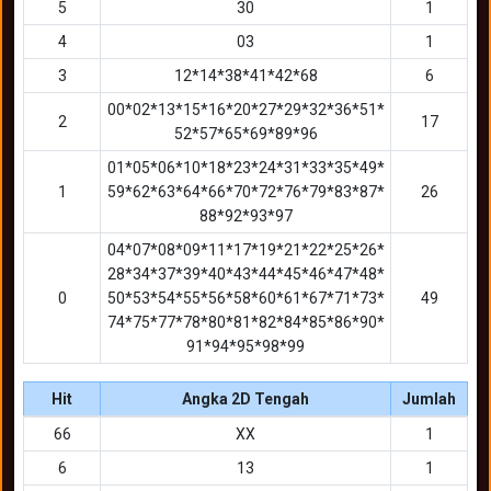
5
30
1
4
03
1
3
12*14*38*41*42*68
6
00*02*13*15*16*20*27*29*32*36*51*
2
17
52*57*65*69*89*96
01*05*06*10*18*23*24*31*33*35*49*
1
59*62*63*64*66*70*72*76*79*83*87*
26
88*92*93*97
04*07*08*09*11*17*19*21*22*25*26*
28*34*37*39*40*43*44*45*46*47*48*
0
50*53*54*55*56*58*60*61*67*71*73*
49
74*75*77*78*80*81*82*84*85*86*90*
91*94*95*98*99
Hit
Angka 2D Tengah
Jumlah
66
XX
1
6
13
1