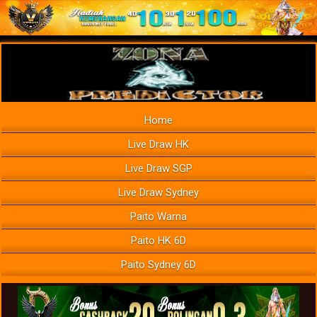
Home
Live Draw HK
Live Draw SGP
Live Draw Sydney
Paito Warna
Paito HK 6D
Paito Sydney 6D