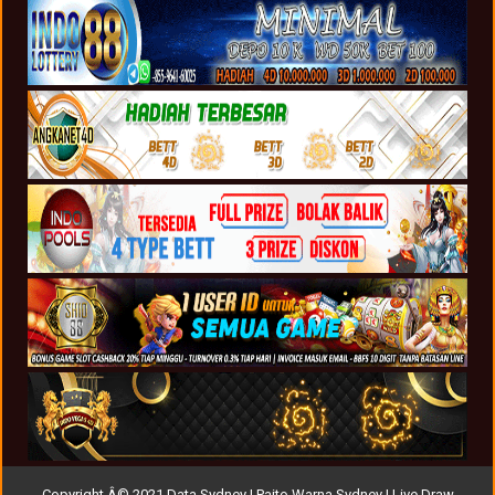
Copyright
Â©
2021 Data Sydney | Paito Warna Sydney | Live Draw