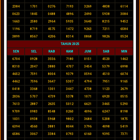
2384
1701
0276
7193
3269
4838
6114
0623
1845
0488
4896
2490
5938
3084
1663
2580
2964
5935
3640
8215
9452
1196
8719
4575
1472
9263
7211
6584
3899
8567
4206
8314
0868
9826
0524
TAHUN 2025
SEN
SEL
RAB
KAM
JUM
SAB
MIN
6704
0928
3556
7180
0151
4520
1462
8310
2047
3880
4707
3454
5379
6998
4652
7591
8004
9379
0594
4510
6074
4462
7596
3647
5307
4794
7951
9165
0418
3368
1301
3447
4738
1123
2679
2036
5707
4739
5378
1071
6920
0515
7613
2887
2635
5012
6621
3465
5290
9709
0983
8548
0260
4096
6247
8198
1031
0938
5968
9802
3684
5208
1875
6394
4560
3881
8044
3796
4098
5419
6586
3067
3384
0793
6160
9395
7371