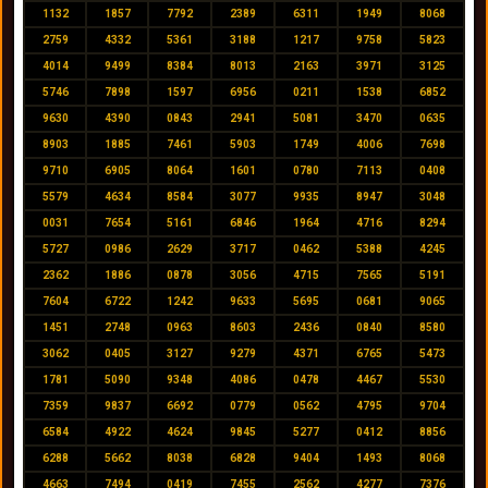
1132
1857
7792
2389
6311
1949
8068
2759
4332
5361
3188
1217
9758
5823
4014
9499
8384
8013
2163
3971
3125
5746
7898
1597
6956
0211
1538
6852
9630
4390
0843
2941
5081
3470
0635
8903
1885
7461
5903
1749
4006
7698
9710
6905
8064
1601
0780
7113
0408
5579
4634
8584
3077
9935
8947
3048
0031
7654
5161
6846
1964
4716
8294
5727
0986
2629
3717
0462
5388
4245
2362
1886
0878
3056
4715
7565
5191
7604
6722
1242
9633
5695
0681
9065
1451
2748
0963
8603
2436
0840
8580
3062
0405
3127
9279
4371
6765
5473
1781
5090
9348
4086
0478
4467
5530
7359
9837
6692
0779
0562
4795
9704
6584
4922
4624
9845
5277
0412
8856
6288
5662
8038
6828
9404
1493
8068
4663
7494
0419
7455
2562
4277
7376