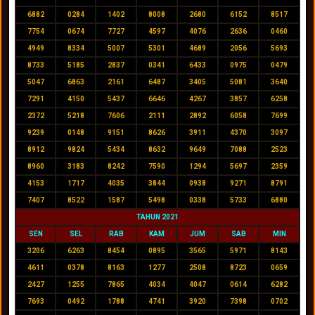
6882
0284
1402
8008
2680
6152
8517
7754
0674
7727
4597
4076
2636
0460
4949
8334
5007
5301
4689
2056
5693
8733
5185
2837
0341
6433
0975
0479
5047
6863
2161
6487
3405
5081
3640
7291
4150
5437
6646
4267
3857
6258
2372
5218
7606
2111
2892
6058
7699
9239
0148
9151
8626
3911
4370
3097
8912
9824
5434
8632
9649
7088
2523
8960
3183
8242
7590
1294
5697
2359
4153
1717
4035
3844
0938
9271
8791
7407
8522
1587
5498
0338
5733
6880
TAHUN 2021
SEN
SEL
RAB
KAM
JUM
SAB
MIN
3206
6263
8454
0895
3565
5971
8143
4611
0378
8163
1277
2508
8723
0659
2427
1255
7865
4034
4047
0614
6282
7693
0492
1788
4741
3920
7398
0702