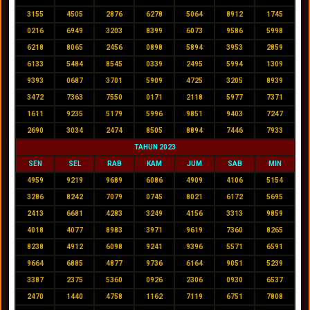
3155
4505
2876
6278
5064
8912
1745
0216
6949
3203
8399
6073
9586
5998
6218
8065
2456
0898
5894
3953
2859
6133
5484
8545
0339
2495
5994
1309
9393
0687
3701
5909
4725
3205
8939
3472
7363
7550
0171
2118
5977
7371
1611
9235
5179
5996
9851
9403
7247
2690
3034
2474
8505
8894
7446
7933
TAHUN 2023
SEN
SEL
RAB
KAM
JUM
SAB
MIN
4959
9219
9689
6086
4909
4106
5154
3286
8242
7079
0745
8021
6172
5695
2413
6681
4283
3249
4156
3313
9859
4018
4077
8983
3971
9619
7360
8265
8238
4912
6098
9241
9396
5571
6591
9664
6885
4877
9736
6164
9051
5239
3387
2375
5360
0926
2306
0930
6537
2470
1440
4758
1162
7119
6751
7808