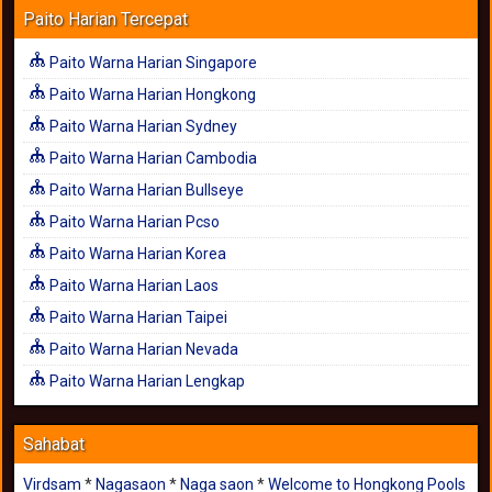
Paito Harian Tercepat
Paito Warna Harian Singapore
Paito Warna Harian Hongkong
Paito Warna Harian Sydney
Paito Warna Harian Cambodia
Paito Warna Harian Bullseye
Paito Warna Harian Pcso
Paito Warna Harian Korea
Paito Warna Harian Laos
Paito Warna Harian Taipei
Paito Warna Harian Nevada
Paito Warna Harian Lengkap
Sahabat
Virdsam
*
Nagasaon
*
Naga saon
*
Welcome to Hongkong Pools