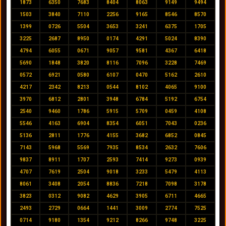
1873
6350
7683
8404
8063
9149
9494
1503
3840
7110
2256
9165
8546
8570
1399
0726
5504
3653
3241
6375
1705
3225
2687
8950
0174
4291
5024
8390
4794
6055
0671
9057
9581
4367
6418
5690
1848
3820
8116
7096
3228
7469
0572
6921
0580
6107
0470
5162
2610
4217
2342
8213
0544
8102
4065
9100
3970
6812
2801
3948
6784
5192
6754
2540
9460
1786
5915
5709
0459
4108
5546
4163
6904
8354
6051
7043
0236
5136
2811
1776
4155
3682
6852
0845
7143
5968
5569
7935
8534
2632
7606
9837
8911
1707
2593
7414
9273
0939
4707
7619
2504
9018
3233
5479
4113
8061
3408
2054
8836
7218
7098
3178
3823
0312
9082
4629
3905
6711
4665
2493
2729
0664
1441
3009
2774
7525
0714
9180
1354
9212
8266
9748
3225