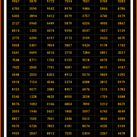
9967
3870
9772
7334
7501
0769
3582
6700
3590
9042
8976
9486
5864
8786
5430
2894
9412
0079
3757
4740
3379
2127
0960
6449
5879
6336
4900
0867
8014
1230
4474
9396
0547
1837
5139
2773
6290
6197
2172
2109
3622
6075
9058
5401
7854
3807
9424
9178
1742
5641
0699
6016
2710
7284
0851
2537
7548
8711
1763
0133
9518
6975
0936
7423
2065
7741
4381
4567
8015
4187
6948
2333
8252
8912
5574
9809
5293
0918
7154
4546
3274
6388
2815
0979
8153
9071
2483
8957
6976
1315
5782
5340
1228
4823
8050
2538
1759
5088
8076
1082
0166
6804
7890
3212
8673
3059
1946
5631
1865
3097
6743
4549
8837
1505
7061
2446
5613
4863
0389
9070
6726
7853
0181
8074
4225
5109
9930
2067
8812
7335
5434
2267
4478