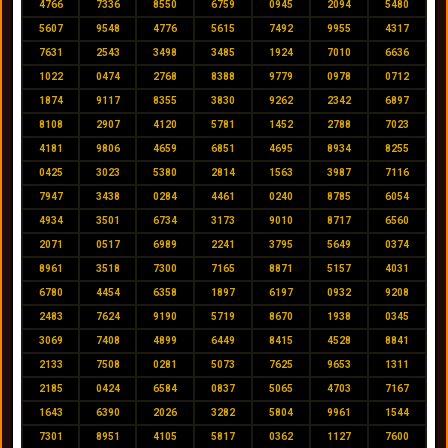
4766
7336
8550
6759
0945
2094
5480
5607
9548
4776
5615
7492
9955
4317
7631
2543
3498
3485
1924
7010
6636
1022
0474
2768
8388
9779
0978
0712
1874
9117
8355
3830
9262
2342
6897
8108
2907
4120
5781
1452
2788
7023
4181
9806
4659
6851
4695
8934
8255
0425
3023
5380
2814
1563
3987
7116
7947
3438
0284
4461
0240
8785
6054
4934
3501
6734
3173
9010
8717
6560
2071
0517
6989
2241
3795
5649
0374
8961
3518
7300
7165
8871
5157
4031
6780
4454
6358
1897
6197
0932
9208
2483
7624
9190
5719
8670
1938
0345
3069
7408
4899
6449
8415
4528
8841
2133
7508
0281
5073
7625
9653
1311
2185
0424
6584
0837
5065
4703
7167
1643
6390
2026
3282
5804
9961
1544
7301
8951
4105
5817
0362
1127
7600