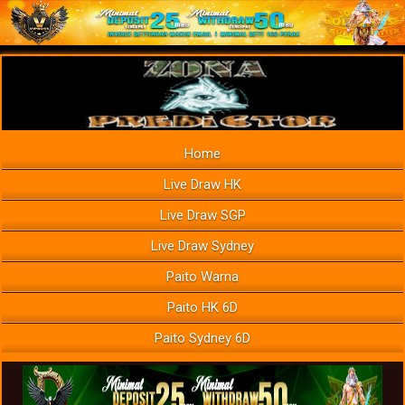
Home
Live Draw HK
Live Draw SGP
Live Draw Sydney
Paito Warna
Paito HK 6D
Paito Sydney 6D