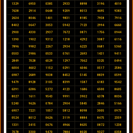
1329
6950
0385
2933
8898
3196
4010
7638
2914
0648
9209
8013
4695
9383
2634
8046
1401
9831
8185
7958
7916
8402
0647
3053
5942
7123
2994
6660
2900
4330
2937
7672
0871
1756
0944
1390
1902
9312
1218
4292
3087
6116
7896
9982
2267
2934
6223
0681
5360
0503
3986
0533
0761
2693
1431
9411
2849
7028
6529
1297
7062
0325
0494
6004
4602
1152
0291
6046
0517
2586
6987
2689
9038
8452
5145
8839
0599
9479
8928
3105
8399
1587
6183
9542
6391
6386
5272
4123
1686
6500
8605
8027
1611
9543
9991
3902
6378
8036
5240
9626
0784
2904
5845
2846
5166
6907
7221
1057
5812
8098
3005
0973
0524
8012
0626
3119
8884
8475
2359
1331
3415
0676
4966
8635
0872
1238
7078
3300
9470
7884
8020
9327
0358