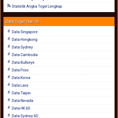
Statistik Angka Togel Lengkap
Data Togel Hari Ini
Data Singapore
Data Hongkong
Data Sydney
Data Cambodia
Data Bullseye
Data Pcso
Data Korea
Data Laos
Data Taipei
Data Nevada
Data HK 6D
Data Sydney 6D