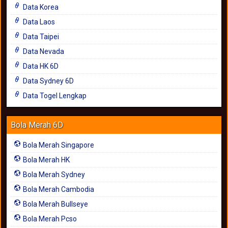
Data Korea
Data Laos
Data Taipei
Data Nevada
Data HK 6D
Data Sydney 6D
Data Togel Lengkap
Bola Merah 6D
Bola Merah Singapore
Bola Merah HK
Bola Merah Sydney
Bola Merah Cambodia
Bola Merah Bullseye
Bola Merah Pcso