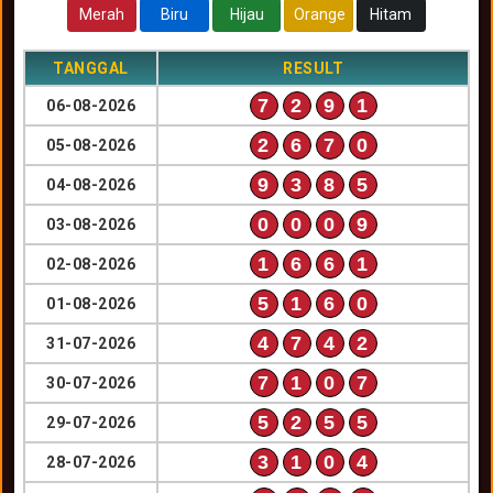
Merah
Biru
Hijau
Orange
Hitam
TANGGAL
RESULT
7
2
9
1
06-08-2026
2
6
7
0
05-08-2026
9
3
8
5
04-08-2026
0
0
0
9
03-08-2026
1
6
6
1
02-08-2026
5
1
6
0
01-08-2026
4
7
4
2
31-07-2026
7
1
0
7
30-07-2026
5
2
5
5
29-07-2026
3
1
0
4
28-07-2026