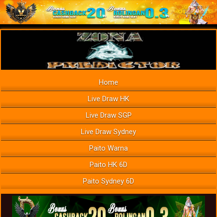
Home
Live Draw HK
Live Draw SGP
Live Draw Sydney
Paito Warna
Paito HK 6D
Paito Sydney 6D