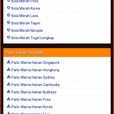
Bola Merah Pcso
Bola Merah Korea
Bola Merah Laos
Bola Merah Taipei
Bola Merah Nevada
Bola Merah Togel Lengkap
Paito Harian Tercepat
Paito Warna Harian Singapore
Paito Warna Harian Hongkong
Paito Warna Harian Sydney
Paito Warna Harian Cambodia
Paito Warna Harian Bullseye
Paito Warna Harian Pcso
Paito Warna Harian Korea