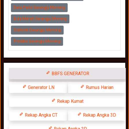
Data Paito Gwangju Morning
Bola Merah Gwangju Morning
Statistik Gwangju Morning
Prediksi Gwangju Morning
BBFS GENERATOR
Generator LN
Rumus Harian
Rekap Kumat
Rekap Angka CT
Rekap Angka 3D
Rekap Angka 2D