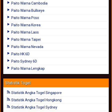
Paito Warna Cambodia
Paito Warna Bullseye
Paito Warna Pcso
Paito Warna Korea
Paito Warna Laos
Paito Warna Taipei
Paito Warna Nevada
Paito HK 6D
Paito Sydney 6D
Paito Warna Lengkap
Statistik Togel
Statistik Angka Togel Singapore
Statistik Angka Togel Hongkong
Statistik Angka Togel Sydney