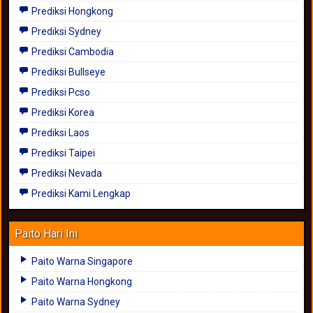
Prediksi Hongkong
Prediksi Sydney
Prediksi Cambodia
Prediksi Bullseye
Prediksi Pcso
Prediksi Korea
Prediksi Laos
Prediksi Taipei
Prediksi Nevada
Prediksi Kami Lengkap
Paito Hari Ini
Paito Warna Singapore
Paito Warna Hongkong
Paito Warna Sydney