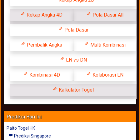
Rekap Angka 4D
Pola Dasar All
Pola Dasar
Pembalik Angka
Multi Kombinasi
LN vs DN
Kombinasi 4D
Kolaborasi LN
Kalkulator Togel
Prediksi Hari Ini
Paito Togel HK
Prediksi Singapore