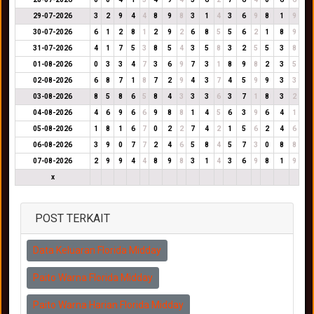
29-07-2026
3
2
9
4
4
8
9
8
3
1
4
3
6
9
8
1
9
30-07-2026
6
1
2
8
1
2
9
2
6
8
5
5
6
2
1
8
9
31-07-2026
4
1
7
5
3
8
5
4
3
5
8
3
2
5
5
3
8
01-08-2026
0
3
3
4
7
3
6
9
7
3
1
8
9
8
2
3
5
02-08-2026
6
8
7
1
8
7
2
9
4
3
7
4
5
9
9
3
3
03-08-2026
8
5
8
6
5
8
4
3
3
3
6
3
7
1
8
3
2
04-08-2026
4
6
9
6
6
9
8
8
1
4
5
6
3
9
6
4
1
05-08-2026
1
8
1
6
7
0
2
2
7
4
2
1
5
6
2
4
6
06-08-2026
3
9
0
7
7
2
4
6
5
8
4
5
7
3
0
8
8
07-08-2026
2
9
9
4
4
8
9
8
3
1
4
3
6
9
8
1
9
x
POST TERKAIT
Data Keluaran Florida Midday
Paito Warna Florida Midday
Paito Warna Harian Florida Midday