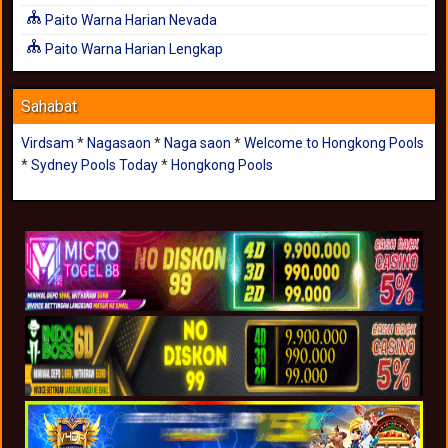
Paito Warna Harian Nevada
Paito Warna Harian Lengkap
Sahabat
Virdsam
*
Nagasaon
*
Naga saon
*
Welcome to Hongkong Pools
*
Sydney Pools Today
*
Hongkong Pools