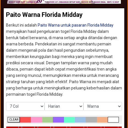
Paito Warna Florida Midday
Berikut ini adalah
Paito Warna untuk pasaran Florida Midday
menyajikan hasil pengeluaran togel Florida Midday dalam
bentuk tabel berwarna, di mana setiap angka ditandai dengan
warna berbeda. Pendekatan ini sangat membantu pemain
dalam mengenali pola dari hasil pengundian sebelumnya,
memberikan keunggulan bagi mereka yang ingin membuat
prediksi secara visual. Dengan tampilan warna yang mudah
dibaca, pemain dapat lebih cepat mengidentifikasi tren angka
yang sering muncul, memungkinkan mereka untuk merancang
strategi taruhan yang lebih efektif. Paito Warna ini menjadi alat
yang berharga untuk meningkatkan peluang keberhasilan dalam
permainan togel Florida Midday.
CLEAR