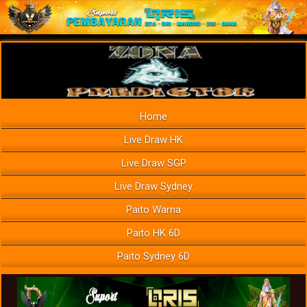
Home
Live Draw HK
Live Draw SGP
Live Draw Sydney
Paito Warna
Paito HK 6D
Paito Sydney 6D