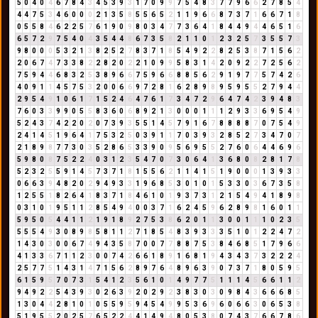
5
0
4
0
4
6
7
8
4
3
4
5
3
9
3
1
7
0
9
9
7
5
4
8
3
7
7
9
6
6
2
7
8
5
4
4
4
7
5
3
4
6
0
0
0
2
1
3
5
8
5
5
6
5
2
1
1
9
6
6
8
7
3
7
1
6
6
7
1
8
0
5
5
8
4
6
2
2
5
7
6
1
9
0
9
8
0
3
4
7
7
3
6
4
1
8
4
4
9
4
4
6
5
1
6
6
5
7
2
9
7
5
4
0
4
3
5
4
4
8
6
7
3
5
8
2
1
1
0
1
2
3
2
5
7
3
5
5
7
3
9
8
0
0
0
5
3
2
1
3
8
2
5
2
7
8
3
7
1
8
5
4
9
2
2
8
2
5
3
8
7
1
5
6
2
2
0
6
7
4
7
3
3
8
2
2
8
2
0
2
2
1
0
9
9
5
8
3
1
4
2
0
9
2
2
7
2
5
6
2
7
5
9
4
4
6
8
3
2
5
3
8
9
6
6
7
5
9
6
6
8
8
5
6
2
9
1
9
7
7
5
7
4
2
6
4
0
9
1
1
4
5
7
5
3
2
0
0
6
6
9
7
2
8
1
6
2
8
9
8
9
5
9
5
5
2
7
9
4
4
2
9
5
4
9
1
0
6
1
7
1
5
2
4
6
4
7
6
1
7
3
4
7
2
9
6
4
7
4
2
3
9
4
8
3
7
6
0
3
3
9
9
0
5
5
8
3
6
0
6
8
9
2
1
3
0
0
0
1
1
1
2
9
3
3
6
9
5
4
9
5
2
4
3
7
4
2
2
0
2
0
7
3
9
3
5
5
1
4
5
7
9
1
6
7
8
8
8
8
7
0
7
5
4
9
2
4
1
4
5
1
9
6
4
1
7
5
3
2
5
0
3
9
1
1
7
0
3
9
3
2
8
5
2
7
3
4
7
0
7
2
1
8
9
8
7
7
3
0
3
5
2
8
6
5
3
3
9
0
9
5
6
9
5
5
2
7
6
0
6
4
4
6
9
6
5
9
8
0
8
7
5
2
2
4
0
3
1
2
3
5
4
7
0
7
3
0
6
4
1
3
6
8
0
8
2
8
1
7
8
5
2
3
2
5
5
9
1
4
5
7
3
7
1
8
1
5
5
6
2
1
1
4
1
5
1
9
0
0
0
1
3
9
3
3
0
6
6
3
9
4
8
2
0
2
9
4
9
3
3
1
9
6
8
5
3
0
1
0
1
5
3
3
0
3
6
7
3
5
8
1
2
5
5
1
8
2
6
4
1
8
3
7
1
8
4
6
1
0
1
9
3
7
3
1
2
1
5
4
9
4
1
8
9
8
0
3
1
0
1
9
5
1
1
2
8
5
4
9
4
0
0
3
7
1
6
2
4
5
9
6
2
8
9
8
1
6
0
1
1
5
9
5
0
5
4
4
1
1
2
1
9
1
8
9
2
7
5
3
8
6
2
0
1
1
3
0
0
1
1
1
0
2
3
5
5
5
5
4
9
3
0
8
9
8
5
8
1
1
2
7
1
8
5
4
8
3
9
3
3
3
5
1
0
1
2
2
4
7
2
1
4
3
0
3
0
0
6
7
4
9
4
3
5
8
7
0
0
7
7
8
8
7
5
3
8
4
6
8
5
1
7
9
6
6
4
1
3
3
6
7
1
1
2
3
0
0
7
4
2
6
6
1
8
9
1
6
8
1
9
4
3
4
3
7
3
2
2
2
4
2
5
7
7
5
1
4
3
1
4
7
1
5
6
2
8
9
7
6
4
8
9
6
3
9
0
7
3
7
1
8
0
5
9
5
6
1
5
9
5
7
0
7
3
1
5
4
1
2
3
5
6
1
0
1
4
9
7
7
5
1
1
1
4
5
6
6
1
1
2
9
4
9
2
2
5
4
3
9
3
0
2
6
3
9
2
0
2
9
2
3
8
3
0
3
0
9
8
4
3
6
6
6
8
5
1
3
0
4
4
2
8
1
0
1
0
5
5
9
5
9
4
5
4
9
9
5
3
6
9
6
0
6
6
3
0
6
5
3
8
5
1
9
5
5
2
0
2
5
7
6
5
2
2
4
4
1
4
9
4
8
0
5
3
8
0
7
4
3
7
6
6
7
8
6