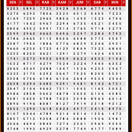
SEN
SEL
RAB
KAM
JUM
SAB
MIN
D
D
D
D
D
D
D
0
2
5
3
8
5
8
9
3
3
7
7
2
5
7
3
9
2
8
1
0
3
6
8
5
6
7
7
4
2
9
4
5
5
1
5
2
7
0
7
6
2
9
3
3
7
8
0
6
6
3
5
2
3
5
6
5
1
2
3
0
4
0
5
5
7
2
2
3
5
4
1
6
9
6
7
2
5
9
5
2
9
6
5
2
9
8
5
6
2
1
4
9
5
5
1
3
2
3
5
4
7
0
6
6
4
1
7
7
5
1
0
4
2
6
0
9
6
7
4
2
2
9
4
4
6
7
3
5
8
4
5
2
1
3
3
4
5
5
1
0
8
0
6
6
4
9
5
2
7
5
9
9
1
1
7
3
1
4
5
3
7
6
5
2
9
7
1
8
9
5
2
7
9
7
3
5
9
9
9
2
9
6
0
6
4
6
6
5
2
5
4
9
6
6
3
2
9
7
7
3
2
8
4
3
9
7
9
3
3
4
7
8
6
5
3
6
6
5
2
0
1
1
5
6
8
0
0
6
6
6
0
8
8
7
5
7
7
5
3
0
5
0
7
7
2
3
8
7
6
7
9
5
0
5
1
8
8
6
5
5
7
7
6
4
6
8
3
9
3
5
2
4
6
1
2
9
3
1
4
9
6
6
0
6
6
2
3
0
3
5
7
2
3
5
4
1
2
5
7
5
8
0
9
9
7
3
2
3
5
6
8
4
0
4
3
2
3
3
6
8
2
5
5
1
4
6
2
1
3
1
2
9
1
1
3
2
7
9
7
1
4
3
4
7
4
5
4
5
9
1
7
4
1
5
3
2
7
3
1
9
9
3
0
3
0
9
5
9
5
0
6
2
2
4
4
0
3
3
6
9
1
4
4
8
1
5
3
2
5
8
7
1
7
8
4
2
7
9
7
7
5
2
4
6
2
2
2
4
6
7
4
4
0
4
6
3
5
2
7
2
0
6
0
6
4
5
4
9
4
2
4
8
8
7
1
0
4
7
2
1
0
2
6
8
9
2
3
3
6
3
9
6
7
4
0
2
2
3
5
2
1
7
5
3
0
2
9
2
2
3
6
4
7
2
7
5
2
5
7
8
2
0
0
0
5
5
3
1
4
3
3
0
8
8
0
7
0
6
6
6
1
8
4
3
6
1
3
6
9
2
6
8
4
3
9
5
3
4
7
2
3
4
4
8
2
6
3
8
2
0
2
9
4
4
5
4
8
5
4
9
2
9
1
1
9
4
8
1
9
8
1
4
2
6
6
7
3
1
4
2
0
4
7
2
3
1
0
4
4
9
0
6
3
9
7
3
1
1
2
1
0
0
5
5
1
1
6
5
2
5
0
0
2
2
8
9
8
6
5
2
8
5
8
4
3
6
0
2
2
4
8
7
8
6
3
6
5
0
5
6
1
3
6
9
4
5
8
5
4
9
5
8
1
9
5
4
5
0
5
0
7
8
8
7
7
4
2
3
5
3
0
9
8
8
8
5
6
4
1
6
0
1
4
5
5
8
9
0
9
9
1
9
6
6
8
0
8
1
9
8
1
2
7
9
7
9
1
9
1
3
3
1
8
9
9
3
1
2
3
4
0
5
3
8
1
2
9
0
9
1
6
1
8
9
5
4
2
4
6
4
9
7
7
5
3
4
1
0
1
8
9
7
5
3
8
1
0
7
7
5
0
4
4
8
4
7
8
9
8
9
2
1
4
5
0
0
1
4
5
1
3
5
6
2
1
4
7
3
1
5
8
5
7
3
5
7
1
3
4
9
3
5
8
4
2
7
8
4
3
5
8
8
8
7
1
9
3
6
9
5
9
8
1
9
2
5
6
6
3
4
6
9
4
4
0
8
4
0
4
7
2
7
4
2
2
3
6
1
7
3
9
6
9
6
9
3
0
0
0
4
7
4
8
3
1
9
9
3
3
6
9
2
9
2
3
2
7
8
6
7
7
4
9
4
4
1
7
7
5
7
0
8
9
8