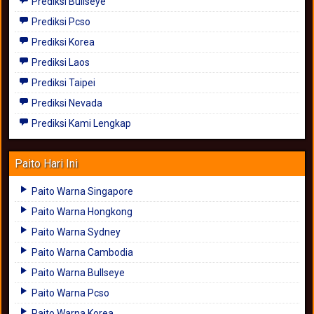
Prediksi Bullseye
Prediksi Pcso
Prediksi Korea
Prediksi Laos
Prediksi Taipei
Prediksi Nevada
Prediksi Kami Lengkap
Paito Hari Ini
Paito Warna Singapore
Paito Warna Hongkong
Paito Warna Sydney
Paito Warna Cambodia
Paito Warna Bullseye
Paito Warna Pcso
Paito Warna Korea