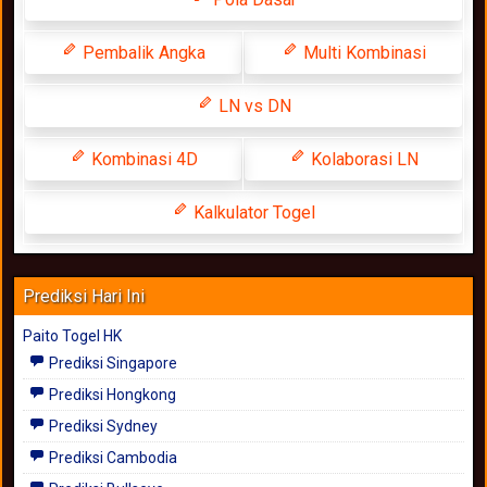
Pembalik Angka
Multi Kombinasi
LN vs DN
Kombinasi 4D
Kolaborasi LN
Kalkulator Togel
Prediksi Hari Ini
Paito Togel HK
Prediksi Singapore
Prediksi Hongkong
Prediksi Sydney
Prediksi Cambodia