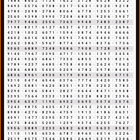
1
4
8
4
3
8
6
0
2
2
1
1
3
4
7
1
6
3
2
5
3
1
2
8
1
6
5
2
8
1
4
3
3
2
5
9
4
9
3
3
5
5
7
6
4
0
7
0
8
8
3
3
1
7
8
5
6
3
1
4
0
3
2
0
2
9
2
1
8
9
4
7
8
0
8
2
0
9
8
8
2
7
8
4
3
8
0
6
4
1
6
7
7
8
6
1
2
5
3
8
3
6
6
1
7
2
5
6
0
6
9
3
9
8
8
3
9
9
0
9
7
2
0
8
8
6
8
0
3
3
9
2
0
6
6
3
9
0
7
7
7
9
7
7
5
9
4
6
6
3
2
5
5
6
2
7
3
6
3
9
9
9
4
8
3
7
4
8
3
2
2
3
8
7
6
1
1
9
8
8
8
3
1
7
8
6
1
2
7
9
6
5
3
7
1
6
7
2
7
9
7
0
2
2
4
2
6
9
6
6
4
2
1
8
9
1
0
0
2
2
6
0
7
1
8
1
5
9
4
4
0
8
7
4
2
6
9
4
6
1
6
6
6
6
3
4
6
0
2
2
6
0
1
6
7
6
5
8
8
7
0
5
9
3
3
7
6
5
6
2
5
4
0
0
0
7
6
0
5
5
8
2
6
2
8
3
8
6
7
4
5
9
6
7
4
8
7
7
4
2
4
9
4
1
5
8
3
7
6
4
1
7
3
6
9
9
0
6
0
6
6
8
8
9
8
7
3
4
8
3
9
0
8
6
5
7
9
0
8
8
3
7
2
8
1
3
9
4
9
4
9
1
4
0
4
7
9
6
7
4
3
3
9
5
5
4
7
1
7
8
1
5
5
0
5
1
3
9
7
7
3
4
5
4
9
2
2
4
4
8
9
3
6
3
9
6
8
6
1
7
7
3
3
0
3
6
8
5
5
1
9
0
9
5
5
8
2
1
6
7
9
7
8
9
8
4
2
3
7
1
6
4
8
5
4
4
7
5
8
4
4
0
0
6
6
2
6
2
4
6
7
0
6
2
8
3
0
8
6
5
6
8
8
5
4
5
4
0
5
5
0
2
0
9
9
4
7
8
2
1
3
9
7
8
6
8
4
4
0
4
6
8
3
6
9
8
9
6
1
7
4
9
3
0
3
9
1
7
9
7
0
9
8
1
9
5
6
2
6
8
0
7
1
5
6
9
3
1
0
1
0
4
7
4
2
6
5
4
6
1
0
3
7
6
4
7
7
7
4
2
3
4
2
0
2
7
5
8
5
4
1
6
9
2
2
5
8
8
1
9
9
6
2
0
2
8
3
5
1
6
9
3
7
8
6
0
2
0
2
2
5
7
8
3
2
8
2
9
0
9
4
1
0
6
6
5
8
4
1
5
2
8
2
7
9
0
6
4
4
8
8
4
7
1
8
0
9
0
8
8
3
3
9
5
5
7
5
6
4
1
3
3
3
3
6
1
3
8
0
8
5
3
2
8
1
8
8
2
0
2
2
3
9
6
6
3
9
5
4
9
6
3
4
7
2
1
1
9
5
5
6
9
0
2
2
0
6
9
5
5
0
0
7
4
2
3
0
7
6
4
7
2
4
3
7
9
8
7
5
3
3
4
3
5
8
4
7
2
7
9
1
4
5
2
7
2
5
0
4
4
6
9
4
1
5
8
9
8
0
8
4
2
7
6
4
8
2
9
6
6
4
7
5
9
5
1
9
1
3
4
4
1
8
6
5
0
6
3
1
4
4
0
9
1
1
1
4
7
7
5
5
3
9
5
5
0
7
3
7
1
3
3
1
3
4
7
2
3
7
1
4
2
1
4
5
9
4
7
5
3
8
4
6
3
9
5
2
0
5
5
1
2
3
9
3
9
3
7
4
2
6
2
5
5
1
7
6
2
7
9
5
9
5
6
2
5
8
8
9
8
2
2
3
3
6
6
5
8
2
1
6
0
8
3
2
5
6
3
3
6
8
5
8
3
2
1
1
1
0
1
1
1
8
5
4
6
5
3
6
9
6
7
8
7
6
8
9
6
0
6
4
0
1
4
5
5
2
2
6
8
2
5
1
9
1
8
5
7
5
3
7
5
4
6
1
3
5
8
0
8
2
6
6
9
6
5
2
1
9
1
2
3
0
6
6