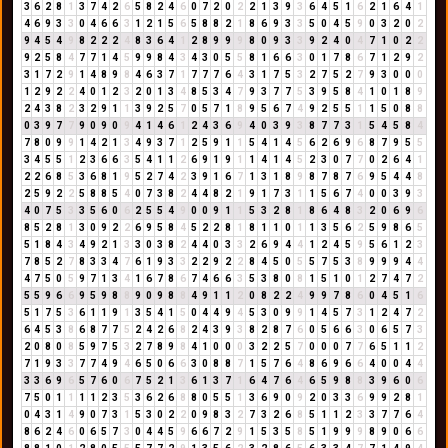
3
6
2
8
1
3
7
4
2
6
5
8
2
4
6
0
7
2
0
2
2
1
3
9
3
6
4
5
1
6
2
1
6
4
1
4
6
9
3
3
0
4
6
6
3
1
2
1
5
6
5
8
8
2
1
8
6
9
3
3
5
0
4
5
9
0
3
2
0
2
9
4
5
4
9
8
2
2
2
4
8
3
6
4
1
2
8
9
9
9
8
0
9
3
3
9
2
4
0
4
7
1
0
2
2
9
2
5
8
4
7
7
1
4
5
9
9
8
4
3
4
3
0
5
5
8
1
6
6
3
0
1
7
8
6
7
1
2
9
2
3
1
7
2
9
1
4
8
9
8
4
6
3
7
1
7
7
7
6
4
3
1
7
5
3
2
7
5
2
7
9
3
0
0
0
1
2
9
2
2
4
0
1
2
3
2
0
1
3
4
8
5
3
4
7
9
3
7
7
5
3
9
5
8
4
1
0
1
8
9
2
4
3
8
2
3
2
9
1
1
3
9
2
5
7
0
5
7
1
8
9
5
6
7
4
9
2
5
5
1
1
5
0
8
8
0
3
9
7
7
9
0
9
0
9
4
1
4
6
1
2
4
3
6
9
4
0
3
9
3
8
7
7
3
1
5
4
5
8
4
7
8
0
9
9
1
4
2
1
3
4
9
3
7
1
2
5
9
1
1
5
4
1
4
5
6
2
6
9
6
8
7
9
5
5
3
4
5
5
1
2
3
6
6
3
5
4
1
1
2
6
9
1
9
1
1
4
1
4
5
2
3
0
7
7
0
2
6
4
1
2
2
6
8
5
3
6
8
1
9
5
2
7
4
2
3
9
1
6
7
1
3
1
8
9
8
7
8
7
6
9
5
4
4
8
2
5
9
2
2
5
8
8
5
4
0
7
3
8
2
4
4
8
2
1
9
1
7
3
1
1
5
6
7
4
0
0
3
9
3
4
0
7
5
3
3
5
6
0
6
2
5
5
4
9
0
0
9
1
1
5
3
2
8
1
8
6
4
8
3
2
0
6
9
6
8
5
2
8
1
3
0
9
2
2
6
9
5
8
4
5
2
2
8
1
8
1
1
0
1
1
3
5
6
2
5
9
8
6
5
5
1
8
4
3
4
9
2
1
3
3
0
3
8
2
4
4
0
3
3
2
6
9
4
4
1
2
4
5
9
5
6
1
2
3
7
8
5
2
7
8
3
3
4
7
6
1
9
3
3
2
2
9
2
2
8
4
5
0
5
5
7
5
3
8
9
9
9
4
4
4
7
5
0
5
9
7
1
3
4
1
6
7
8
6
7
4
6
6
3
5
3
8
0
8
1
5
1
0
1
2
7
4
7
2
5
5
9
6
6
9
5
9
8
8
9
0
9
8
8
4
9
1
1
2
0
8
2
2
4
9
9
7
8
6
0
4
5
1
6
5
1
7
5
3
6
1
1
9
1
3
5
4
1
5
0
4
4
9
4
5
3
0
9
9
1
4
5
7
3
1
2
4
7
2
6
4
5
3
8
6
8
7
7
5
2
4
2
6
8
2
4
3
9
3
8
2
8
7
6
0
5
6
6
3
0
6
5
7
3
2
0
8
0
8
5
9
7
5
3
2
7
8
9
8
4
1
0
0
0
3
2
2
5
7
0
0
0
7
7
6
5
1
1
2
7
1
9
3
3
7
7
4
9
4
6
5
0
6
6
3
0
8
8
7
1
5
7
6
4
8
6
9
6
6
4
0
0
4
4
3
3
6
9
6
5
7
6
0
6
7
5
2
1
3
6
1
3
7
1
6
4
7
6
4
6
5
9
8
8
3
9
6
0
6
7
5
0
1
1
1
1
2
3
5
3
6
2
6
8
8
0
5
5
1
3
6
9
0
9
2
0
3
3
6
9
9
2
8
1
0
4
3
1
4
9
0
7
3
1
5
3
0
2
2
0
9
8
3
2
7
3
2
6
8
5
1
1
2
3
3
7
7
6
4
8
6
2
4
6
0
6
5
7
3
0
4
4
5
9
6
6
7
2
9
1
5
3
5
8
5
1
9
9
9
8
9
0
6
6