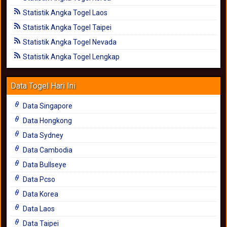
Statistik Angka Togel Laos
Statistik Angka Togel Taipei
Statistik Angka Togel Nevada
Statistik Angka Togel Lengkap
Data Togel Hari Ini
Data Singapore
Data Hongkong
Data Sydney
Data Cambodia
Data Bullseye
Data Pcso
Data Korea
Data Laos
Data Taipei