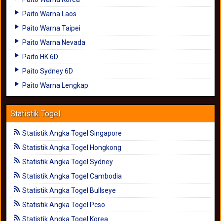
Paito Warna Laos
Paito Warna Taipei
Paito Warna Nevada
Paito HK 6D
Paito Sydney 6D
Paito Warna Lengkap
Statistik Togel
Statistik Angka Togel Singapore
Statistik Angka Togel Hongkong
Statistik Angka Togel Sydney
Statistik Angka Togel Cambodia
Statistik Angka Togel Bullseye
Statistik Angka Togel Pcso
Statistik Angka Togel Korea