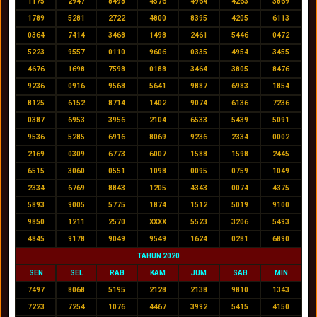
1175
2947
8498
4576
4964
4263
3869
1789
5281
2722
4800
8395
4205
6113
0364
7414
3468
1498
2461
5446
0472
5223
9557
0110
9606
0335
4954
3455
4676
1698
7598
0188
3464
3805
8476
9236
0916
9568
5641
9887
6983
1854
8125
6152
8714
1402
9074
6136
7236
0387
6953
3956
2104
6533
5439
5091
9536
5285
6916
8069
9236
2334
0002
2169
0309
6773
6007
1588
1598
2445
6515
3060
0551
1098
0095
0759
1049
2334
6769
8843
1205
4343
0074
4375
5893
9005
5775
1874
1512
5019
9100
9850
1211
2570
XXXX
5523
3206
5493
4845
9178
9049
9549
1624
0281
6890
TAHUN 2020
SEN
SEL
RAB
KAM
JUM
SAB
MIN
7497
8068
5195
2128
2138
9810
1343
7223
7254
1076
4467
3992
5415
4150