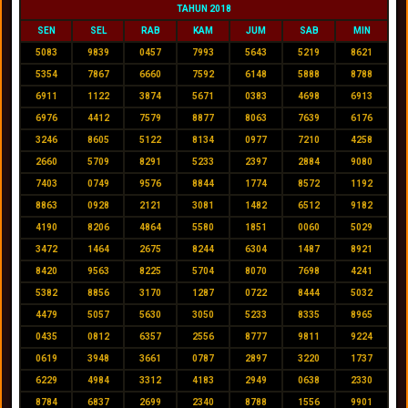
TAHUN 2018
SEN
SEL
RAB
KAM
JUM
SAB
MIN
5083
9839
0457
7993
5643
5219
8621
5354
7867
6660
7592
6148
5888
8788
6911
1122
3874
5671
0383
4698
6913
6976
4412
7579
8877
8063
7639
6176
3246
8605
5122
8134
0977
7210
4258
2660
5709
8291
5233
2397
2884
9080
7403
0749
9576
8844
1774
8572
1192
8863
0928
2121
3081
1482
6512
9182
4190
8206
4864
5580
1851
0060
5029
3472
1464
2675
8244
6304
1487
8921
8420
9563
8225
5704
8070
7698
4241
5382
8856
3170
1287
0722
8444
5032
4479
5057
5630
3050
5233
8335
8965
0435
0812
6357
2556
8777
9811
9224
0619
3948
3661
0787
2897
3220
1737
6229
4984
3312
4183
2949
0638
2330
8784
6837
2699
2340
8788
1556
9901