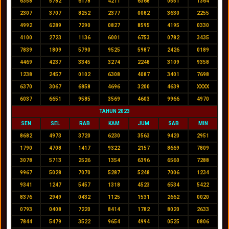
6358
5782
6178
4211
6368
0551
1364
2307
3707
8252
2377
0082
3630
2255
4992
6289
7290
0827
8595
4195
0330
4100
2723
1136
6001
6753
0782
3435
7839
1809
5790
9525
5987
2426
0189
4469
4237
3345
3274
2248
3109
9358
1238
2457
0102
6308
4087
3401
7698
6370
3067
6858
4696
3200
4639
XXXX
6037
6651
9585
3569
4603
9966
4970
TAHUN 2023
SEN
SEL
RAB
KAM
JUM
SAB
MIN
8682
4973
3720
6230
3563
9420
2951
1790
4708
1417
9322
2157
8669
7809
3078
5713
2526
1354
6396
6560
7288
9967
5028
7070
5287
5248
7006
1234
9341
1247
5457
1318
4523
6534
5422
8376
2949
0432
1125
1531
2662
0020
0793
0408
7220
8414
1782
8020
2633
7844
5479
3522
9654
4994
0525
0806