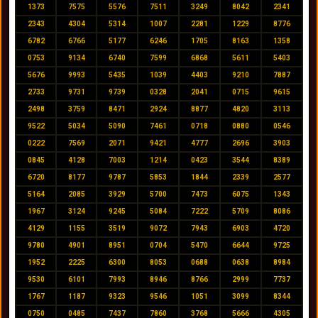
1373
7575
5576
7511
3249
8042
2341
2343
4304
5314
1007
2281
1229
8776
6782
6766
5177
6246
1705
8163
1358
0753
9134
6740
7599
6868
5611
5403
5676
9993
5435
1039
4403
9210
7887
2733
9731
9739
0328
2041
0715
9615
2498
3759
8471
2924
8877
4820
3113
9522
5034
5090
7461
0718
0880
0546
0222
7569
2071
9421
4777
2696
3903
0845
4128
7003
1214
0423
3544
8389
6720
8177
9787
5853
1844
2339
2577
5164
2085
3929
5700
7473
6075
1343
1967
3124
9245
5084
7222
5709
8086
4129
1155
3519
9072
7943
6903
4720
9780
4901
8951
0704
5470
6644
9725
1952
2225
6300
8053
0688
0638
8984
9530
6101
7993
8946
8766
2999
7737
1767
1187
9323
9546
1051
3099
8344
0750
0485
7437
7860
3768
5666
4305