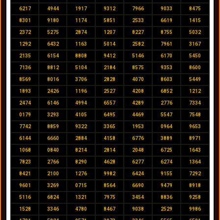
6217
4944
1917
9312
7966
9033
8475
8301
9180
1174
5851
2533
6619
1415
2372
5275
2874
1207
8227
8755
5032
1292
6432
1163
5014
2582
7961
3167
2135
6154
8808
9412
5146
6170
5450
7136
8812
5104
2184
8575
9353
8600
8569
8016
3706
2828
4070
8603
5449
1893
2426
1196
2527
4208
6852
1212
2474
6146
4994
6557
4289
2776
7334
0179
3293
4105
6495
4469
5547
7548
7742
8859
9322
3365
1953
0964
9653
6144
6660
2884
4158
6776
3889
8971
1068
0840
8214
2814
2048
6725
1643
7823
2766
8290
4628
6277
6274
1364
8421
2100
1276
9982
6424
9155
7292
9601
3269
0715
8564
6690
9479
8918
5116
6824
1321
7975
3454
8836
9258
1528
3346
4780
8467
9038
2529
9986