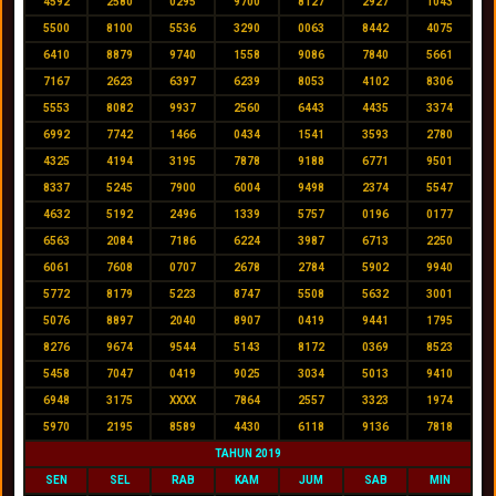
4592
2580
0295
9700
8127
2927
1043
5500
8100
5536
3290
0063
8442
4075
6410
8879
9740
1558
9086
7840
5661
7167
2623
6397
6239
8053
4102
8306
5553
8082
9937
2560
6443
4435
3374
6992
7742
1466
0434
1541
3593
2780
4325
4194
3195
7878
9188
6771
9501
8337
5245
7900
6004
9498
2374
5547
4632
5192
2496
1339
5757
0196
0177
6563
2084
7186
6224
3987
6713
2250
6061
7608
0707
2678
2784
5902
9940
5772
8179
5223
8747
5508
5632
3001
5076
8897
2040
8907
0419
9441
1795
8276
9674
9544
5143
8172
0369
8523
5458
7047
0419
9025
3034
5013
9410
6948
3175
XXXX
7864
2557
3323
1974
5970
2195
8589
4430
6118
9136
7818
TAHUN 2019
SEN
SEL
RAB
KAM
JUM
SAB
MIN