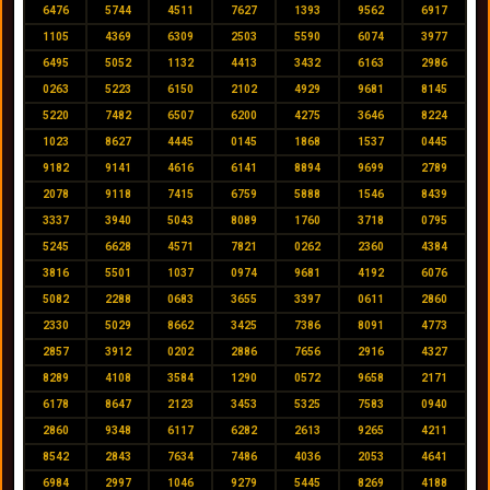
6476
5744
4511
7627
1393
9562
6917
1105
4369
6309
2503
5590
6074
3977
6495
5052
1132
4413
3432
6163
2986
0263
5223
6150
2102
4929
9681
8145
5220
7482
6507
6200
4275
3646
8224
1023
8627
4445
0145
1868
1537
0445
9182
9141
4616
6141
8894
9699
2789
2078
9118
7415
6759
5888
1546
8439
3337
3940
5043
8089
1760
3718
0795
5245
6628
4571
7821
0262
2360
4384
3816
5501
1037
0974
9681
4192
6076
5082
2288
0683
3655
3397
0611
2860
2330
5029
8662
3425
7386
8091
4773
2857
3912
0202
2886
7656
2916
4327
8289
4108
3584
1290
0572
9658
2171
6178
8647
2123
3453
5325
7583
0940
2860
9348
6117
6282
2613
9265
4211
8542
2843
7634
7486
4036
2053
4641
6984
2997
1046
9279
5445
8269
4188