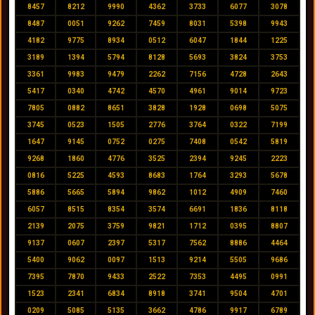
8457
8212
9990
4362
3733
6077
3078
8487
0051
9262
7459
8031
5398
9943
4182
9775
8934
0512
6047
1844
1225
3189
1394
5794
8128
5693
3824
3753
3361
9983
9479
2262
7156
4728
2643
5417
0340
4742
4570
4961
9014
9723
7805
0882
8651
3828
1928
0698
5075
3745
0523
1505
2776
3764
0322
7199
1647
9145
0752
0275
7408
0542
5819
9268
1860
4776
3525
2394
9245
2223
0816
5225
4593
8683
1764
3293
5678
5886
5665
5894
9862
1012
4909
7460
6057
8515
8354
3574
6691
1836
8118
2139
2075
3759
9821
1712
0395
8807
9137
0607
2397
5317
7562
8886
4464
5400
9062
0097
1513
9214
5505
9686
7395
7870
9433
2522
7353
4495
0991
1523
2341
6834
8918
3741
9504
4701
0209
5085
5135
3662
4786
9917
6789