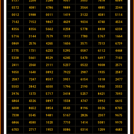
5137
2206
3286
9507
3003
7678
6584
0372
4081
4786
9889
3564
4885
2344
0012
5988
0011
1419
3122
4581
5114
7142
7152
9867
4639
9034
4740
4534
8356
8356
5662
0258
5778
8838
6338
5716
3144
7579
1913
7780
5767
1664
0869
2576
4265
1656
3571
7313
6739
3775
1731
6233
5295
0587
6112
4468
5338
5661
8529
6245
5470
6497
7103
2411
2360
2111
5237
0522
9008
2571
9050
1640
0892
7922
2987
1935
2587
2587
7247
8507
3951
6154
1018
2477
5503
3842
6500
1796
2190
9960
3553
3976
1373
5717
3418
5257
8421
7093
6864
4326
0897
1558
4747
3992
6615
6008
8652
0854
0543
8196
0026
8705
7338
5545
9481
5167
2826
2307
9675
6866
4580
1020
7710
1414
5081
9970
6703
2717
1953
0086
0314
1209
4683