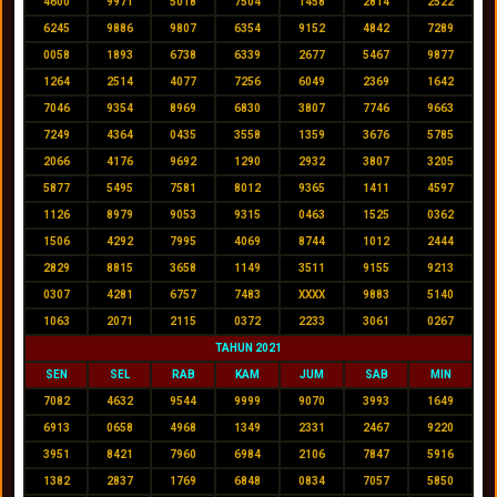
4600
9971
5018
7504
1458
2814
2522
6245
9886
9807
6354
9152
4842
7289
0058
1893
6738
6339
2677
5467
9877
1264
2514
4077
7256
6049
2369
1642
7046
9354
8969
6830
3807
7746
9663
7249
4364
0435
3558
1359
3676
5785
2066
4176
9692
1290
2932
3807
3205
5877
5495
7581
8012
9365
1411
4597
1126
8979
9053
9315
0463
1525
0362
1506
4292
7995
4069
8744
1012
2444
2829
8815
3658
1149
3511
9155
9213
0307
4281
6757
7483
XXXX
9883
5140
1063
2071
2115
0372
2233
3061
0267
TAHUN 2021
SEN
SEL
RAB
KAM
JUM
SAB
MIN
7082
4632
9544
9999
9070
3993
1649
6913
0658
4968
1349
2331
2467
9220
3951
8421
7960
6984
2106
7847
5916
1382
2837
1769
6848
0834
7057
5850