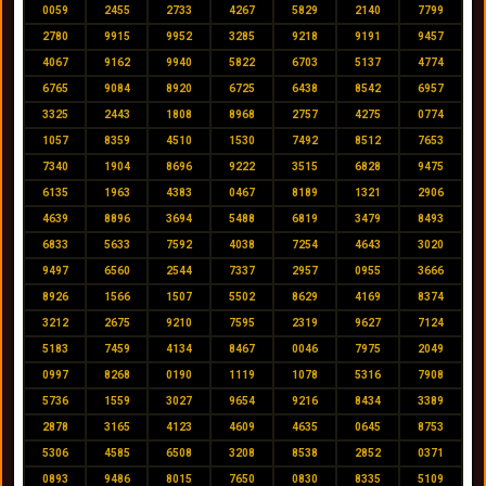
0059
2455
2733
4267
5829
2140
7799
2780
9915
9952
3285
9218
9191
9457
4067
9162
9940
5822
6703
5137
4774
6765
9084
8920
6725
6438
8542
6957
3325
2443
1808
8968
2757
4275
0774
1057
8359
4510
1530
7492
8512
7653
7340
1904
8696
9222
3515
6828
9475
6135
1963
4383
0467
8189
1321
2906
4639
8896
3694
5488
6819
3479
8493
6833
5633
7592
4038
7254
4643
3020
9497
6560
2544
7337
2957
0955
3666
8926
1566
1507
5502
8629
4169
8374
3212
2675
9210
7595
2319
9627
7124
5183
7459
4134
8467
0046
7975
2049
0997
8268
0190
1119
1078
5316
7908
5736
1559
3027
9654
9216
8434
3389
2878
3165
4123
4609
4635
0645
8753
5306
4585
6508
3208
8538
2852
0371
0893
9486
8015
7650
0830
8335
5109