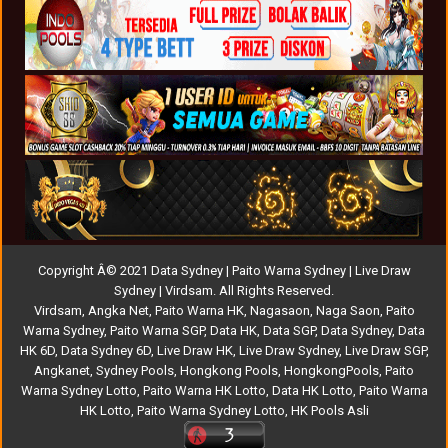
Copyright
Â©
2021 Data Sydney | Paito Warna Sydney | Live Draw
Sydney | Virdsam. All Rights Reserved.
Virdsam
,
Angka Net
,
Paito Warna HK
,
Nagasaon
,
Naga Saon
,
Paito
Warna Sydney
,
Paito Warna SGP
,
Data HK
,
Data SGP
,
Data Sydney
,
Data
HK 6D
,
Data Sydney 6D
,
Live Draw HK
,
Live Draw Sydney
,
Live Draw SGP
,
Angkanet
,
Sydney Pools
,
Hongkong Pools
,
HongkongPools
,
Paito
Warna Sydney Lotto
,
Paito Warna HK Lotto
,
Data HK Lotto
,
Paito Warna
HK Lotto
,
Paito Warna Sydney Lotto
,
HK Pools Asli