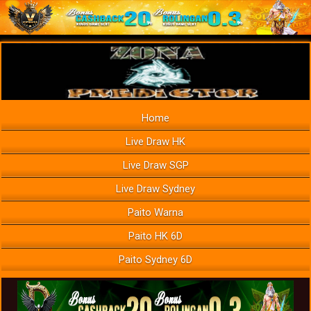
Home
Live Draw HK
Live Draw SGP
Live Draw Sydney
Paito Warna
Paito HK 6D
Paito Sydney 6D