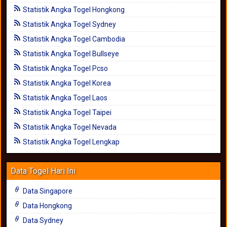
Statistik Angka Togel Hongkong
Statistik Angka Togel Sydney
Statistik Angka Togel Cambodia
Statistik Angka Togel Bullseye
Statistik Angka Togel Pcso
Statistik Angka Togel Korea
Statistik Angka Togel Laos
Statistik Angka Togel Taipei
Statistik Angka Togel Nevada
Statistik Angka Togel Lengkap
Data Togel Hari Ini
Data Singapore
Data Hongkong
Data Sydney