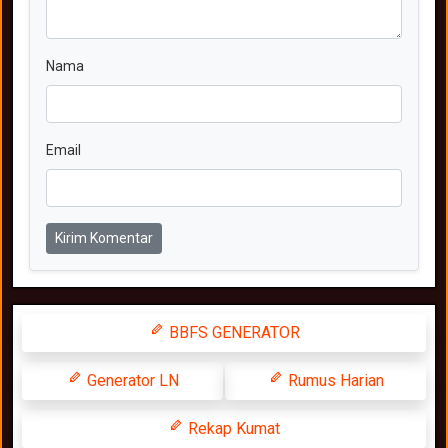
Nama
Email
Kirim Komentar
BBFS GENERATOR
Generator LN
Rumus Harian
Rekap Kumat