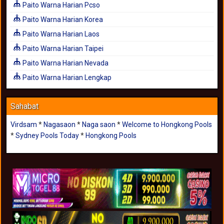
Paito Warna Harian Pcso
Paito Warna Harian Korea
Paito Warna Harian Laos
Paito Warna Harian Taipei
Paito Warna Harian Nevada
Paito Warna Harian Lengkap
Sahabat
Virdsam
*
Nagasaon
*
Naga saon
*
Welcome to Hongkong Pools
*
Sydney Pools Today
*
Hongkong Pools