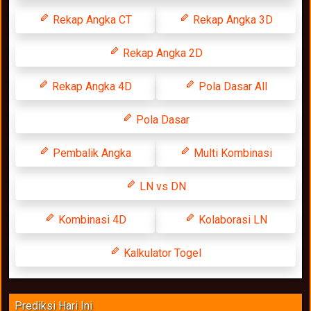
Rekap Angka CT
Rekap Angka 3D
Rekap Angka 2D
Rekap Angka 4D
Pola Dasar All
Pola Dasar
Pembalik Angka
Multi Kombinasi
LN vs DN
Kombinasi 4D
Kolaborasi LN
Kalkulator Togel
Prediksi Hari Ini