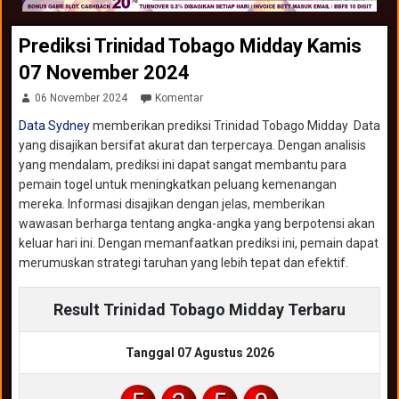
Prediksi Trinidad Tobago Midday Kamis
07 November 2024
06 November 2024
Komentar
Data Sydney
memberikan prediksi Trinidad Tobago Midday Data
yang disajikan bersifat akurat dan terpercaya. Dengan analisis
yang mendalam, prediksi ini dapat sangat membantu para
pemain togel untuk meningkatkan peluang kemenangan
mereka. Informasi disajikan dengan jelas, memberikan
wawasan berharga tentang angka-angka yang berpotensi akan
keluar hari ini. Dengan memanfaatkan prediksi ini, pemain dapat
merumuskan strategi taruhan yang lebih tepat dan efektif.
Result Trinidad Tobago Midday Terbaru
Tanggal 07 Agustus 2026