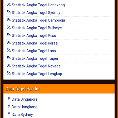
Statistik Angka Togel Hongkong
Statistik Angka Togel Sydney
Statistik Angka Togel Cambodia
Statistik Angka Togel Bullseye
Statistik Angka Togel Pcso
Statistik Angka Togel Korea
Statistik Angka Togel Laos
Statistik Angka Togel Taipei
Statistik Angka Togel Nevada
Statistik Angka Togel Lengkap
Data Togel Hari Ini
Data Singapore
Data Hongkong
Data Sydney