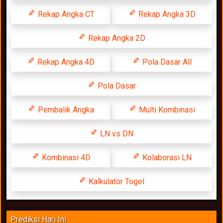
Rekap Angka CT
Rekap Angka 3D
Rekap Angka 2D
Rekap Angka 4D
Pola Dasar All
Pola Dasar
Pembalik Angka
Multi Kombinasi
LN vs DN
Kombinasi 4D
Kolaborasi LN
Kalkulator Togel
Prediksi Hari Ini