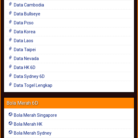
Data Cambodia
Data Bullseye
Data Pcso
Data Korea
Data Laos
Data Taipei
Data Nevada
Data HK 6D
Data Sydney 6D
Data Togel Lengkap
Bola Merah 6D
Bola Merah Singapore
Bola Merah HK
Bola Merah Sydney