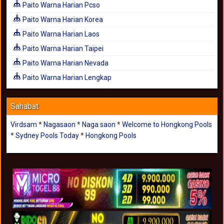
Paito Warna Harian Pcso
Paito Warna Harian Korea
Paito Warna Harian Laos
Paito Warna Harian Taipei
Paito Warna Harian Nevada
Paito Warna Harian Lengkap
Sahabat
Virdsam
*
Nagasaon
*
Naga saon
*
Welcome to Hongkong Pools
*
Sydney Pools Today
*
Hongkong Pools