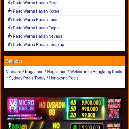
Paito Warna Harian Pcso
Paito Warna Harian Korea
Paito Warna Harian Laos
Paito Warna Harian Taipei
Paito Warna Harian Nevada
Paito Warna Harian Lengkap
Sahabat
Virdsam
*
Nagasaon
*
Naga saon
*
Welcome to Hongkong Pools
*
Sydney Pools Today
*
Hongkong Pools