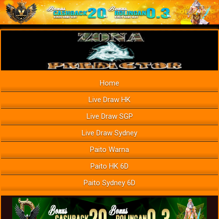
Home
Live Draw HK
Live Draw SGP
Live Draw Sydney
Paito Warna
Paito HK 6D
Paito Sydney 6D