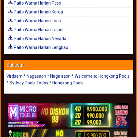
Paito Warna Harian Pcso
Paito Warna Harian Korea
Paito Warna Harian Laos
Paito Warna Harian Taipei
Paito Warna Harian Nevada
Paito Warna Harian Lengkap
Sahabat
Virdsam
*
Nagasaon
*
Naga saon
*
Welcome to Hongkong Pools
*
Sydney Pools Today
*
Hongkong Pools