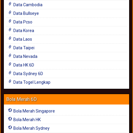
Data Cambodia
Data Bullseye
Data Pcso
Data Korea
Data Laos
Data Taipei
Data Nevada
Data HK 6D
Data Sydney 6D
Data Togel Lengkap
Bola Merah 6D
Bola Merah Singapore
Bola Merah HK
Bola Merah Sydney