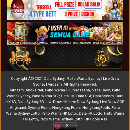
Copyright
Â©
2021 Data Sydney | Paito Warna Sydney | Live Draw
Sydney | Virdsam. All Rights Reserved.
Virdsam
,
Angka Net
,
Paito Warna HK
,
Nagasaon
,
Naga Saon
,
Paito
Warna Sydney
,
Paito Warna SGP
,
Data HK
,
Data SGP
,
Data Sydney
,
Data
HK 6D
,
Data Sydney 6D
,
Live Draw HK
,
Live Draw Sydney
,
Live Draw SGP
,
Angkanet
,
Sydney Pools
,
Hongkong Pools
,
HongkongPools
,
Paito
Warna Sydney Lotto
,
Paito Warna HK Lotto
,
Data HK Lotto
,
Paito Warna
HK Lotto
,
Paito Warna Sydney Lotto
,
HK Pools Asli