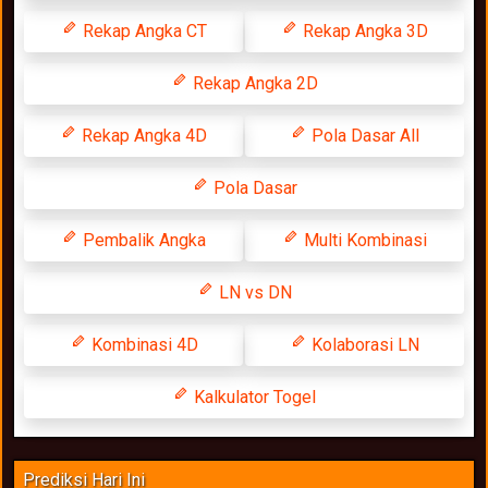
Rekap Angka CT
Rekap Angka 3D
Rekap Angka 2D
Rekap Angka 4D
Pola Dasar All
Pola Dasar
Pembalik Angka
Multi Kombinasi
LN vs DN
Kombinasi 4D
Kolaborasi LN
Kalkulator Togel
Prediksi Hari Ini