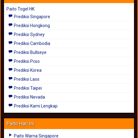
Paito Togel HK
Prediksi Singapore
Prediksi Hongkong
Prediksi Sydney
Prediksi Cambodia
Prediksi Bullseye
Prediksi Pcso
Prediksi Korea
Prediksi Laos
Prediksi Taipei
Prediksi Nevada
Prediksi Kami Lengkap
Paito Hari Ini
Paito Warna Singapore