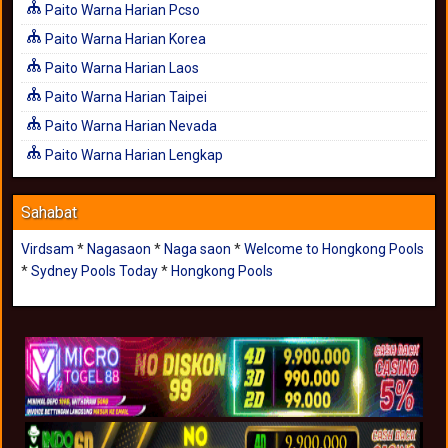
Paito Warna Harian Pcso
Paito Warna Harian Korea
Paito Warna Harian Laos
Paito Warna Harian Taipei
Paito Warna Harian Nevada
Paito Warna Harian Lengkap
Sahabat
Virdsam
*
Nagasaon
*
Naga saon
*
Welcome to Hongkong Pools
*
Sydney Pools Today
*
Hongkong Pools