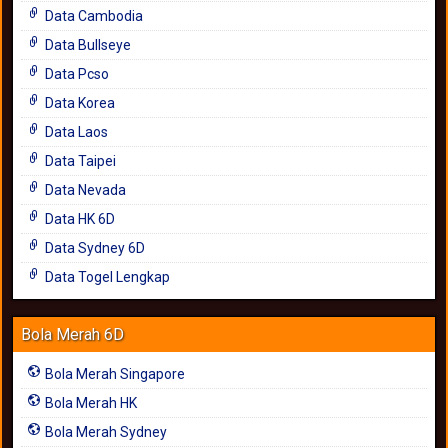
Data Cambodia
Data Bullseye
Data Pcso
Data Korea
Data Laos
Data Taipei
Data Nevada
Data HK 6D
Data Sydney 6D
Data Togel Lengkap
Bola Merah 6D
Bola Merah Singapore
Bola Merah HK
Bola Merah Sydney