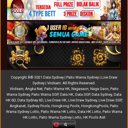
Copyright
Â©
2021 Data Sydney | Paito Warna Sydney | Live Draw
Sydney | Virdsam. All Rights Reserved.
Virdsam
,
Angka Net
,
Paito Warna HK
,
Nagasaon
,
Naga Saon
,
Paito
Warna Sydney
,
Paito Warna SGP
,
Data HK
,
Data SGP
,
Data Sydney
,
Data
HK 6D
,
Data Sydney 6D
,
Live Draw HK
,
Live Draw Sydney
,
Live Draw SGP
,
Angkanet
,
Sydney Pools
,
Hongkong Pools
,
HongkongPools
,
Paito
Warna Sydney Lotto
,
Paito Warna HK Lotto
,
Data HK Lotto
,
Paito Warna
HK Lotto
,
Paito Warna Sydney Lotto
,
HK Pools Asli