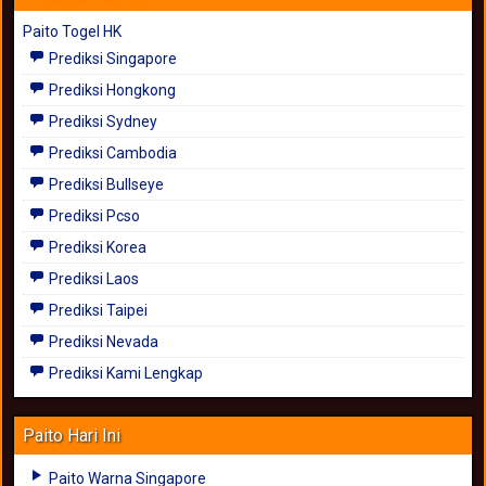
Paito Togel HK
Prediksi Singapore
Prediksi Hongkong
Prediksi Sydney
Prediksi Cambodia
Prediksi Bullseye
Prediksi Pcso
Prediksi Korea
Prediksi Laos
Prediksi Taipei
Prediksi Nevada
Prediksi Kami Lengkap
Paito Hari Ini
Paito Warna Singapore