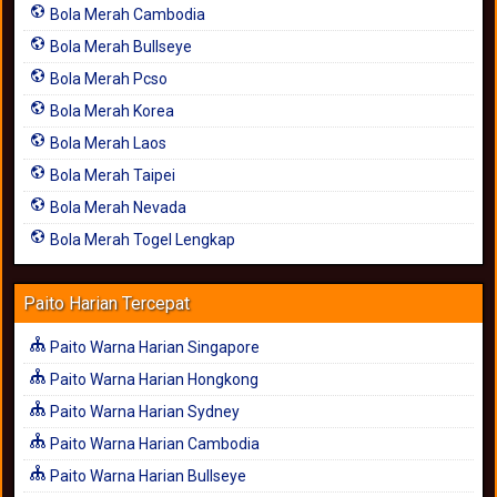
Bola Merah Cambodia
Bola Merah Bullseye
Bola Merah Pcso
Bola Merah Korea
Bola Merah Laos
Bola Merah Taipei
Bola Merah Nevada
Bola Merah Togel Lengkap
Paito Harian Tercepat
Paito Warna Harian Singapore
Paito Warna Harian Hongkong
Paito Warna Harian Sydney
Paito Warna Harian Cambodia
Paito Warna Harian Bullseye