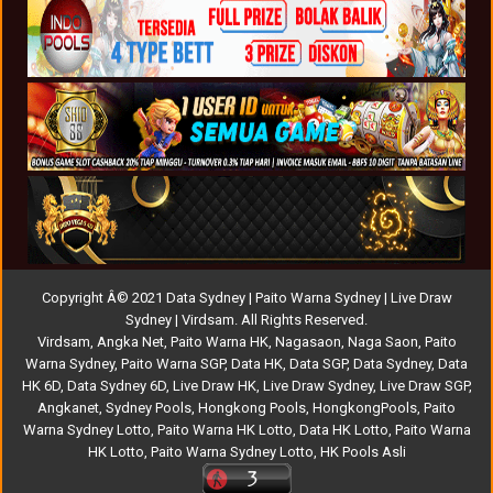
Copyright
Â©
2021 Data Sydney | Paito Warna Sydney | Live Draw
Sydney | Virdsam. All Rights Reserved.
Virdsam
,
Angka Net
,
Paito Warna HK
,
Nagasaon
,
Naga Saon
,
Paito
Warna Sydney
,
Paito Warna SGP
,
Data HK
,
Data SGP
,
Data Sydney
,
Data
HK 6D
,
Data Sydney 6D
,
Live Draw HK
,
Live Draw Sydney
,
Live Draw SGP
,
Angkanet
,
Sydney Pools
,
Hongkong Pools
,
HongkongPools
,
Paito
Warna Sydney Lotto
,
Paito Warna HK Lotto
,
Data HK Lotto
,
Paito Warna
HK Lotto
,
Paito Warna Sydney Lotto
,
HK Pools Asli