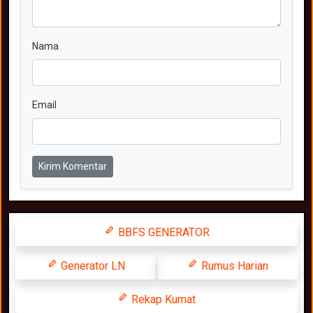
Nama
Email
Kirim Komentar
BBFS GENERATOR
Generator LN
Rumus Harian
Rekap Kumat