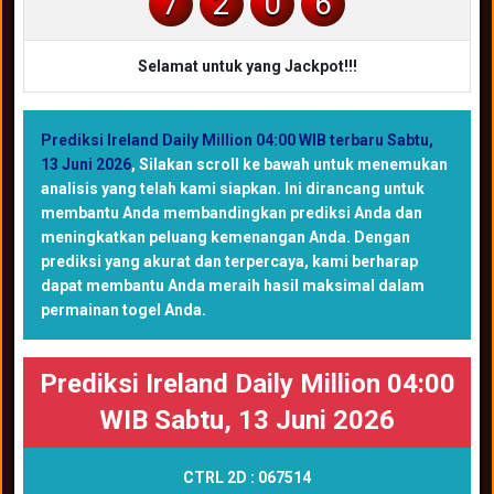
7
2
0
6
Selamat untuk yang Jackpot!!!
Prediksi Ireland Daily Million 04:00 WIB terbaru Sabtu,
13 Juni 2026
,
Silakan scroll ke bawah untuk menemukan
analisis yang telah kami siapkan. Ini dirancang untuk
membantu Anda membandingkan prediksi Anda dan
meningkatkan peluang kemenangan Anda. Dengan
prediksi yang akurat dan terpercaya, kami berharap
dapat membantu Anda meraih hasil maksimal dalam
permainan togel Anda.
Prediksi Ireland Daily Million 04:00
WIB Sabtu, 13 Juni 2026
CTRL 2D :
067514