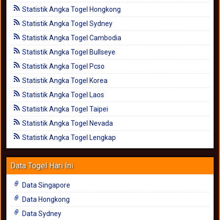
Statistik Angka Togel Hongkong
Statistik Angka Togel Sydney
Statistik Angka Togel Cambodia
Statistik Angka Togel Bullseye
Statistik Angka Togel Pcso
Statistik Angka Togel Korea
Statistik Angka Togel Laos
Statistik Angka Togel Taipei
Statistik Angka Togel Nevada
Statistik Angka Togel Lengkap
Data Togel Hari Ini
Data Singapore
Data Hongkong
Data Sydney