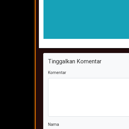
Tinggalkan Komentar
Komentar
Nama