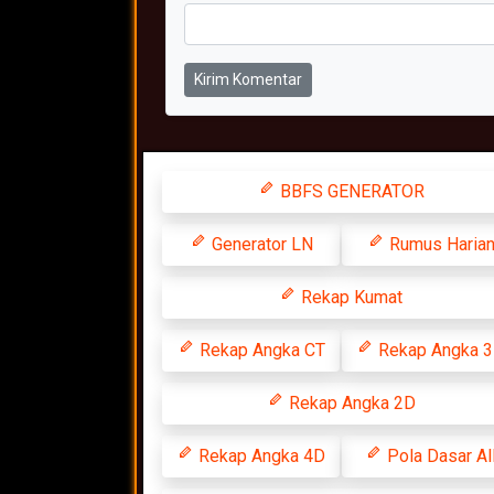
Kirim Komentar
BBFS GENERATOR
Generator LN
Rumus Haria
Rekap Kumat
Rekap Angka CT
Rekap Angka 
Rekap Angka 2D
Rekap Angka 4D
Pola Dasar Al