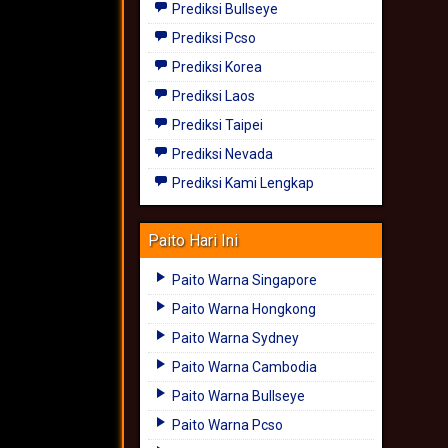
Prediksi Bullseye
Prediksi Pcso
Prediksi Korea
Prediksi Laos
Prediksi Taipei
Prediksi Nevada
Prediksi Kami Lengkap
Paito Hari Ini
Paito Warna Singapore
Paito Warna Hongkong
Paito Warna Sydney
Paito Warna Cambodia
Paito Warna Bullseye
Paito Warna Pcso