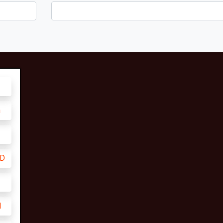
n
3D
l