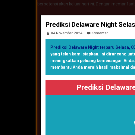
berpotensi akan keluar hari ini. Dengan memanfaatk
Prediksi Delaware Night Sel
04 November 2024
Komentar
Prediksi Delaware Night terbaru Selasa, 
yang telah kami siapkan. Ini dirancang 
meningkatkan peluang kemenangan Anda. D
membantu Anda meraih hasil maksimal da
Prediksi Delawar