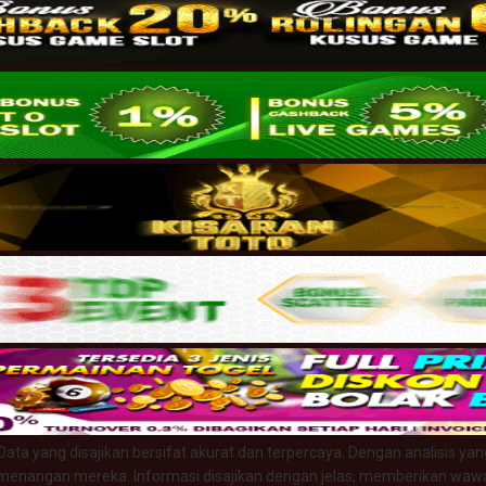
ata yang disajikan bersifat akurat dan terpercaya. Dengan analisis y
menangan mereka. Informasi disajikan dengan jelas, memberikan wa