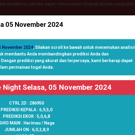
an prediksi ini, pemain dapat merumuskan strategi taruhan yang lebih 
asa 05 November 2024
05 November 2024
,
Silakan scroll ke bawah untuk menemukan analisi
untuk membantu Anda membandingkan prediksi Anda dan
engan prediksi yang akurat dan terpercaya, kami berharap dapat
lam permainan togel Anda.
e Night Selasa, 05 November 2024
CTRL 2D :
286950
PREDIKSI KEPALA :
6,9,5,0
PREDIKSI EKOR :
5,0,6,8
SHIO MAIN :
Harimau / Naga
JUMLAH ON :
6,0,2,8,9