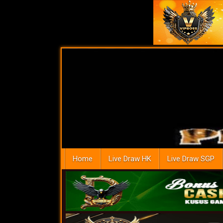
Home
Live Draw HK
Live Draw SGP