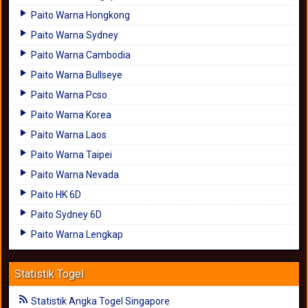
Paito Warna Hongkong
Paito Warna Sydney
Paito Warna Cambodia
Paito Warna Bullseye
Paito Warna Pcso
Paito Warna Korea
Paito Warna Laos
Paito Warna Taipei
Paito Warna Nevada
Paito HK 6D
Paito Sydney 6D
Paito Warna Lengkap
Statistik Togel
Statistik Angka Togel Singapore