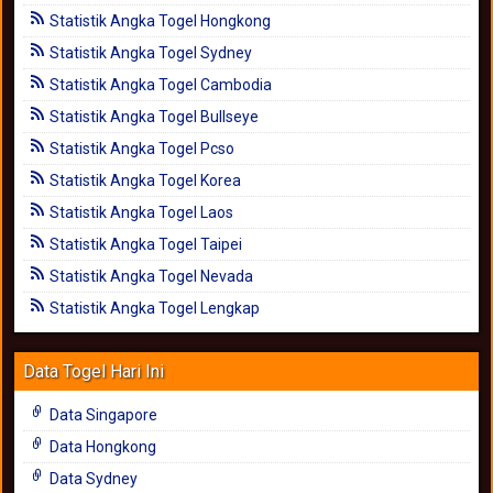
Statistik Angka Togel Hongkong
Statistik Angka Togel Sydney
Statistik Angka Togel Cambodia
Statistik Angka Togel Bullseye
Statistik Angka Togel Pcso
Statistik Angka Togel Korea
Statistik Angka Togel Laos
Statistik Angka Togel Taipei
Statistik Angka Togel Nevada
Statistik Angka Togel Lengkap
Data Togel Hari Ini
Data Singapore
Data Hongkong
Data Sydney