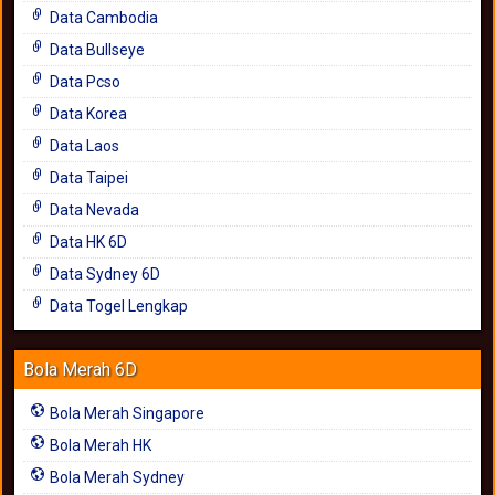
Data Cambodia
Data Bullseye
Data Pcso
Data Korea
Data Laos
Data Taipei
Data Nevada
Data HK 6D
Data Sydney 6D
Data Togel Lengkap
Bola Merah 6D
Bola Merah Singapore
Bola Merah HK
Bola Merah Sydney