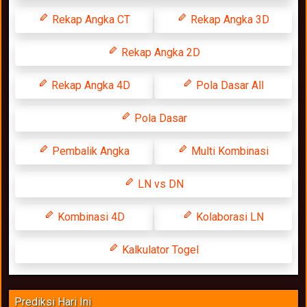
Rekap Angka CT
Rekap Angka 3D
Rekap Angka 2D
Rekap Angka 4D
Pola Dasar All
Pola Dasar
Pembalik Angka
Multi Kombinasi
LN vs DN
Kombinasi 4D
Kolaborasi LN
Kalkulator Togel
Prediksi Hari Ini