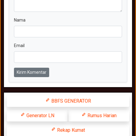
Nama
Email
Kirim Komentar
BBFS GENERATOR
Generator LN
Rumus Harian
Rekap Kumat