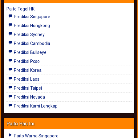
Paito Togel HK
Prediksi Singapore
Prediksi Hongkong
Prediksi Sydney
Prediksi Cambodia
Prediksi Bullseye
Prediksi Pcso
Prediksi Korea
Prediksi Laos
Prediksi Taipei
Prediksi Nevada
Prediksi Kami Lengkap
Paito Hari Ini
Paito Warna Singapore