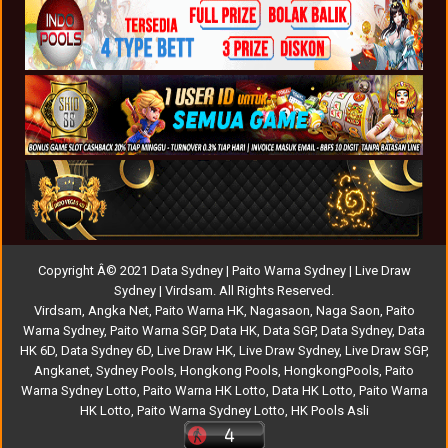
Copyright
Â©
2021 Data Sydney | Paito Warna Sydney | Live Draw
Sydney | Virdsam. All Rights Reserved.
Virdsam
,
Angka Net
,
Paito Warna HK
,
Nagasaon
,
Naga Saon
,
Paito
Warna Sydney
,
Paito Warna SGP
,
Data HK
,
Data SGP
,
Data Sydney
,
Data
HK 6D
,
Data Sydney 6D
,
Live Draw HK
,
Live Draw Sydney
,
Live Draw SGP
,
Angkanet
,
Sydney Pools
,
Hongkong Pools
,
HongkongPools
,
Paito
Warna Sydney Lotto
,
Paito Warna HK Lotto
,
Data HK Lotto
,
Paito Warna
HK Lotto
,
Paito Warna Sydney Lotto
,
HK Pools Asli