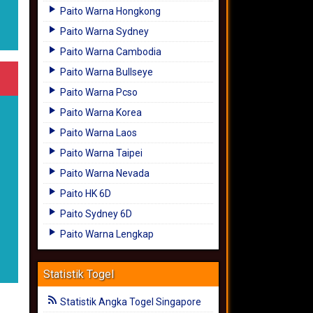
Paito Warna Hongkong
Paito Warna Sydney
Paito Warna Cambodia
Paito Warna Bullseye
Paito Warna Pcso
Paito Warna Korea
Paito Warna Laos
Paito Warna Taipei
Paito Warna Nevada
Paito HK 6D
Paito Sydney 6D
Paito Warna Lengkap
Statistik Togel
Statistik Angka Togel Singapore