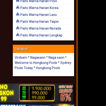
Paito Warna Harian Pcso
Paito Warna Harian Korea
Paito Warna Harian Laos
Paito Warna Harian Taipei
Paito Warna Harian Nevada
Paito Warna Harian Lengkap
Sahabat
Virdsam
*
Nagasaon
*
Naga saon
*
Welcome to Hongkong Pools
*
Sydney
Pools Today
*
Hongkong Pools