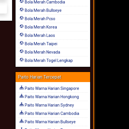
Bola Merah Cambodia
Bola Merah Bullseye
Bola Merah Pcso
Bola Merah Korea
Bola Merah Laos
Bola Merah Taipei
Bola Merah Nevada
Bola Merah Togel Lengkap
Paito Harian Tercepat
Paito Warna Harian Singapore
Paito Warna Harian Hongkong
Paito Warna Harian Sydney
Paito Warna Harian Cambodia
Paito Warna Harian Bullseye