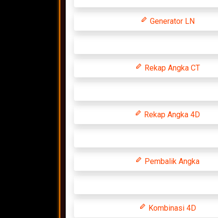
Generator LN
Rekap Angka CT
Rekap Angka 4D
Pembalik Angka
Kombinasi 4D