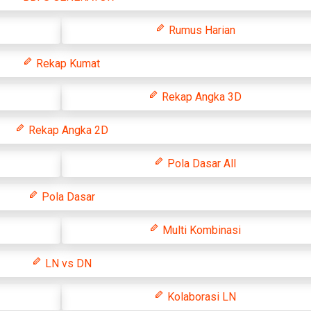
Rumus Harian
Rekap Kumat
Rekap Angka 3D
Rekap Angka 2D
Pola Dasar All
Pola Dasar
Multi Kombinasi
LN vs DN
Kolaborasi LN