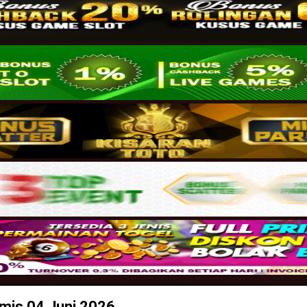
mis 04 Juni 2026