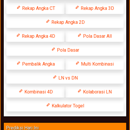
Rekap Angka CT
Rekap Angka 3D
Rekap Angka 2D
Rekap Angka 4D
Pola Dasar All
Pola Dasar
Pembalik Angka
Multi Kombinasi
LN vs DN
Kombinasi 4D
Kolaborasi LN
Kalkulator Togel
Prediksi Hari Ini