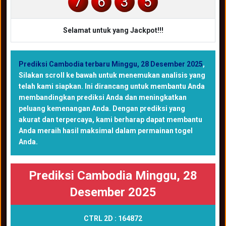
7
6
3
5
Selamat untuk yang Jackpot!!!
Prediksi Cambodia terbaru Minggu, 28 Desember 2025
,
Silakan scroll ke bawah untuk menemukan analisis yang
telah kami siapkan. Ini dirancang untuk membantu Anda
membandingkan prediksi Anda dan meningkatkan
peluang kemenangan Anda. Dengan prediksi yang
akurat dan terpercaya, kami berharap dapat membantu
Anda meraih hasil maksimal dalam permainan togel
Anda.
Prediksi Cambodia Minggu, 28
Desember 2025
CTRL 2D :
164872