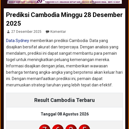
Prediksi Cambodia Minggu 28 Desember
2025
27 Desember 2025
Komentar
Data Sydney
memberikan prediksi Cambodia Data yang
disajikan bersifat akurat dan terpercaya. Dengan analisis yang
mendalam, prediksi ini dapat sangat membantu para pemain
togel untuk meningkatkan peluang kemenangan mereka.
Informasi disajikan dengan jelas, memberikan wawasan
berharga tentang angka-angka yang berpotensi akan keluar hari
ini. Dengan memanfaatkan prediksi ini, pemain dapat
merumuskan strategi taruhan yang lebih tepat dan efektif.
Result Cambodia Terbaru
Tanggal 08 Agustus 2026