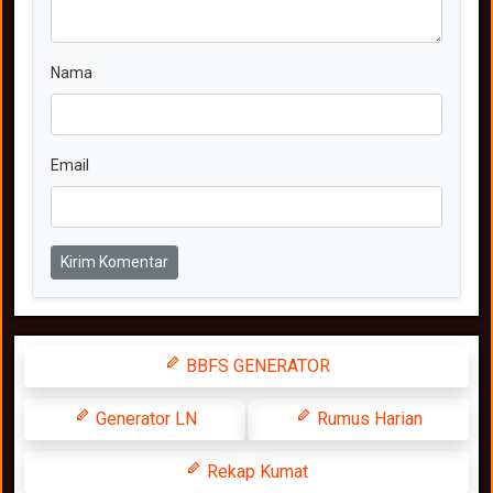
Nama
Email
Kirim Komentar
BBFS GENERATOR
Generator LN
Rumus Harian
Rekap Kumat