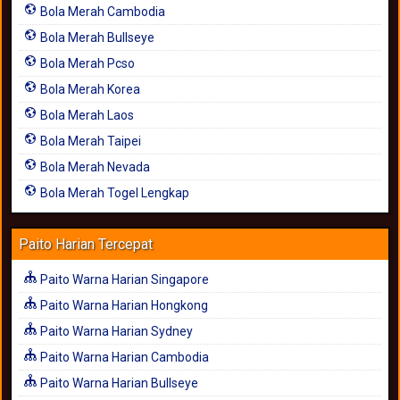
Bola Merah Cambodia
Bola Merah Bullseye
Bola Merah Pcso
Bola Merah Korea
Bola Merah Laos
Bola Merah Taipei
Bola Merah Nevada
Bola Merah Togel Lengkap
Paito Harian Tercepat
Paito Warna Harian Singapore
Paito Warna Harian Hongkong
Paito Warna Harian Sydney
Paito Warna Harian Cambodia
Paito Warna Harian Bullseye