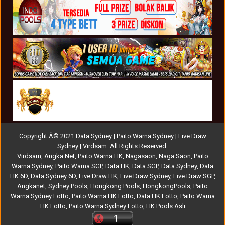
Copyright
Â©
2021 Data Sydney | Paito Warna Sydney | Live Draw
Sydney | Virdsam. All Rights Reserved.
Virdsam
,
Angka Net
,
Paito Warna HK
,
Nagasaon
,
Naga Saon
,
Paito
Warna Sydney
,
Paito Warna SGP
,
Data HK
,
Data SGP
,
Data Sydney
,
Data
HK 6D
,
Data Sydney 6D
,
Live Draw HK
,
Live Draw Sydney
,
Live Draw SGP
,
Angkanet
,
Sydney Pools
,
Hongkong Pools
,
HongkongPools
,
Paito
Warna Sydney Lotto
,
Paito Warna HK Lotto
,
Data HK Lotto
,
Paito Warna
HK Lotto
,
Paito Warna Sydney Lotto
,
HK Pools Asli