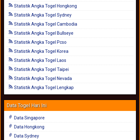
Statistik Angka Togel Hongkong
Statistik Angka Togel Sydney
Statistik Angka Togel Cambodia
Statistik Angka Togel Bullseye
Statistik Angka Togel Pcso
Statistik Angka Togel Korea
Statistik Angka Togel Laos
Statistik Angka Togel Taipei
Statistik Angka Togel Nevada
Statistik Angka Togel Lengkap
Data Togel Hari Ini
Data Singapore
Data Hongkong
Data Sydney