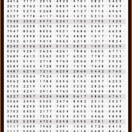
4
4
1
6
7
7
1
7
7
5
2
0
1
5
6
4
9
2
0
2
9
7
0
1
1
3
8
2
1
3
5
4
5
9
5
2
6
1
2
3
8
7
6
2
8
3
1
6
8
5
5
8
0
9
9
4
1
3
6
9
6
0
0
7
7
7
8
4
7
2
4
7
7
9
7
5
2
7
4
2
5
2
6
8
5
0
5
0
7
7
4
1
2
7
9
9
7
1
3
4
4
9
6
9
6
5
3
3
7
1
9
7
7
8
6
4
1
1
7
8
9
5
0
4
4
1
4
7
3
1
5
3
1
5
6
9
1
5
9
5
7
3
4
0
4
2
3
0
2
2
0
9
7
3
1
5
2
4
1
5
1
1
5
3
8
2
7
9
5
5
1
4
2
0
2
5
2
6
0
6
0
2
3
8
2
3
8
7
6
4
9
3
0
2
2
4
5
6
5
2
3
6
5
4
9
2
1
0
7
7
7
9
4
7
2
8
5
6
3
9
8
0
5
6
2
9
5
3
1
4
9
6
8
6
5
6
1
4
7
2
6
6
5
8
4
9
0
4
8
3
3
9
9
8
8
3
6
6
4
1
7
5
7
6
4
4
8
8
8
7
1
0
1
7
8
1
7
6
6
3
7
2
3
2
5
6
1
3
4
7
9
4
1
0
1
0
0
6
3
9
6
2
1
8
9
1
2
1
7
8
9
8
2
4
6
8
2
4
3
7
0
1
0
6
6
5
2
4
9
4
5
1
1
3
4
3
8
7
2
9
1
0
9
7
7
0
5
3
9
3
0
2
9
2
2
9
2
8
7
6
3
6
2
4
6
4
2
6
1
7
7
8
8
6
5
5
6
5
5
1
4
7
7
1
8
3
6
8
9
8
4
6
1
3
4
3
5
6
3
9
0
0
3
7
1
6
3
0
3
3
7
7
8
7
6
9
2
5
3
8
8
0
0
5
5
5
1
4
1
5
2
7
1
8
9
9
7
6
0
6
2
8
6
6
3
8
7
7
3
1
3
9
2
6
8
6
5
8
9
8
5
6
3
4
7
4
7
2
8
1
9
3
8
3
2
1
0
7
8
6
7
6
4
8
3
0
0
3
2
5
4
4
8
7
6
6
2
1
8
9
7
2
1
6
7
6
2
3
8
2
2
8
6
8
5
5
4
4
2
6
0
7
6
5
2
0
2
0
5
5
0
5
6
4
1
7
9
2
4
6
1
1
0
8
8
8
2
6
7
4
6
8
9
2
2
5
1
3
8
2
9
0
6
2
8
8
5
6
8
5
1
7
8
4
3
5
0
9
6
6
5
1
9
0
9
6
3
9
7
7
6
2
5
3
8
6
7
3
0
3
2
2
1
9
1
1
4
1
9
1
6
4
6
5
2
3
3
3
0
3
2
8
2
6
8
9
6
9
9
9
0
1
5
4
9
4
2
4
1
5
2
9
1
4
5
9
7
6
3
9
9
6
5
5
1
0
8
4
9
4
8
8
1
6
7
6
2
2
7
9
3
8
5
7
3
4
3
2
4
6
9
6
8
8
7
0
6
1
7
8
0
8
6
0
6
4
7
6
1
7
3
3
6
0
6
2
4
9
0
9
0
3
0
5
5
2
4
7
6
4
8
4
8
2
1
2
3
1
5
6
3
0
2
7
9
1
4
4
6
1
8
2
9
0
9
0
5
0
9
9
7
4
0
1
1
6
8
7
6
4
0
0
0
5
5
0
6
4
0
4
3
7
0
3
3
0
4
5
0
5
2
1
7
7
5
4
6
3
4
7
5
6
0
5
5
1
4
6
0
6
0
6
9
8
8
7
6
9
3
3
3
0
8
3
2
7
5
3
4
7
5
1
5
4
9
3
5
7
5
3
4
4
6
6
3
9
8
0
8
8
6
0
2
5
7
5
2
9
8
8
4
7
5
4
9
5
0
9
8
8
0
9
9
0
9
6
7
8
1
9
4
8
3
7
1
1
1
1
7
8
5
4
0
9
9
7
9
6
5
2
2
4
9
1
1
1
0
4
3
7
0
7
2
6
8
0
4
1
5
6
1
1
1
2
3
5
0
0
9
9
5
0
5
1
6
3
2
5
6
2
4
1
1
8
9
0
6
8
2
1
8
6
2
4
6