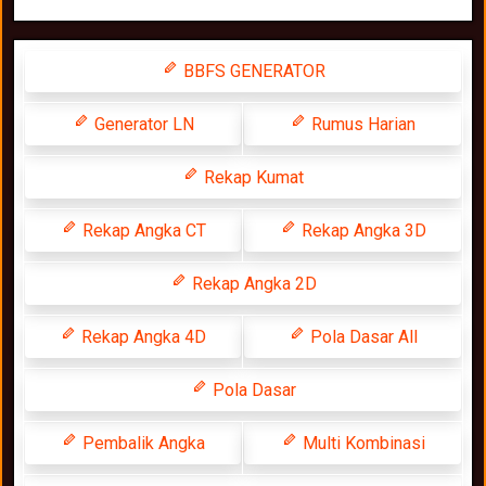
BBFS GENERATOR
Generator LN
Rumus Harian
Rekap Kumat
Rekap Angka CT
Rekap Angka 3D
Rekap Angka 2D
Rekap Angka 4D
Pola Dasar All
Pola Dasar
Pembalik Angka
Multi Kombinasi