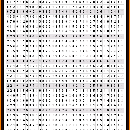
8
1
7
7
5
0
5
1
3
4
4
3
7
2
9
0
3
1
0
1
2
6
5
8
4
2
8
9
2
2
3
1
3
5
8
5
5
2
1
3
7
9
6
5
2
6
2
0
6
6
2
8
9
1
1
7
1
3
8
2
1
4
0
4
4
3
6
0
1
1
0
7
2
4
6
8
6
9
2
2
9
3
6
9
6
3
7
4
8
3
6
2
6
0
6
2
1
2
6
8
1
2
4
3
7
4
9
3
9
3
4
7
8
0
8
6
2
3
4
7
5
5
6
6
3
8
3
3
1
4
4
4
6
4
1
9
3
7
7
5
8
7
8
8
7
2
0
5
9
5
3
8
6
0
6
8
3
8
8
7
9
8
7
1
8
2
7
4
6
1
8
7
2
8
1
4
1
1
0
1
8
6
3
8
2
8
0
0
0
0
1
7
1
8
9
5
3
2
5
7
2
7
2
6
8
1
7
3
4
7
2
6
9
1
1
6
0
8
1
9
4
1
7
4
2
9
6
5
6
2
5
4
8
1
9
7
8
4
5
9
8
1
1
0
1
5
2
2
2
4
1
7
0
6
6
6
3
1
5
6
0
7
6
7
4
2
8
8
2
1
2
8
4
6
1
8
0
3
1
4
2
5
5
7
3
9
8
3
2
5
3
9
4
9
4
4
4
9
4
4
8
5
7
9
7
2
8
6
6
3
5
4
0
1
1
2
6
6
6
3
9
8
7
1
8
3
4
6
6
3
8
4
0
6
6
0
4
2
8
1
9
5
7
2
9
7
2
3
8
2
0
5
5
9
5
2
9
6
1
7
8
1
7
7
5
2
1
8
2
1
6
7
2
4
6
3
9
4
2
6
5
5
3
2
5
8
5
6
0
6
6
1
0
3
3
9
5
3
4
7
9
1
7
6
4
0
3
1
3
4
9
3
3
0
3
3
7
9
5
5
9
5
6
0
6
8
3
7
2
9
1
1
7
6
4
1
0
7
4
2
0
0
8
6
5
4
4
1
6
7
6
6
0
9
9
5
0
1
3
4
7
7
1
7
8
1
2
8
5
4
1
7
0
0
0
4
0
9
3
3
4
5
2
3
5
0
8
8
7
6
7
4
5
4
9
9
3
1
9
1
8
1
4
1
5
5
2
1
6
7
3
3
7
8
6
4
5
4
4
8
1
8
3
4
7
9
2
1
1
2
7
5
7
7
5
9
1
2
7
9
6
7
8
4
3
0
9
2
0
2
4
8
3
1
4
2
0
0
2
2
8
5
0
8
8
0
2
0
6
6
4
5
4
1
5
9
6
4
6
1
6
8
4
8
3
7
8
5
4
9
4
4
8
1
9
2
2
1
9
1
9
2
7
4
2
1
7
7
6
4
9
8
4
4
8
8
2
1
0
1
0
5
9
8
8
0
6
3
3
6
2
2
4
4
8
5
6
9
3
3
8
8
9
4
4
1
7
9
4
4
7
7
1
3
4
5
5
7
2
9
1
9
5
1
6
4
4
0
5
5
7
1
4
9
4
1
4
5
3
8
2
5
2
0
2
6
6
5
7
3
9
6
1
3
4
7
0
8
3
2
9
3
4
3
7
0
8
7
3
1
9
0
8
2
1
0
8
9
8
8
8
5
3
7
1
8
9
9
7
7
4
3
0
2
2
4
2
3
1
4
5
0
8
9
8
7
8
9
3
3
4
8
4
7
2
6
2
4
6
1
5
1
2
3
5
4
3
6
3
9
7
8
2
4
6
7
5
1
2
3
0
6
2
0
2
6
9
7
6
4
3
8
6
0
6
4
5
4
1
5
9
0
0
3
3
0
9
9
5
5
2
9
9
5
5
4
1
0
7
7
0
5
7
7
5
9
0
3
4
7
8
7
9
8
8
5
0
2
4
6
8
1
2
8
1
6
5
1
8
9
9
0
1
7
8
0
2
5
0
5
9
3
3
6
9
2
8
0
5
5
0
9
8
2
1
8
7
1
8
9
2
5
4
7
2
0
8
7
0
7
8
6
1
1
2
1
9
7
2
9
7
1
8
5
4
4
0
5
8
4