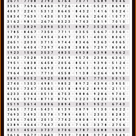
2
6
7
1
8
7
7
0
8
8
2
7
9
2
2
6
7
6
4
1
7
0
7
1
8
5
6
8
9
8
9
0
4
6
1
3
5
5
5
1
7
6
9
6
6
8
4
6
0
6
9
7
2
6
8
4
4
9
4
4
5
5
2
9
2
8
6
9
8
8
4
0
0
7
7
2
2
4
1
5
5
3
1
2
3
8
6
4
5
9
8
4
3
2
5
1
4
1
6
7
5
0
2
4
6
5
8
3
4
7
7
6
3
9
3
1
4
3
0
3
0
1
3
8
2
9
4
6
6
3
2
6
4
0
4
1
0
7
7
5
3
1
6
2
8
9
8
1
5
6
2
6
7
6
4
8
3
2
3
5
9
7
4
3
7
5
8
1
9
1
7
0
1
0
1
0
1
5
9
5
3
8
2
9
2
3
0
9
0
9
5
3
1
1
2
8
9
8
7
6
3
5
2
5
7
0
8
4
5
9
1
7
8
5
4
8
4
6
7
4
7
3
5
0
5
7
7
1
1
2
0
3
5
5
1
5
6
6
7
4
3
3
6
0
6
3
8
7
3
1
5
5
4
1
5
4
9
5
4
9
3
4
9
7
7
2
3
5
1
6
4
0
0
5
5
8
0
6
1
7
2
6
5
1
6
2
0
3
0
3
3
7
1
5
6
9
7
4
4
8
8
3
4
6
1
9
3
6
3
9
4
0
6
5
2
0
5
0
9
9
6
4
0
4
4
7
3
9
7
7
4
6
3
8
2
3
8
8
6
5
7
2
9
7
7
8
0
8
4
3
1
9
2
3
5
1
5
6
4
1
3
5
3
7
1
4
8
3
5
8
4
9
3
8
2
6
3
9
8
8
9
6
6
2
8
4
1
6
3
9
7
0
2
8
1
9
3
5
6
2
7
4
1
9
1
9
5
7
0
7
2
3
8
6
5
6
3
6
1
7
7
9
5
1
6
1
8
3
8
2
6
4
5
8
4
2
0
5
6
2
8
5
4
1
5
9
3
9
0
9
5
1
2
4
6
7
1
0
4
4
6
8
5
4
9
6
6
9
2
2
1
0
4
4
8
9
6
1
3
4
5
3
4
4
8
3
9
3
1
4
7
9
6
4
1
3
3
4
1
5
7
7
1
0
1
4
5
5
8
4
1
1
3
8
2
6
2
6
4
1
6
9
9
0
9
5
8
4
1
5
8
0
5
2
7
6
9
2
5
7
6
8
8
0
8
1
8
6
1
7
7
7
0
9
9
0
0
1
5
6
2
7
4
0
4
1
3
5
3
8
4
9
8
1
9
9
8
5
2
7
8
9
7
2
9
4
3
9
4
4
3
9
5
5
1
9
5
0
0
0
7
3
4
7
2
0
5
6
5
2
4
0
1
8
9
8
9
0
2
2
8
9
9
0
9
2
1
1
1
2
6
2
3
3
6
0
0
4
4
8
0
5
1
0
1
6
7
5
3
8
9
8
8
6
5
9
2
8
6
5
9
7
0
5
5
8
1
6
6
3
5
7
9
4
4
8
7
1
0
1
8
7
6
1
7
3
2
2
3
5
5
8
2
0
2
3
5
3
8
2
9
5
1
9
1
3
6
1
4
5
0
0
9
6
6
3
8
9
4
4
2
8
5
1
6
9
5
2
1
3
6
7
4
3
7
2
6
6
5
2
7
7
2
4
6
5
4
3
1
4
8
1
3
9
3
3
8
7
9
7
9
1
3
0
3
6
0
2
2
4
7
6
9
3
3
3
4
9
3
3
5
5
7
8
6
1
7
8
9
8
4
8
5
1
6
2
3
0
3
3
8
2
8
3
2
3
3
9
6
6
7
6
5
8
4
2
0
1
3
4
7
7
4
2
6
0
8
0
8
8
9
1
8
4
3
6
7
4
9
4
5
3
8
9
8
4
6
4
4
8
7
6
4
7
2
6
0
3
5
8
7
1
6
5
2
3
3
7
8
6
2
7
5
6
2
8
2
1
1
2
4
5
2
4
6
3
7
3
7
1
0
7
0
6
6
8
7
8
7
6
5
0
8
8
7
1
6
6
0
6
3
6
1
6
7
9
6
7
2
9
3
6
4
3
7
7
9
3
2
5
7
0
8
8
7
3
2
7
4
2
9
3
4
9
4