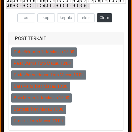
2
3
2
6
8
3
6
5
8
4
6
8
4
2
6
1
0
7
2
9
6
2
0
7
7
7
7
8
1
9
8
2
0
8
8
2
5
9
0
9
9
2
0
1
1
0
6
2
9
2
9
8
9
4
4
6
3
0
0
0
Clear
POST TERKAIT
Data Keluaran Toto Macau 13:00
Paito Warna Toto Macau 13:00
Paito Warna Harian Toto Macau 13:00
Data Paito Toto Macau 13:00
Bola Merah Toto Macau 13:00
Statistik Toto Macau 13:00
Prediksi Toto Macau 13:00