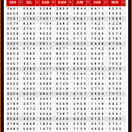
SEN
SEL
RAB
KAM
JUM
SAB
MIN
D
D
D
D
D
D
D
7
6
4
1
5
0
9
6
4
1
5
2
8
8
7
2
8
0
4
4
5
8
4
4
8
8
6
1
1
2
9
5
3
0
3
6
0
5
5
1
2
4
8
9
8
0
9
8
0
8
8
3
4
3
7
1
0
4
6
1
0
3
7
6
4
9
9
5
3
8
7
3
3
1
4
5
1
6
5
2
7
4
3
1
4
5
3
0
8
8
3
9
6
1
7
3
6
2
9
2
1
5
0
9
9
1
0
7
9
7
8
2
8
1
9
1
1
3
9
3
2
6
8
2
1
0
8
5
8
4
1
4
2
1
3
0
2
2
8
1
6
7
8
3
2
2
7
6
1
7
9
1
1
3
4
2
4
2
2
4
0
3
1
2
3
7
4
0
5
5
1
8
4
7
2
0
2
5
8
4
0
9
8
2
1
9
0
3
0
3
1
5
3
0
3
0
0
5
9
5
2
5
4
9
4
3
5
7
4
2
4
3
6
5
2
6
5
0
3
3
0
0
2
9
2
8
8
9
2
2
9
1
1
2
3
7
5
6
0
6
0
7
8
1
9
2
4
5
9
5
4
1
9
6
6
9
8
1
1
2
6
8
3
9
3
9
4
7
0
7
5
6
4
8
3
8
7
2
8
1
1
5
8
3
2
0
7
1
9
1
8
1
1
7
8
8
5
7
1
8
8
6
6
4
1
6
7
4
2
6
0
8
1
7
8
5
8
5
2
7
1
9
8
5
4
1
4
5
5
1
8
0
3
3
6
5
7
3
0
3
6
3
6
0
6
0
0
2
0
2
4
5
1
4
5
7
8
5
9
5
0
2
0
5
5
2
8
7
7
5
2
8
6
2
8
9
0
4
1
5
7
0
9
7
7
9
4
5
7
3
4
2
1
4
5
4
6
5
8
4
4
5
8
3
2
8
5
0
5
5
6
8
9
3
3
7
0
5
2
7
1
2
8
3
2
2
7
8
3
2
1
0
1
1
2
5
6
0
7
7
3
2
9
6
6
4
3
8
2
1
2
7
1
0
1
3
0
6
4
1
7
3
9
9
9
4
2
3
7
1
7
7
8
6
5
6
1
6
5
2
6
2
4
0
4
0
2
1
0
1
4
5
2
2
4
5
5
5
3
8
9
9
5
6
2
6
9
4
5
9
7
9
7
1
8
3
4
7
7
5
8
9
1
4
5
0
3
5
0
5
4
7
6
9
6
4
2
8
9
8
5
7
2
5
7
1
8
3
5
8
5
4
8
6
5
4
3
7
3
1
0
1
1
4
5
6
4
4
3
7
1
5
3
3
6
5
3
1
8
9
1
1
7
9
7
2
7
1
3
4
5
7
6
0
6
4
2
5
0
5
6
5
3
6
9
4
8
0
7
7
6
0
3
0
3
6
1
5
7
3
9
9
0
4
4
7
9
7
1
8
6
2
1
2
3
1
2
6
3
9
2
6
9
7
7
4
1
9
5
5
0
4
7
0
7
4
6
8
5
4
6
4
5
1
6
6
7
8
9
8
2
4
7
9
7
0
3
9
1
1
9
0
6
8
5
2
9
5
8
4
1
1
1
8
9
0
6
2
7
9
2
9
8
3
2
1
4
7
2
9
4
4
7
3
1
6
0
8
5
4
3
6
6
8
5
4
2
3
9
3
7
5
0
4
4
3
9
2
4
6
2
3
0
5
5
6
0
6
6
3
7
2
8
7
6
2
7
6
4
1
4
9
0
8
8
0
9
6
1
7
8
5
6
0
6
4
2
1
8
9
0
8
4
3
7
5
3
0
0
0
6
6
2
0
2
0
1
3
1
4
1
5
8
3
2
2
7
8
6
5
6
8
6
8
5
1
8
3
6
9
6
0
6
0
6
0
3
5
8
4
4
5
7
5
3
3
7
3
1
4
6
4
8
2
1
5
0
0
3
3
1
6
7
5
3
5
5
4
5
9
7
1
3
9
3
4
0
0
5
5
1
2
5
5
1