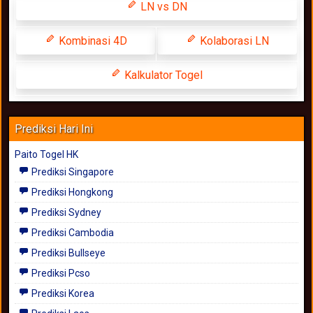
LN vs DN
Kombinasi 4D
Kolaborasi LN
Kalkulator Togel
Prediksi Hari Ini
Paito Togel HK
Prediksi Singapore
Prediksi Hongkong
Prediksi Sydney
Prediksi Cambodia
Prediksi Bullseye
Prediksi Pcso
Prediksi Korea