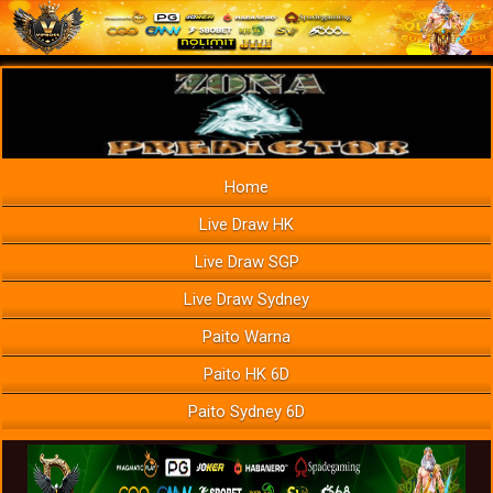
Home
Live Draw HK
Live Draw SGP
Live Draw Sydney
Paito Warna
Paito HK 6D
Paito Sydney 6D