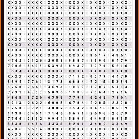
X
X
X
X
X
X
X
X
X
X
X
X
X
X
X
X
X
X
X
X
X
X
X
X
X
X
X
X
X
X
X
X
X
X
X
X
X
X
X
X
X
X
X
X
X
X
X
X
X
X
X
X
X
X
X
X
X
X
X
X
X
X
X
X
X
X
X
X
X
X
X
X
X
X
X
X
X
X
X
X
X
X
X
X
X
X
X
X
X
X
X
X
X
X
X
X
X
X
X
X
X
X
X
X
X
X
X
X
X
X
X
X
X
X
X
X
X
X
X
X
X
X
X
X
X
X
X
X
X
X
X
X
X
X
X
X
X
X
X
X
X
X
X
X
X
X
X
X
X
X
X
X
X
X
X
X
X
X
X
X
X
X
X
X
X
X
X
X
X
X
X
X
X
X
X
X
X
X
X
X
X
X
X
X
X
X
X
X
X
X
X
X
X
X
X
X
X
X
X
X
X
X
X
X
X
X
X
X
X
X
X
X
X
X
X
X
X
X
X
X
X
X
X
X
X
X
X
X
X
X
X
X
X
X
X
X
X
X
X
X
X
X
X
X
X
X
X
X
X
X
X
X
X
X
X
X
X
X
X
X
X
X
X
X
X
X
X
X
X
X
X
X
X
X
X
X
X
X
X
X
X
X
X
X
X
X
X
X
X
X
X
X
X
X
X
X
X
X
X
X
X
X
X
X
X
X
X
X
X
X
X
X
X
X
X
X
X
X
X
X
8
6
1
7
8
4
3
6
1
7
4
7
6
2
8
0
1
2
6
8
2
0
5
1
6
9
8
8
7
6
1
5
9
0
9
8
4
7
9
7
7
0
0
6
6
8
4
9
3
3
5
3
9
5
5
8
9
3
7
1
7
0
7
9
7
5
6
1
6
7
5
6
3
4
7
X
X
X
X
X
X
X
X
X
X
X
X
X
X
X
X
X
X
X
X
X
X
X
X
X
X
X
X
X
X
X
X
X
X
X
X
X
X
X
X
7
1
7
2
9
0
0
7
9
7
4
4
7
0
7
3
6
9
4
4
7
7
6
1
7
3
1
7
3
1
6
8
8
4
3
7
2
1
5
6
5
3
5
4
9
5
7
5
0
5
7
6
4
5
9
3
6
9
3
3
1
0
2
9
2
1
7
8
7
6
5
4
3
4
7
7
2
9
1
1
4
5
0
3
3
5
0
9
6
6
1
9
8
5
4
7
0
6
4
1
2
7
1
6
7
4
8
6
5
2
9
7
2
6
8
6
3
5
5
1
7
7
9
1
1
6
2
4
2
6
7
1
6
1
7
8
0
1
3
4
2
6
2
2
4
6
0
0
5
5
6
7
8
4
3
2
2
8
5
4
2
3
0
8
8
1
7
5
8
4
5
7
2
8
1
3
0
0
2
2
3
5
4
2
6
0
4
7
6
4
8
5
0
9
9
1
4
3
8
2
0
4
6
1
7
7
1
4
6
1
0
6
7
1
8
2
6
9
6
6
2
6
7
9
7
7
7
6
6
3
0
8
5
2
7
9
9
4
4
8
5
8
9
1
1
6
4
9
5
5
8
9
9
5
5
3
8
3
8
2
1
4
8
6
5
4
3
3
5
8
8
2
0
1
1
3
4
8
2
1
3
3
4
9
4
4
7
8
6
5
6
6
8
4
3
X
X
X
X
X
X
X
X
X
X
X
X
X
X
X
X
X
X
X
X
X
X
X
X
X
X
X
X
X
X
X
X
X
X
X
X
X
X
X
X
X
X
X
X
X
X
X
X
X
X