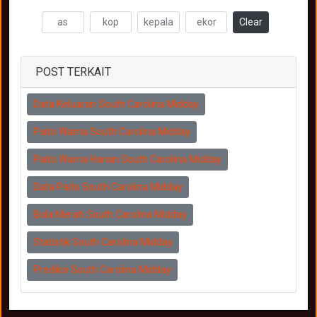
Clear
POST TERKAIT
Data Keluaran South Carolina Midday
Paito Warna South Carolina Midday
Paito Warna Harian South Carolina Midday
Data Paito South Carolina Midday
Bola Merah South Carolina Midday
Statistik South Carolina Midday
Prediksi South Carolina Midday