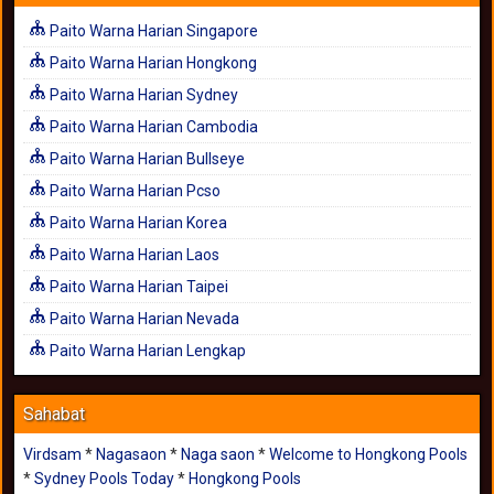
Paito Warna Harian Singapore
Paito Warna Harian Hongkong
Paito Warna Harian Sydney
Paito Warna Harian Cambodia
Paito Warna Harian Bullseye
Paito Warna Harian Pcso
Paito Warna Harian Korea
Paito Warna Harian Laos
Paito Warna Harian Taipei
Paito Warna Harian Nevada
Paito Warna Harian Lengkap
Sahabat
Virdsam
*
Nagasaon
*
Naga saon
*
Welcome to Hongkong Pools
*
Sydney Pools Today
*
Hongkong Pools