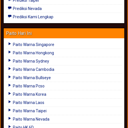
Prediksi Taipei
Prediksi Nevada
Prediksi Kami Lengkap
Paito Hari Ini
Paito Warna Singapore
Paito Warna Hongkong
Paito Warna Sydney
Paito Warna Cambodia
Paito Warna Bullseye
Paito Warna Pcso
Paito Warna Korea
Paito Warna Laos
Paito Warna Taipei
Paito Warna Nevada
Paito HK 6D