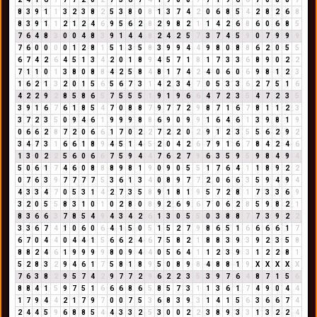
8
3
9
1
1
3
2
3
8
2
5
3
8
0
8
1
3
7
4
2
0
6
8
5
4
2
8
2
6
8
8
3
9
1
1
2
1
2
4
6
9
5
6
2
8
2
9
8
2
1
1
4
2
6
8
6
0
6
8
5
7
6
4
8
3
0
0
4
8
3
9
1
4
4
8
2
4
2
5
7
3
7
4
5
9
0
7
9
9
9
7
6
0
0
0
0
1
2
8
1
5
1
3
5
8
3
9
9
4
4
9
8
0
8
8
6
2
0
5
5
6
7
4
2
6
4
5
1
3
4
2
0
1
8
9
4
5
7
1
8
1
7
3
3
6
8
9
0
2
2
7
1
1
0
1
3
8
0
8
8
4
2
5
8
4
8
1
7
4
2
4
0
6
0
6
9
8
1
2
3
1
6
2
1
3
2
0
1
5
6
5
6
7
3
1
4
2
3
4
7
0
5
3
3
6
2
7
5
1
6
4
2
2
9
2
8
5
8
6
5
7
5
5
5
1
9
1
9
6
6
4
7
2
3
5
4
7
2
3
5
3
9
1
6
7
6
1
8
5
4
7
0
8
8
7
9
7
7
2
9
8
7
1
6
7
8
1
1
2
3
3
7
2
3
5
0
9
4
6
1
9
9
9
8
8
6
9
0
9
9
1
6
4
6
1
3
9
8
1
9
0
6
6
2
8
7
2
0
6
6
1
7
0
2
2
7
2
2
0
2
9
1
2
3
5
5
6
2
9
2
3
4
7
3
1
6
6
1
8
9
4
5
1
4
5
2
0
4
2
6
7
9
1
6
7
8
4
2
4
6
1
3
0
2
2
5
6
0
6
6
7
5
9
4
4
7
6
2
7
9
6
3
5
9
5
9
8
4
9
4
5
0
6
1
7
4
6
0
8
8
8
9
8
1
9
0
9
0
5
5
1
7
6
4
1
1
8
9
2
2
0
7
6
3
9
7
7
7
7
5
3
6
1
3
4
0
8
9
7
7
2
0
6
6
3
5
9
4
9
4
4
3
3
4
7
0
5
3
1
4
2
7
3
5
8
9
1
8
1
9
5
7
2
8
1
7
3
3
6
9
3
2
0
5
5
8
3
1
0
1
0
2
8
0
8
9
2
6
9
6
7
0
6
2
8
5
9
8
2
1
8
3
6
6
3
7
8
5
4
9
4
3
4
2
6
1
3
0
5
5
0
3
8
8
7
7
3
9
2
2
3
3
6
7
4
1
0
6
0
6
4
1
5
0
5
1
5
2
7
9
8
6
5
1
6
6
6
6
1
7
6
7
0
4
4
0
4
4
1
5
6
6
2
4
6
7
5
8
2
1
8
8
3
9
3
9
2
3
5
8
8
8
2
4
6
1
9
9
9
9
8
0
9
4
4
0
5
6
4
1
1
2
3
9
3
1
2
2
8
1
5
2
8
3
2
9
4
6
1
7
5
8
1
8
9
5
0
8
9
8
4
8
8
1
9
X
X
X
X
X
7
6
3
8
2
9
5
7
4
2
9
7
7
2
9
6
2
2
3
5
3
9
7
6
4
8
7
1
5
6
8
8
4
1
5
9
7
5
1
6
6
6
8
6
5
8
5
7
3
1
1
3
6
1
7
4
9
0
4
4
1
7
9
4
4
2
1
7
9
7
0
0
7
5
3
6
8
3
9
3
1
4
1
5
6
3
6
6
7
4
2
4
4
5
9
6
8
8
5
4
4
3
3
2
5
3
0
0
2
2
3
8
9
3
3
1
3
2
2
4