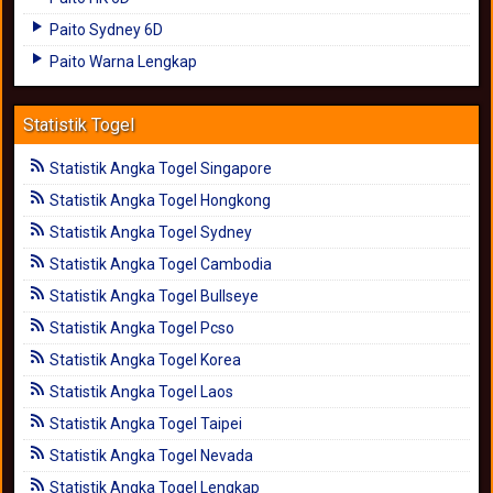
Paito Sydney 6D
Paito Warna Lengkap
Statistik Togel
Statistik Angka Togel Singapore
Statistik Angka Togel Hongkong
Statistik Angka Togel Sydney
Statistik Angka Togel Cambodia
Statistik Angka Togel Bullseye
Statistik Angka Togel Pcso
Statistik Angka Togel Korea
Statistik Angka Togel Laos
Statistik Angka Togel Taipei
Statistik Angka Togel Nevada
Statistik Angka Togel Lengkap