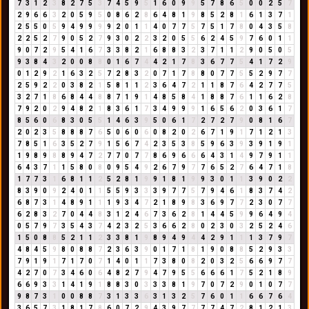
7
3
1
2
3
8
2
7
5
3
7
4
5
9
5
1
6
0
9
9
5
7
8
6
5
0
0
2
5
7
2
9
6
6
3
2
0
5
9
5
0
8
6
2
8
6
4
8
1
9
8
5
2
8
1
6
1
3
7
1
2
5
5
0
5
9
4
9
9
9
9
2
0
1
1
4
0
7
7
5
7
5
1
7
8
0
4
3
5
8
2
2
5
2
7
9
0
5
2
7
9
3
0
2
2
3
2
0
5
5
6
2
4
5
9
7
6
0
1
1
9
0
7
2
9
5
4
1
6
7
3
3
8
2
1
6
8
8
3
2
3
7
1
1
2
9
0
5
0
5
9
3
8
4
3
2
0
0
8
8
0
1
6
7
4
4
2
1
7
8
3
6
7
7
5
4
1
7
2
9
0
1
2
9
2
1
6
3
2
5
7
2
8
3
2
0
7
1
7
8
8
0
7
7
5
5
2
9
7
7
2
5
9
2
2
0
3
8
2
1
5
8
1
1
2
3
6
4
7
2
1
1
8
7
6
4
2
7
7
5
3
2
7
1
8
6
8
4
4
8
8
7
1
9
1
4
8
5
8
4
1
8
8
7
6
1
1
6
2
8
7
9
2
0
2
9
4
8
2
1
8
3
6
1
7
3
4
9
9
9
1
6
5
6
2
0
3
6
1
7
8
5
6
0
6
8
3
0
5
5
1
4
6
3
9
5
0
6
1
7
2
7
2
7
9
0
8
1
6
7
2
0
2
3
5
8
8
8
7
6
5
0
6
0
6
0
8
2
0
2
6
7
1
9
1
7
1
2
1
3
7
8
5
1
6
3
5
2
7
9
1
5
6
7
4
2
3
5
3
8
5
9
6
3
9
3
9
1
9
1
1
9
8
9
8
8
9
4
7
2
7
7
0
7
7
8
6
9
6
6
6
4
3
1
4
9
7
9
1
1
6
4
3
7
1
1
5
8
0
8
0
9
5
4
9
2
6
7
9
7
7
6
5
2
7
6
4
7
1
8
1
7
7
3
1
6
8
1
1
2
5
2
8
1
9
9
1
8
1
9
9
3
0
1
1
3
9
0
2
2
8
3
9
0
9
2
4
0
1
1
5
5
9
3
3
3
9
7
7
5
7
9
4
6
1
8
3
7
4
2
6
8
7
3
1
4
8
9
1
1
1
9
3
4
7
2
1
8
9
8
3
6
9
7
7
2
3
0
7
7
6
2
8
3
2
7
0
4
4
8
3
1
2
4
6
7
3
6
2
8
1
4
4
5
9
9
6
4
9
4
0
5
7
9
7
3
5
4
3
7
4
2
3
2
5
3
6
6
2
8
0
2
3
0
3
2
5
2
4
6
1
5
0
8
8
5
2
1
1
2
3
3
8
1
9
8
9
4
9
4
4
2
9
1
1
1
3
7
9
7
4
8
4
5
9
8
0
8
8
7
2
3
6
3
9
0
1
7
1
8
1
9
0
8
8
5
2
9
3
3
7
9
1
9
1
7
1
7
0
7
1
4
0
1
1
7
3
8
0
8
2
0
3
2
5
6
6
9
7
7
4
2
7
0
7
3
4
6
0
6
4
8
2
7
9
4
7
9
5
5
6
6
6
1
7
5
2
1
8
9
6
6
9
3
3
1
4
1
9
1
8
8
3
0
3
3
3
8
1
9
7
0
7
2
9
0
1
0
7
7
9
8
7
3
1
0
0
8
8
7
3
1
3
3
6
3
1
3
2
5
7
6
0
1
1
6
6
7
6
4
3
6
5
7
3
1
8
1
7
8
6
0
7
2
9
4
3
9
7
7
7
7
4
7
2
8
1
2
1
3