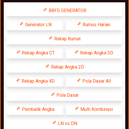
BBFS GENERATOR
Generator LN
Rumus Harian
Rekap Kumat
Rekap Angka CT
Rekap Angka 3D
Rekap Angka 2D
Rekap Angka 4D
Pola Dasar All
Pola Dasar
Pembalik Angka
Multi Kombinasi
LN vs DN