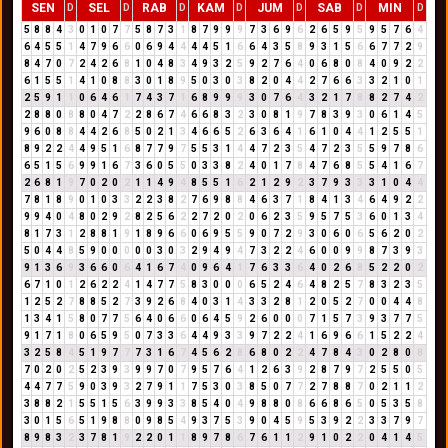
SEN
SEL
RAB
KAM
JUM
SAB
MIN
D
D
D
D
D
D
D
5
8
8
4
3
0
1
0
7
7
5
8
7
3
1
8
7
9
9
9
7
3
6
9
6
2
6
5
9
5
9
5
7
6
4
6
4
5
5
1
4
7
9
6
6
0
6
9
4
4
4
4
5
1
6
6
4
3
5
8
9
3
1
5
6
6
7
7
2
9
8
4
7
0
7
2
4
2
6
8
1
0
4
8
3
4
9
3
2
5
9
2
7
6
4
0
6
8
0
8
4
0
9
2
2
6
1
5
5
1
4
1
0
8
8
3
0
1
8
9
5
0
3
0
3
8
2
0
4
4
2
7
6
6
3
3
2
1
0
1
2
5
9
1
1
0
6
4
6
1
7
4
3
7
1
6
8
9
9
9
3
0
7
6
4
3
2
1
7
8
8
2
7
4
2
2
8
8
0
8
8
0
4
7
2
2
8
6
7
4
6
6
8
3
2
3
0
8
1
9
7
8
3
9
3
0
6
1
4
5
9
6
0
8
8
4
4
2
6
8
5
0
2
1
3
4
6
6
5
2
6
3
6
4
1
6
1
0
4
4
1
2
5
5
1
8
9
2
2
4
4
9
5
1
6
8
7
7
9
7
5
5
3
1
4
4
7
2
3
5
4
7
2
3
5
5
9
7
8
6
6
5
1
5
6
9
9
1
6
7
3
6
0
5
5
0
3
3
8
2
4
0
1
7
8
4
7
6
8
5
5
4
1
6
7
2
6
8
1
9
7
0
2
0
2
1
1
4
9
4
8
5
5
1
6
2
1
2
9
2
3
7
9
3
3
3
1
0
4
4
7
8
1
8
9
0
1
0
3
3
2
2
3
8
2
7
6
9
8
8
4
6
3
7
1
8
4
1
3
4
6
4
9
2
2
9
9
4
0
4
8
0
2
9
2
8
2
5
6
2
2
7
2
0
2
0
6
2
3
5
9
5
7
5
3
6
0
1
3
4
8
1
7
3
1
2
8
8
1
9
1
8
9
6
6
0
6
9
5
5
9
0
7
2
9
3
0
6
0
6
5
6
2
0
2
5
0
4
4
8
5
9
0
0
0
0
0
3
0
3
2
9
4
9
4
7
3
2
2
4
6
0
0
9
9
8
7
3
9
3
9
1
3
6
9
3
6
6
0
6
4
1
6
7
4
0
9
6
4
1
7
6
3
3
6
4
0
2
6
8
5
2
2
0
2
6
7
1
0
1
2
6
2
2
4
1
4
7
7
5
8
3
0
0
0
6
5
2
4
6
4
8
2
5
7
8
3
2
3
5
1
2
5
2
7
8
8
5
2
7
3
9
2
6
8
4
0
3
1
4
3
3
2
8
1
2
0
5
2
7
0
0
4
4
8
1
3
4
1
5
8
0
7
7
5
6
4
0
6
6
0
6
4
5
9
2
6
0
0
0
7
1
5
7
3
9
3
7
7
5
9
1
7
1
8
0
6
5
9
5
0
7
3
3
6
4
4
9
3
3
9
7
2
2
4
1
6
9
6
6
1
5
2
2
4
3
2
5
8
4
5
1
9
7
7
7
3
1
6
7
4
5
6
2
8
6
8
0
2
2
4
7
8
4
3
0
2
8
0
8
7
0
2
0
2
5
2
3
9
3
9
9
7
0
7
9
5
7
6
4
1
2
6
3
9
2
8
7
9
7
2
5
5
0
5
4
4
7
7
5
9
0
3
9
3
2
7
9
1
1
7
5
3
0
3
8
5
0
7
7
2
7
8
8
7
0
2
1
1
2
3
8
8
2
1
5
5
1
5
6
3
9
9
3
3
8
5
4
0
4
9
8
8
0
8
6
6
8
6
5
0
5
3
5
8
3
0
1
5
6
5
1
9
8
8
0
9
8
5
4
9
3
7
5
3
9
0
4
5
9
5
3
9
2
2
3
3
7
9
7
8
9
8
3
2
3
7
8
1
9
2
2
0
1
1
8
9
7
8
6
7
6
1
1
2
9
1
0
2
2
0
4
1
4
5