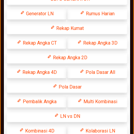
Generator LN
Rumus Harian
Rekap Kumat
Rekap Angka CT
Rekap Angka 3D
Rekap Angka 2D
Rekap Angka 4D
Pola Dasar All
Pola Dasar
Pembalik Angka
Multi Kombinasi
LN vs DN
Kombinasi 4D
Kolaborasi LN