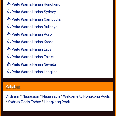
Paito Warna Harian Hongkong
Paito Warna Harian Sydney
Paito Warna Harian Cambodia
Paito Warna Harian Bullseye
Paito Warna Harian Pcso
Paito Warna Harian Korea
Paito Warna Harian Laos
Paito Warna Harian Taipei
Paito Warna Harian Nevada
Paito Warna Harian Lengkap
Sahabat
Virdsam
*
Nagasaon
*
Naga saon
*
Welcome to Hongkong Pools
*
Sydney Pools Today
*
Hongkong Pools