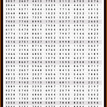
3
0
5
7
3
2
6
0
7
7
4
4
1
3
4
7
7
9
9
9
3
1
1
2
3
6
7
0
3
3
0
0
7
6
4
2
0
6
4
1
1
1
0
9
9
7
3
0
2
2
5
4
2
9
2
1
2
0
8
8
4
4
5
2
7
9
8
1
1
2
1
9
5
9
5
9
3
7
1
8
8
0
4
4
8
3
0
6
4
1
7
7
1
6
7
0
8
6
4
1
4
9
1
5
6
2
0
6
8
5
8
8
6
1
7
6
2
2
3
5
1
0
2
3
5
9
3
2
7
9
9
2
3
2
5
1
0
1
3
4
3
7
3
5
8
4
2
0
0
0
7
3
3
9
3
9
6
3
5
8
5
5
2
0
2
2
5
0
8
8
2
8
4
5
9
7
4
0
3
3
7
7
4
0
4
8
9
9
5
5
1
7
0
1
1
0
3
7
7
5
0
2
7
5
3
2
6
0
5
5
0
6
6
8
5
7
7
9
8
8
5
8
1
2
3
7
9
3
8
2
3
8
1
6
7
4
9
9
0
9
1
4
3
3
6
6
1
5
1
6
5
4
7
0
7
8
5
1
9
1
5
9
0
4
4
8
0
2
7
9
5
6
9
5
5
7
9
2
9
2
3
7
7
4
2
1
1
2
9
2
8
6
0
1
1
6
6
0
7
7
7
9
0
7
7
0
1
4
6
1
6
8
2
3
5
9
9
0
2
2
0
8
2
6
8
5
4
6
2
8
9
0
5
2
7
5
5
1
9
1
1
1
3
3
6
6
0
2
1
3
1
5
1
6
7
2
7
5
1
6
8
3
2
7
9
6
1
7
4
2
0
9
9
8
8
2
5
2
1
3
8
4
1
9
1
6
3
1
4
5
7
9
9
1
1
8
7
1
6
7
9
6
2
0
2
3
2
1
9
1
1
1
5
9
5
3
6
3
7
1
1
7
1
0
1
2
1
9
4
4
5
5
1
8
9
4
7
6
0
6
4
3
9
8
8
0
4
0
8
8
7
3
8
1
9
1
4
6
6
3
1
0
6
8
5
6
8
5
5
1
1
9
6
2
8
8
1
6
0
6
2
1
1
3
4
6
1
8
9
8
0
1
8
4
3
3
0
0
5
5
9
2
2
2
4
1
0
7
0
7
3
8
7
0
7
6
2
2
7
9
2
0
0
1
1
2
8
0
3
3
8
6
0
7
7
9
6
7
4
2
5
9
9
0
9
1
5
9
5
5
2
9
0
8
8
1
8
5
2
7
2
1
9
9
9
7
3
5
2
7
5
9
6
6
3
6
3
7
2
9
0
0
6
8
5
8
6
7
9
7
8
7
1
7
8
7
5
3
3
6
2
6
5
7
3
0
4
4
8
3
5
9
5
1
6
8
4
1
5
6
6
4
3
7
1
0
4
6
0
6
4
8
1
5
6
0
3
3
9
3
2
0
2
7
9
0
6
5
6
2
7
9
2
3
5
5
4
6
9
6
7
8
8
5
4
9
2
2
2
4
7
2
0
6
6
2
4
5
0
5
6
5
0
5
5
0
9
2
4
6
7
4
0
3
3
3
2
3
0
3
2
7
7
7
5
9
1
0
2
2
7
1
1
3
4
1
8
3
5
8
6
8
1
1
2
5
6
0
6
6
2
2
1
2
3
1
8
8
9
8
4
1
4
0
4
3
3
9
3
3
4
9
8
7
6
7
7
3
9
3
9
7
1
5
6
2
1
9
7
7
9
2
7
4
2
5
7
4
0
4
7
3
0
3
3
6
9
7
2
9
2
0
7
9
7
9
6
5
6
2
5
7
1
3
4
0
9
3
8
2
7
2
0
3
3
6
8
6
0
6
0
6
4
4
8
3
5
0
5
5
2
2
0
6
6
5
6
0
2
2
4
5
5
9
5
1
7
0
3
3
6
0
5
4
9
2
7
6
7
4
1
5
6
2
8
2
9
2
5
7
7
8
9
5
5
1
3
5
0
5
4
8
5
9
5
6
9
6
8
5
5
6
8
0
8
7
8
4
8
3
8
3
6
1
7
0
5
9
6
6
3
0
6
6
3
3
1
5
1
6
7
0
6
1
7
6
2
7
5
3
4
1
5
1
6
8
9
9
6
6
1
5
0
1
1