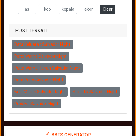
Clear
POST TERKAIT
Data Keluaran Salvador Night
Paito Warna Salvador Night
Paito Warna Harian Salvador Night
Data Paito Salvador Night
Bola Merah Salvador Night
Statistik Salvador Night
Prediksi Salvador Night
BBFS GENERATOR