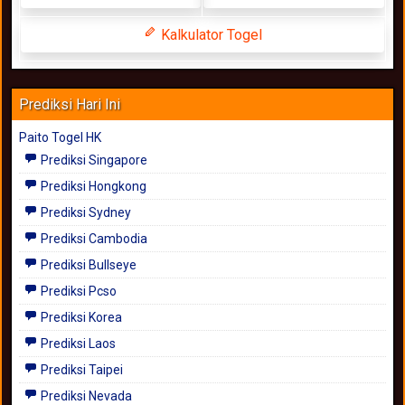
Kalkulator Togel
Prediksi Hari Ini
Paito Togel HK
Prediksi Singapore
Prediksi Hongkong
Prediksi Sydney
Prediksi Cambodia
Prediksi Bullseye
Prediksi Pcso
Prediksi Korea
Prediksi Laos
Prediksi Taipei
Prediksi Nevada