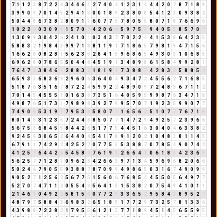
7
1
1
2
3
8
7
2
2
4
3
4
4
6
1
2
7
4
0
4
1
2
3
1
4
4
4
2
0
2
8
7
1
8
9
3
9
9
0
9
7
0
1
4
5
2
9
4
1
5
0
0
1
8
9
2
3
8
0
8
5
4
1
2
3
0
9
3
8
2
5
0
4
4
8
6
7
3
8
2
8
0
9
1
1
6
0
7
7
5
7
8
0
5
5
8
0
7
1
8
7
6
6
9
6
1
0
2
2
4
0
3
0
9
9
1
5
7
0
7
4
2
0
6
6
5
9
7
5
3
9
4
0
5
5
8
5
7
0
7
1
3
0
9
9
3
0
4
2
6
2
4
1
0
1
0
3
4
3
7
7
0
2
2
4
4
1
5
3
8
6
4
2
3
5
5
8
8
3
2
1
9
8
4
3
9
9
7
1
8
8
1
1
9
1
7
1
8
6
5
7
9
8
1
9
4
7
1
5
6
1
6
6
2
8
0
8
2
8
1
5
6
2
3
5
2
8
4
1
5
9
6
8
6
5
4
9
3
0
3
1
0
6
8
5
6
9
6
2
8
0
7
8
6
5
5
0
4
4
8
4
5
1
9
1
3
4
8
9
8
6
1
5
8
4
9
9
2
8
1
7
6
4
7
2
3
8
4
6
1
2
8
8
3
2
1
8
1
9
1
7
3
8
8
7
4
2
8
3
2
5
8
8
5
4
6
5
9
3
3
6
8
3
6
9
2
9
6
0
6
3
6
4
0
4
9
3
4
7
2
4
5
5
6
2
7
1
6
8
5
5
1
8
7
6
3
5
1
6
7
8
7
2
2
4
5
9
9
2
2
4
8
9
0
9
7
2
4
8
3
6
7
1
1
2
7
0
1
4
5
4
5
5
5
1
0
1
6
3
9
7
3
5
1
6
4
0
5
9
5
9
9
8
7
6
3
4
7
1
8
4
9
8
7
6
5
1
7
3
1
7
9
8
9
8
3
9
2
7
9
9
5
7
0
7
1
9
2
3
5
9
9
0
7
7
7
4
9
0
9
5
3
1
9
1
7
9
5
3
8
5
8
0
7
7
1
6
5
6
2
5
1
0
7
7
7
6
7
1
8
8
0
1
4
5
3
1
2
3
5
7
2
4
4
8
8
5
0
7
7
1
4
7
2
9
4
9
2
5
7
2
3
9
6
6
5
6
7
5
3
6
8
4
5
9
8
4
4
2
6
5
1
7
7
5
4
4
5
1
6
3
0
4
0
4
6
3
3
8
2
9
2
4
5
9
3
0
6
5
2
6
4
4
0
4
5
4
1
7
8
9
1
2
0
2
1
0
4
8
3
8
1
1
4
5
6
7
9
1
1
7
4
2
9
2
4
2
5
2
7
0
7
7
5
3
5
3
8
8
7
0
7
8
5
4
9
0
7
4
2
4
1
2
5
7
6
4
4
2
6
5
4
5
8
4
7
6
1
9
1
2
6
6
4
1
0
6
1
8
9
4
2
3
6
9
5
6
2
5
7
7
1
2
8
1
0
9
6
2
8
4
2
6
6
3
9
7
1
3
4
5
9
6
9
6
8
2
0
6
6
5
0
2
4
6
7
9
0
5
5
9
3
8
8
7
8
7
0
9
9
4
9
8
6
5
0
3
1
6
7
4
9
0
9
9
9
0
5
2
7
1
2
5
6
2
5
6
7
7
5
1
5
6
0
6
7
6
8
5
4
4
5
5
0
5
6
4
9
7
7
5
2
7
0
7
4
7
1
1
2
0
5
5
4
9
5
6
4
1
5
1
5
3
8
2
0
7
5
4
9
4
1
0
1
1
2
1
4
6
1
0
4
9
2
2
5
8
1
5
6
0
7
7
2
9
3
3
6
5
2
9
5
8
4
3
8
9
5
2
7
4
8
7
9
7
5
8
8
4
3
6
9
8
3
2
6
5
1
8
9
1
7
7
2
9
7
3
2
5
7
8
1
3
3
6
4
3
9
8
8
7
2
3
8
2
1
7
9
5
5
6
1
2
1
3
7
7
1
8
9
4
5
1
4
5
6
5
5
9
5