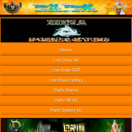
Home
Live Draw HK
Live Draw SGP
Live Draw Sydney
Paito Warna
Paito HK 6D
Paito Sydney 6D