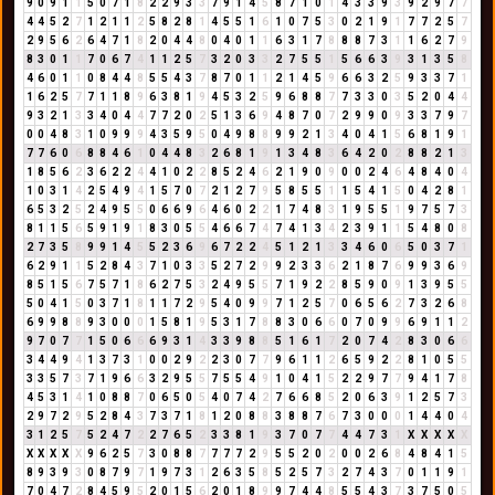
9
0
9
1
1
5
0
7
1
8
2
2
9
3
3
7
9
1
4
5
8
7
1
0
1
4
3
3
9
3
9
2
9
7
7
4
4
5
2
7
1
2
1
1
2
5
8
2
8
1
4
5
5
1
6
1
0
7
5
3
0
2
1
9
1
7
7
2
5
7
2
9
5
6
2
6
4
7
1
8
2
0
4
4
8
0
4
0
1
1
6
3
1
7
8
8
8
7
3
1
1
6
2
7
9
8
3
0
1
1
7
0
6
7
4
1
1
2
5
7
3
2
0
3
3
2
7
5
5
1
5
6
6
3
9
3
1
3
5
8
4
6
0
1
1
0
8
4
4
8
5
5
4
3
7
8
7
0
1
1
2
1
4
5
9
6
6
3
2
5
9
3
3
7
1
1
6
2
5
7
7
1
1
8
9
6
3
8
1
9
4
5
3
2
5
9
6
8
8
7
7
3
3
0
3
5
2
0
4
4
9
3
2
1
3
3
4
0
4
4
7
7
2
0
2
5
1
3
6
9
4
8
7
0
7
2
9
9
0
9
3
3
7
9
7
0
0
4
8
3
1
0
9
9
9
4
3
5
9
5
0
4
9
8
8
9
9
2
1
3
4
0
4
1
5
6
8
1
9
1
7
7
6
0
6
8
8
4
6
1
0
4
4
8
3
2
6
8
1
9
1
3
4
8
3
6
4
2
0
2
8
8
2
1
3
1
8
5
6
2
3
6
2
2
4
4
1
0
2
2
8
5
2
4
6
2
1
9
0
9
0
0
2
4
6
4
8
4
0
4
1
0
3
1
4
2
5
4
9
4
1
5
7
0
7
2
1
2
7
9
5
8
5
5
1
1
5
4
1
5
0
4
2
8
1
6
5
3
2
5
2
4
9
5
5
0
6
6
9
6
4
6
0
2
2
1
7
4
8
3
1
9
5
5
1
9
7
5
7
3
8
1
1
5
6
5
9
1
9
1
8
3
0
5
5
4
6
6
7
4
7
4
1
3
4
2
3
9
1
1
5
4
8
0
8
2
7
3
5
8
9
9
1
4
5
5
2
3
6
9
6
7
2
2
4
5
1
2
1
3
3
4
6
0
6
5
0
3
7
1
6
2
9
1
1
5
2
8
4
3
7
1
0
3
3
5
2
7
2
9
9
2
3
3
6
2
1
8
7
6
9
9
3
6
9
8
5
1
5
6
7
5
7
1
8
6
2
7
5
3
2
4
9
5
5
7
1
9
2
2
8
5
9
0
9
1
3
9
5
5
5
0
4
1
5
0
3
7
1
8
1
1
7
2
9
5
4
0
9
9
7
1
2
5
7
0
6
5
6
2
7
3
2
6
8
6
9
9
8
8
9
3
0
0
0
1
5
8
1
9
5
3
1
7
8
8
3
0
6
6
0
7
0
9
9
6
9
1
1
2
9
7
0
7
7
1
5
0
6
6
6
9
3
1
4
3
3
9
8
8
5
1
6
1
7
2
0
7
4
2
8
3
0
6
6
3
4
4
9
4
1
3
7
3
1
0
0
2
9
2
2
3
0
7
7
9
6
1
1
2
6
5
9
2
2
8
1
0
5
5
3
3
5
7
3
7
1
9
6
6
3
2
9
5
5
7
5
5
4
9
1
0
4
1
5
2
2
9
7
7
9
4
1
7
8
4
5
3
1
4
1
0
8
8
7
0
6
5
0
5
4
0
7
4
2
7
6
6
8
5
2
0
6
3
9
1
2
5
7
3
2
9
7
2
9
5
2
8
4
3
7
3
7
1
8
1
2
0
8
8
3
8
8
7
6
7
3
0
0
0
1
4
4
0
4
3
1
2
5
7
5
2
4
7
2
2
7
6
5
2
3
3
8
1
9
3
7
0
7
7
4
4
7
3
1
X
X
X
X
X
X
X
X
X
X
9
6
2
5
7
3
0
8
8
7
7
7
7
2
9
5
5
2
0
2
0
0
2
6
8
4
8
4
1
5
8
9
3
9
3
0
8
7
9
7
1
9
7
3
1
2
6
3
5
8
5
2
5
7
3
2
7
4
3
7
0
1
1
9
1
7
0
4
7
2
8
4
5
9
5
2
0
1
5
6
2
0
1
8
9
9
7
4
4
8
5
5
4
3
7
3
7
5
0
5