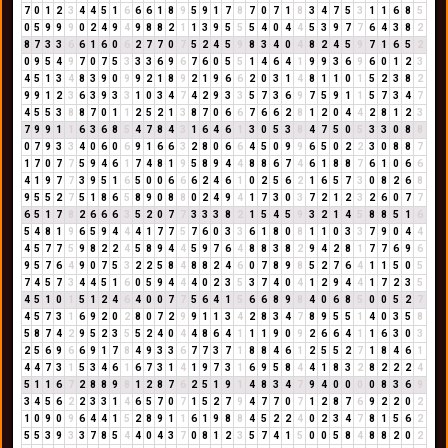
7
0
1
2
3
4
4
5
1
6
6
6
1
8
9
5
9
1
7
8
7
0
7
1
8
3
4
7
5
3
1
1
6
8
5
0
5
9
9
9
0
2
4
9
4
9
8
8
2
1
1
3
9
5
5
5
4
0
4
4
5
3
9
7
7
6
4
3
8
2
8
7
3
3
6
6
1
6
0
6
2
7
7
0
7
5
2
4
5
9
8
3
4
0
4
8
2
4
5
9
7
1
6
5
2
0
9
5
4
9
7
0
7
5
3
3
3
6
9
6
7
6
0
5
5
1
4
6
4
1
9
9
3
6
9
6
0
1
2
3
4
5
1
3
4
8
3
9
0
9
9
2
1
8
9
2
1
9
6
6
2
0
3
1
4
8
1
1
0
1
5
2
3
8
2
9
9
1
2
3
6
3
9
3
3
1
0
3
4
7
4
2
9
3
3
5
7
3
6
9
7
5
9
1
1
5
7
3
4
7
4
5
5
3
8
8
7
0
1
1
2
5
2
1
3
8
7
0
6
6
7
6
6
2
8
1
2
0
4
4
2
8
1
2
3
7
9
9
1
1
6
3
6
8
5
4
7
8
4
3
1
6
4
6
1
3
0
5
3
8
4
7
5
0
5
3
3
0
8
8
0
7
9
3
3
4
0
6
0
6
9
1
6
6
3
2
8
0
6
6
4
5
0
9
9
6
5
0
2
2
3
0
8
8
7
1
7
0
7
7
5
9
4
6
1
7
4
8
1
9
5
8
9
4
4
8
8
6
7
4
6
1
8
8
7
6
1
0
6
6
4
1
9
7
7
3
9
5
1
6
5
0
0
6
6
6
2
4
6
1
0
2
5
6
2
1
6
5
7
3
0
8
2
6
8
9
5
5
2
7
5
1
8
6
5
8
9
0
8
8
0
2
4
9
4
1
7
3
0
3
7
2
1
2
3
2
6
0
7
7
6
5
1
7
8
2
6
6
6
3
5
2
0
7
7
3
3
3
8
2
1
5
4
5
9
3
2
1
4
5
8
8
5
1
6
5
4
8
1
9
6
5
9
4
4
4
1
7
7
5
7
6
0
3
3
6
1
8
0
8
1
1
0
3
3
7
9
0
4
4
4
5
7
7
5
9
8
2
2
4
5
8
9
4
4
5
9
7
6
4
8
8
3
8
2
9
4
2
8
1
7
7
6
9
6
9
5
7
6
4
9
0
7
5
3
2
2
5
8
4
8
8
2
4
6
0
7
8
9
8
5
2
7
6
4
1
1
5
0
5
7
4
5
7
3
4
4
5
1
6
0
5
9
4
4
4
0
2
3
5
3
7
4
0
4
1
2
9
4
4
1
7
2
3
5
4
5
1
0
1
5
1
2
4
6
4
0
0
7
7
5
6
4
1
5
6
6
8
9
8
4
0
6
8
5
0
0
5
2
7
4
5
7
3
1
6
9
2
0
2
8
0
7
2
9
9
1
1
3
4
2
8
3
4
7
8
9
5
5
1
4
0
3
5
8
5
8
7
4
2
9
5
2
3
5
5
2
4
0
4
4
8
6
4
1
1
1
9
0
9
2
6
6
4
1
1
6
3
0
3
2
5
6
9
6
6
9
1
7
8
4
9
3
3
6
7
7
3
7
1
8
8
4
6
1
2
5
5
2
7
1
8
4
6
1
4
4
7
3
1
5
3
4
6
1
6
7
3
1
4
1
9
7
3
1
6
9
5
8
4
4
1
8
3
2
8
2
2
2
4
5
1
1
6
7
2
8
8
9
8
1
2
8
7
6
2
5
1
9
1
4
8
3
4
7
9
4
0
0
0
0
8
3
6
9
3
4
5
6
2
2
3
3
1
4
6
5
7
0
7
1
5
2
7
9
4
7
7
0
7
1
2
8
7
6
9
2
2
0
2
1
0
9
0
9
6
4
4
1
5
2
8
9
1
1
6
1
9
8
8
4
5
2
2
4
0
2
3
4
7
8
1
5
6
2
5
5
3
9
3
3
7
8
5
4
4
0
4
3
7
0
8
1
2
3
5
7
4
1
5
0
0
5
8
4
8
8
2
0
2