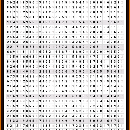
3
6
2
4
6
8
3
5
6
2
3
1
4
3
7
7
7
1
5
6
9
6
4
1
5
5
0
9
0
9
6
7
2
9
2
8
6
9
9
9
5
2
5
8
4
7
7
8
6
5
8
6
9
1
1
2
9
6
0
6
3
2
4
9
4
0
3
6
1
7
1
9
7
1
8
2
5
9
5
5
1
2
4
2
6
6
6
5
3
8
2
2
8
8
7
7
0
1
3
4
1
3
1
3
4
8
8
6
1
7
7
5
6
1
7
8
9
1
4
5
6
7
6
2
8
7
5
2
9
2
6
7
4
1
5
7
4
9
0
9
9
8
4
2
6
6
9
5
5
1
0
1
5
0
5
1
4
7
7
5
2
9
5
4
9
6
0
4
1
5
7
6
6
3
9
1
2
7
3
1
9
9
5
1
6
1
7
8
7
6
3
7
5
9
5
4
4
7
2
9
6
4
1
1
2
3
6
1
6
7
0
0
2
0
2
3
0
8
5
4
2
6
9
0
9
6
2
1
5
6
0
0
1
4
5
2
8
2
0
2
4
6
6
2
8
2
4
5
3
8
9
3
3
8
2
8
4
3
1
4
2
4
7
8
6
9
9
7
1
8
1
5
5
0
5
1
7
6
6
3
2
5
6
3
9
2
6
1
2
3
4
0
8
7
6
8
1
9
6
6
3
2
5
4
9
7
3
4
1
5
3
2
0
3
3
2
2
1
7
8
5
8
7
8
6
6
4
4
0
4
2
4
7
3
1
5
6
8
0
8
7
6
3
1
4
8
9
5
2
7
6
6
9
1
1
8
1
1
4
5
6
2
8
2
1
9
1
6
7
4
4
6
0
0
0
1
2
2
0
2
9
9
5
2
7
1
0
5
0
5
6
6
0
3
3
9
8
1
8
9
9
4
0
1
1
5
5
8
6
5
4
7
9
1
1
6
6
2
0
2
8
4
0
4
4
9
5
5
1
6
8
8
0
3
3
7
6
0
0
0
8
4
8
5
4
8
7
3
4
7
1
5
3
0
3
9
2
6
4
1
8
0
0
2
2
9
6
0
4
4
1
6
2
1
3
5
4
4
0
4
6
2
8
7
6
9
7
9
0
9
8
5
6
2
8
4
0
1
0
1
2
2
5
8
4
6
0
3
6
9
3
3
8
0
8
2
4
2
5
7
5
5
4
1
5
6
7
3
8
2
8
4
2
2
4
5
6
6
1
7
3
9
9
0
9
0
2
3
0
3
7
1
1
6
7
5
9
8
0
8
6
7
7
3
1
2
5
0
3
3
4
4
6
7
4
5
3
1
2
3
7
2
2
3
5
6
7
4
3
7
9
1
3
8
2
2
8
4
4
8
4
2
6
2
8
7
0
7
3
1
6
1
1
8
9
1
0
4
7
2
2
8
5
1
6
4
0
4
2
6
8
4
1
3
4
5
5
6
8
5
7
4
7
7
5
2
5
4
9
4
5
7
6
4
1
1
8
1
7
8
1
2
0
0
0
3
9
6
9
6
9
6
8
2
1
5
3
9
7
7
2
2
1
3
4
6
1
0
5
5
8
4
9
3
3
4
1
4
3
7
7
7
0
4
4
3
1
5
8
4
9
7
8
1
9
5
3
1
1
2
6
9
9
3
3
0
1
9
4
4
6
1
8
1
9
9
3
5
9
5
9
5
5
7
3
8
1
6
5
2
0
9
9
9
9
4
1
1
9
1
7
2
2
6
8
0
4
9
3
3
3
2
2
8
1
8
8
5
0
5
9
4
4
8
3
0
5
5
3
8
7
6
2
0
2
4
5
0
0
0
6
8
4
8
3
2
3
6
0
6
8
5
5
0
5
2
5
9
2
2
4
9
2
3
5
3
7
4
0
4
9
4
2
1
3
8
9
0
0
0
1
8
3
3
6
9
2
0
5
5
7
4
4
1
5
6
6
4
9
4
7
4
0
1
1
8
0
3
2
5
6
6
7
9
7
5
2
1
2
3
7
6
7
5
3
1
1
3
5
8
2
3
1
7
8
7
2
3
5
8
4
6
9
3
3
7
4
7
7
5