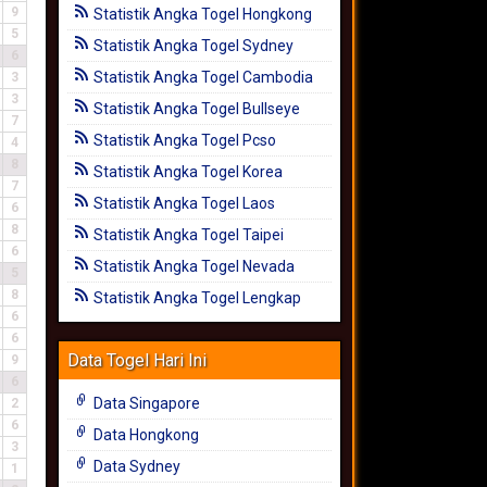
9
Statistik Angka Togel Hongkong
5
Statistik Angka Togel Sydney
6
Statistik Angka Togel Cambodia
3
3
Statistik Angka Togel Bullseye
7
Statistik Angka Togel Pcso
4
8
Statistik Angka Togel Korea
7
Statistik Angka Togel Laos
6
8
Statistik Angka Togel Taipei
6
Statistik Angka Togel Nevada
5
8
Statistik Angka Togel Lengkap
6
6
Data Togel Hari Ini
9
6
Data Singapore
2
6
Data Hongkong
3
Data Sydney
1