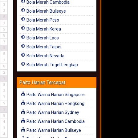
Bola Merah Cambodia
3
3
Bola Merah Bullseye
5
Bola Merah Pcso
1
Bola Merah Korea
2
8
Bola Merah Laos
7
Bola Merah Taipei
5
5
Bola Merah Nevada
1
Bola Merah Togel Lengkap
8
2
1
Paito Harian Tercepat
8
3
Paito Warna Harian Singapore
7
9
Paito Warna Harian Hongkong
3
Paito Warna Harian Sydney
8
Paito Warna Harian Cambodia
4
1
Paito Warna Harian Bullseye
4