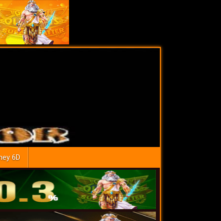
ney 6D