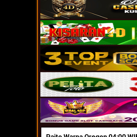
Paito Warna Oregon 04:00 WI