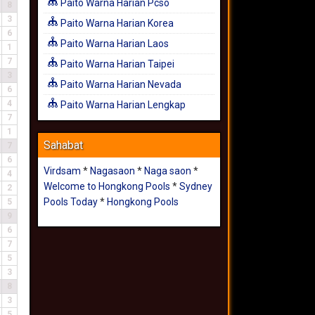
Paito Warna Harian Pcso
8
3
Paito Warna Harian Korea
6
Paito Warna Harian Laos
1
7
Paito Warna Harian Taipei
3
Paito Warna Harian Nevada
6
4
Paito Warna Harian Lengkap
7
1
Sahabat
7
6
Virdsam
*
Nagasaon
*
Naga saon
*
4
Welcome to Hongkong Pools
*
Sydney
2
Pools Today
*
Hongkong Pools
5
9
6
7
5
3
8
3
5