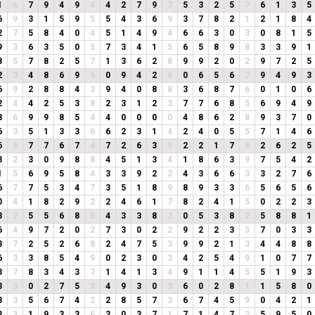
1
6
7
9
4
9
4
4
2
7
9
7
5
3
2
5
7
6
1
3
5
6
9
3
1
5
9
5
5
4
3
6
9
3
7
8
2
1
2
1
8
4
2
7
5
8
4
0
4
5
1
4
9
4
6
6
3
0
3
0
8
1
5
9
3
6
3
5
0
5
7
3
4
1
5
6
5
8
9
8
3
3
9
1
8
5
7
8
2
5
7
1
3
6
2
8
9
9
2
0
2
9
7
2
5
2
3
4
8
6
9
6
0
9
4
2
6
0
6
5
6
2
9
4
9
3
6
9
2
8
8
4
3
9
4
0
8
8
3
6
8
7
6
0
1
0
6
2
4
4
2
5
3
8
2
3
1
2
3
7
7
6
8
5
6
9
4
9
8
6
9
9
8
5
4
4
0
0
0
0
4
8
6
2
8
9
3
7
0
6
3
5
1
3
3
6
6
2
3
1
4
2
4
0
5
5
7
1
4
6
6
6
7
7
6
7
4
7
2
6
3
9
2
2
1
7
8
2
6
2
5
3
2
3
0
9
8
8
4
5
1
3
4
1
8
6
3
9
7
5
4
2
1
5
6
9
5
8
4
3
3
9
2
2
4
3
6
6
3
3
2
7
6
6
7
7
5
3
4
7
3
5
1
8
9
8
9
3
3
6
5
6
5
6
0
4
1
8
2
9
2
2
4
6
1
7
8
2
4
1
5
0
2
2
3
3
7
5
5
6
8
5
4
3
3
8
2
0
5
3
8
2
5
8
8
1
6
4
9
7
2
0
2
7
3
0
2
2
9
2
2
3
5
7
0
3
3
3
7
2
5
2
6
8
2
4
7
5
3
9
9
2
1
3
4
4
8
8
6
3
3
8
5
4
9
0
2
3
0
3
4
2
5
4
9
1
0
7
7
3
7
8
3
4
3
7
1
4
1
3
4
9
1
1
4
5
5
1
9
3
3
3
0
2
7
5
3
4
9
3
0
3
6
0
2
8
1
1
5
8
0
3
3
5
6
7
4
2
2
8
5
7
3
6
7
4
5
9
0
4
2
1
3
3
1
9
3
3
6
3
0
3
7
1
7
1
4
7
2
5
9
5
0