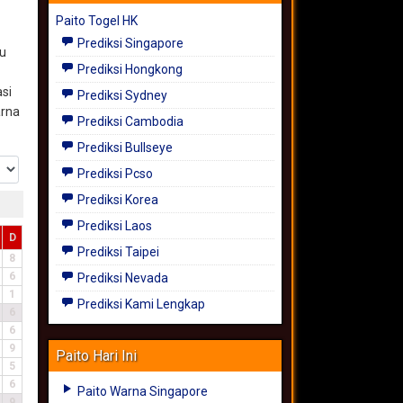
Paito Togel HK
Prediksi Singapore
tu
Prediksi Hongkong
si
Prediksi Sydney
arna
Prediksi Cambodia
Prediksi Bullseye
Prediksi Pcso
Prediksi Korea
Prediksi Laos
D
Prediksi Taipei
8
6
Prediksi Nevada
1
Prediksi Kami Lengkap
6
6
9
Paito Hari Ini
5
6
Paito Warna Singapore
9