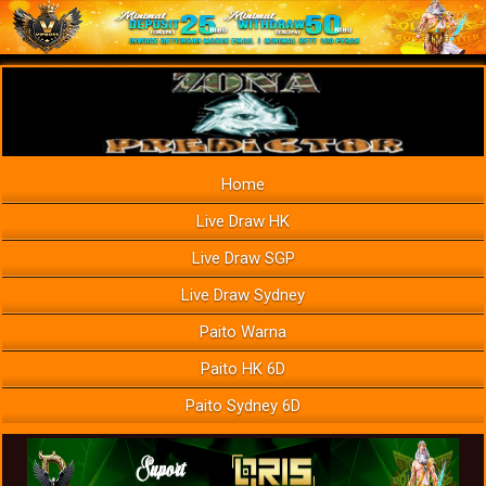
Home
Live Draw HK
Live Draw SGP
Live Draw Sydney
Paito Warna
Paito HK 6D
Paito Sydney 6D