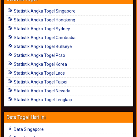
Statistik Angka Togel Singapore
Statistik Angka Togel Hongkong
Statistik Angka Togel Sydney
Statistik Angka Togel Cambodia
Statistik Angka Togel Bullseye
Statistik Angka Togel Pcso
Statistik Angka Togel Korea
Statistik Angka Togel Laos
Statistik Angka Togel Taipei
Statistik Angka Togel Nevada
Statistik Angka Togel Lengkap
Data Togel Hari Ini
Data Singapore