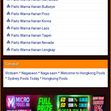
Paito Warna Harian Bullseye
Paito Warna Harian Pcso
Paito Warna Harian Korea
Paito Warna Harian Laos
Paito Warna Harian Taipei
Paito Warna Harian Nevada
Paito Warna Harian Lengkap
Sahabat
Virdsam
*
Nagasaon
*
Naga saon
*
Welcome to Hongkong Pools
*
Sydney Pools Today
*
Hongkong Pools