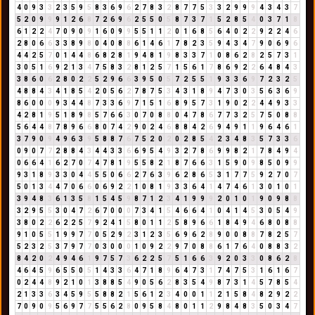
4
0
9
3
3
2
3
5
9
5
8
3
6
9
6
2
7
8
3
2
8
7
7
5
3
3
2
9
9
9
4
3
4
3
7
5
2
0
9
9
9
1
2
6
8
7
2
6
9
6
2
5
5
0
5
8
7
3
7
1
5
2
8
5
4
0
3
7
1
8
6
1
2
2
4
7
0
9
0
9
1
6
0
9
9
5
5
1
1
2
0
1
6
8
5
6
4
0
2
2
9
2
2
4
6
2
8
0
6
6
3
3
8
9
8
0
4
0
8
8
6
1
4
6
1
7
8
2
3
5
9
4
3
4
7
9
0
6
9
6
4
4
2
5
7
0
1
4
4
8
6
8
2
8
1
9
4
8
1
9
8
3
3
7
1
0
8
6
2
8
2
5
7
3
1
3
0
5
1
6
9
2
1
3
4
7
5
8
3
2
8
1
2
5
7
1
5
6
1
7
8
6
9
2
2
6
4
8
4
3
3
8
6
0
6
2
8
0
2
2
5
2
9
6
6
3
9
5
0
5
7
2
5
5
1
9
3
3
6
9
7
2
3
2
5
4
8
8
4
3
4
1
8
5
4
2
0
5
6
2
7
8
7
5
3
4
3
1
8
9
4
7
3
0
3
5
6
3
6
9
8
6
0
0
0
9
3
4
4
8
7
3
3
6
9
7
1
5
1
6
8
9
5
7
3
1
9
0
2
2
4
4
9
3
3
4
2
8
1
9
5
1
8
9
8
5
7
6
6
3
0
7
0
8
8
0
4
7
8
6
7
7
3
2
5
7
5
0
8
8
5
6
4
4
8
7
8
9
6
6
8
0
7
4
2
9
0
2
4
6
8
8
4
2
6
9
4
9
1
1
9
6
4
6
1
3
7
9
0
9
4
9
6
3
9
5
8
8
7
6
7
5
2
0
2
0
2
8
5
4
2
3
4
8
3
5
7
3
3
6
0
9
0
7
7
2
8
8
4
3
4
4
3
3
6
6
9
5
4
9
3
2
7
8
6
9
9
8
2
1
7
8
4
9
4
0
6
6
4
1
6
2
7
0
7
4
7
8
1
9
5
5
8
2
1
8
7
6
6
3
1
5
9
0
9
8
5
0
9
9
9
3
1
8
9
3
3
0
4
4
5
5
0
6
6
2
7
6
3
9
6
2
8
6
5
3
1
7
7
5
9
2
7
0
7
5
0
1
3
4
4
7
0
6
6
0
6
9
2
2
1
0
8
1
9
3
3
6
4
1
4
7
4
6
1
3
0
1
0
1
3
9
4
8
3
6
1
3
5
8
1
5
4
5
9
8
7
1
2
3
4
1
9
9
9
2
0
1
0
1
9
0
9
8
8
3
2
9
5
5
3
0
4
7
2
6
7
0
0
0
7
3
4
1
5
4
6
6
4
1
0
4
1
4
5
3
0
5
4
9
3
8
0
2
2
6
2
2
5
7
9
2
4
1
5
8
0
1
1
2
5
8
9
6
6
1
8
4
9
4
6
8
0
8
8
9
1
0
5
5
1
9
9
7
7
0
5
2
9
2
3
1
2
3
5
6
9
6
2
8
9
0
0
8
8
7
8
2
5
7
5
2
3
2
5
3
7
9
7
7
0
3
0
0
0
1
0
9
2
2
9
7
0
8
8
6
1
7
6
4
0
8
8
3
2
8
4
2
0
2
4
9
4
6
1
9
7
5
7
3
6
2
2
5
7
5
1
6
6
3
9
2
0
3
3
0
8
6
2
8
4
6
4
5
9
6
5
5
0
5
1
4
3
3
6
4
7
1
8
9
6
4
7
3
1
7
4
7
5
3
1
6
1
6
7
0
2
4
4
8
9
2
1
0
1
3
8
8
5
4
9
0
5
6
2
8
3
5
4
9
8
7
3
1
4
5
7
8
5
4
2
1
3
3
6
3
4
5
9
5
5
8
8
2
1
5
6
1
2
3
4
0
0
1
1
2
1
5
8
4
8
2
9
2
2
7
0
9
0
9
5
6
9
7
7
5
5
6
2
8
0
9
5
8
4
8
0
1
1
2
9
8
4
8
3
5
0
3
4
7