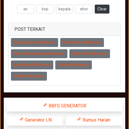
Clear
POST TERKAIT
Data Keluaran Miramar
Paito Warna Miramar
Paito Warna Harian Miramar
Data Paito Miramar
Bola Merah Miramar
Statistik Miramar
Prediksi Miramar
BBFS GENERATOR
Generator LN
Rumus Harian