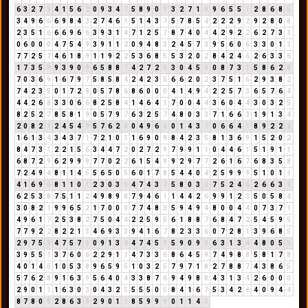
6
3
2
7
9
4
1
5
6
2
0
9
3
4
7
5
8
9
0
9
3
2
7
1
8
9
6
5
5
1
2
8
6
8
5
3
4
9
6
6
6
9
8
4
3
2
7
4
6
1
5
1
4
3
7
5
7
8
5
4
2
2
2
9
2
9
2
8
0
8
2
3
5
1
6
6
6
9
6
6
3
9
3
1
4
7
1
2
5
7
8
7
4
0
4
4
2
9
2
2
6
2
7
3
1
0
6
0
0
0
4
7
5
4
9
3
9
1
1
2
0
9
4
8
3
2
4
5
7
3
9
5
6
0
6
3
3
0
1
1
7
7
2
5
7
4
6
1
8
9
1
1
9
2
2
5
3
6
8
5
5
3
2
0
2
8
4
2
4
6
2
6
3
3
6
1
7
3
5
8
9
3
9
0
9
6
5
8
8
7
4
2
7
2
9
3
0
4
5
9
0
8
7
3
1
5
8
6
2
8
7
0
3
6
9
1
6
7
9
7
5
8
5
8
4
2
4
2
3
5
6
6
2
0
2
3
7
5
1
6
2
9
3
8
2
7
4
2
3
5
0
1
7
2
9
0
5
7
8
6
8
6
0
0
0
4
1
4
9
4
2
2
5
7
3
6
5
7
6
4
4
4
2
6
8
3
3
0
6
6
8
2
5
8
4
1
4
6
4
1
7
0
0
4
4
3
6
0
4
4
3
0
3
2
5
8
2
5
2
7
8
5
8
1
9
0
5
7
9
7
6
3
2
5
7
4
8
0
3
3
7
1
6
6
3
1
9
1
3
4
2
0
8
2
1
2
4
5
4
9
5
7
6
2
8
0
4
9
6
6
0
1
4
3
7
0
6
6
4
1
8
9
2
2
4
1
6
1
3
4
3
4
3
7
1
7
2
1
0
1
1
6
9
0
9
8
4
2
3
5
8
1
3
6
9
1
5
2
0
2
8
4
7
3
1
2
2
1
5
6
3
4
4
7
2
0
2
7
2
9
7
9
9
1
1
0
4
4
6
1
5
1
9
1
1
6
8
7
2
9
6
2
9
9
9
7
7
0
2
2
6
1
5
4
9
9
2
9
7
7
2
6
1
6
7
6
8
3
5
8
7
2
4
9
4
8
1
1
4
5
5
6
5
0
5
6
0
1
7
8
5
4
4
0
4
2
5
9
9
9
5
1
0
1
1
4
1
6
9
6
8
1
1
0
1
2
3
0
3
3
4
7
4
3
7
5
8
0
3
3
7
5
2
4
6
2
6
6
3
9
6
2
5
3
8
7
5
1
1
2
4
9
8
9
8
7
9
4
6
1
1
4
4
2
6
9
9
1
2
3
5
0
5
8
4
3
0
8
2
1
9
9
6
5
2
1
7
0
0
0
7
7
4
8
3
5
9
4
9
4
8
0
0
4
4
0
7
3
7
1
4
9
6
1
7
2
5
3
8
2
7
5
0
4
4
2
2
5
9
5
6
1
8
8
7
6
8
4
7
2
5
4
5
9
5
7
7
9
2
2
8
2
2
1
3
4
6
9
3
3
9
4
1
6
7
8
2
3
3
6
0
7
2
8
1
3
9
6
8
5
2
9
7
5
3
4
7
5
7
3
0
9
1
3
4
4
7
4
5
9
5
9
0
9
9
6
3
1
3
4
4
8
0
5
5
3
9
5
5
1
3
7
6
0
6
2
2
9
1
1
4
7
3
3
6
8
6
4
5
9
7
4
9
8
8
5
8
1
7
8
4
0
1
4
5
1
0
5
3
8
9
6
5
9
5
1
0
3
2
5
7
9
7
1
8
2
7
8
8
7
4
3
8
6
5
5
7
6
2
8
9
1
6
3
9
5
6
4
0
4
3
3
8
7
6
9
4
9
8
8
4
3
1
3
4
2
6
0
0
0
2
9
0
1
1
1
6
3
0
3
0
4
3
2
5
5
5
5
0
5
8
4
1
6
7
5
3
4
2
6
4
0
9
4
4
8
7
8
0
8
2
8
6
3
9
2
9
0
1
1
8
5
9
9
9
0
1
1
4
5