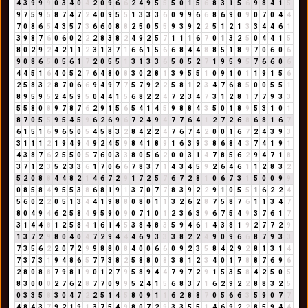
4
3
9
9
9
0
3
4
0
4
2
0
9
6
6
2
4
9
5
5
5
0
1
5
6
8
3
1
5
6
9
8
4
1
5
9
7
5
9
5
8
7
4
7
2
4
0
9
5
5
1
3
3
3
6
0
9
9
6
6
8
6
9
0
9
0
7
0
4
4
7
0
8
6
5
4
3
5
7
3
6
6
0
8
8
2
5
0
5
5
9
3
9
2
2
5
1
2
1
3
3
4
4
6
1
3
9
8
7
6
0
6
0
2
2
2
8
3
8
2
4
9
2
5
7
1
1
1
6
7
0
1
3
2
5
0
4
4
1
5
8
0
2
9
2
4
2
1
1
2
3
1
3
7
1
6
6
1
5
6
6
8
4
4
8
8
5
1
8
9
7
0
6
0
6
9
0
8
6
5
0
5
6
1
7
2
0
5
5
1
3
1
3
3
6
5
0
5
2
7
1
9
5
9
5
7
6
6
0
6
4
4
5
1
6
4
0
5
2
7
6
4
8
0
8
3
0
2
8
1
3
9
5
5
1
0
9
1
0
1
1
9
1
5
6
2
5
8
3
2
8
7
0
6
6
9
4
9
7
7
5
7
9
2
2
5
8
1
2
3
4
7
6
8
5
0
0
5
5
1
8
9
5
9
5
2
4
5
9
5
0
4
4
1
5
6
8
2
2
4
7
2
3
4
7
3
1
2
8
1
7
7
9
3
3
5
5
8
0
8
9
7
8
7
6
2
9
1
5
6
5
4
1
4
5
9
8
8
4
3
5
0
1
8
9
5
3
1
0
1
8
7
0
5
5
9
5
4
5
9
6
2
6
9
6
7
2
4
9
4
7
7
6
4
1
2
7
2
6
8
6
8
1
6
7
6
1
5
1
6
9
6
5
0
5
4
5
8
3
2
8
4
2
2
4
7
6
7
4
2
0
0
1
6
7
2
4
3
9
3
3
1
1
1
2
1
9
4
9
4
9
2
4
5
9
8
4
1
8
9
1
6
3
9
3
8
6
8
4
3
7
4
1
9
1
4
3
8
7
6
2
5
5
0
5
7
6
0
3
3
8
0
5
6
2
0
0
3
1
4
7
8
5
6
2
9
4
7
1
8
3
7
1
2
3
5
2
3
3
6
1
7
0
6
6
7
8
3
7
1
4
3
4
5
9
2
6
4
6
1
1
2
8
3
2
5
2
0
8
8
4
4
8
2
1
4
6
7
2
9
1
7
2
5
7
6
7
2
8
1
0
6
7
3
1
5
0
0
9
9
0
8
5
8
4
9
5
5
3
8
6
8
1
9
1
3
7
0
7
7
8
3
9
2
2
9
1
0
5
5
1
6
2
2
4
5
6
0
2
2
0
5
1
3
4
4
1
9
8
8
0
8
0
1
1
3
2
6
2
8
7
5
8
7
6
1
1
3
4
7
8
0
4
9
4
6
2
5
8
4
9
5
9
0
9
0
7
1
0
1
2
3
6
3
9
6
7
5
4
9
3
7
6
1
7
3
1
4
4
8
1
2
5
8
4
1
6
1
4
5
3
8
4
8
3
5
9
4
6
1
4
3
8
1
9
2
7
7
2
9
1
3
7
2
9
8
0
4
0
4
7
2
9
4
4
4
6
9
3
3
3
8
2
2
4
9
0
9
6
6
8
7
9
3
3
7
3
5
6
2
2
0
7
2
9
9
8
8
0
8
4
0
0
6
6
0
9
2
3
5
8
4
2
9
2
8
1
3
1
4
7
3
7
3
1
9
4
8
6
5
7
7
3
8
2
5
8
8
0
8
3
8
1
2
3
4
0
1
7
8
8
7
6
9
6
2
8
0
8
8
7
9
8
1
9
0
1
2
7
9
5
8
9
4
4
7
9
7
2
9
1
5
3
5
8
4
2
5
0
5
8
3
0
0
0
2
7
6
2
8
7
7
0
9
9
5
2
4
1
5
6
8
3
7
1
6
2
9
2
2
8
8
3
2
5
0
3
3
5
8
3
0
4
7
2
2
5
1
4
5
8
0
9
1
1
6
2
8
8
7
0
5
6
6
3
5
9
0
7
7
4
8
4
3
7
9
2
1
9
1
3
7
5
4
9
8
0
7
2
9
3
3
5
5
1
4
6
9
2
2
8
5
9
4
4