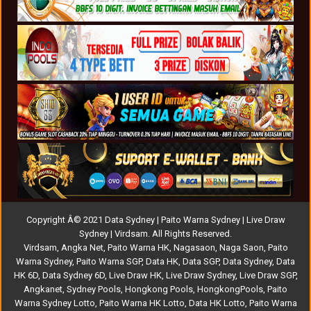
Copyright
Â©
2021 Data Sydney | Paito Warna Sydney | Live Draw
Sydney | Virdsam. All Rights Reserved.
Virdsam
,
Angka Net
,
Paito Warna HK
,
Nagasaon
,
Naga Saon
,
Paito
Warna Sydney
,
Paito Warna SGP
,
Data HK
,
Data SGP
,
Data Sydney
,
Data
HK 6D
,
Data Sydney 6D
,
Live Draw HK
,
Live Draw Sydney
,
Live Draw SGP
,
Angkanet
,
Sydney Pools
,
Hongkong Pools
,
HongkongPools
,
Paito
Warna Sydney Lotto
,
Paito Warna HK Lotto
,
Data HK Lotto
,
Paito Warna