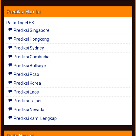
Prediksi Hari Ini
Paito Togel HK
Prediksi Singapore
Prediksi Hongkong
Prediksi Sydney
Prediksi Cambodia
Prediksi Bullseye
Prediksi Pcso
Prediksi Korea
Prediksi Laos
Prediksi Taipei
Prediksi Nevada
Prediksi Kami Lengkap
Paito Hari Ini