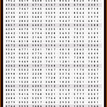
1
9
5
2
7
4
6
1
9
1
4
6
0
8
8
5
5
5
4
9
8
0
6
3
9
8
0
2
0
2
9
7
8
5
4
4
7
2
6
8
3
8
2
3
5
6
7
1
6
7
4
1
6
7
4
6
5
8
8
7
6
7
0
8
8
2
4
0
1
1
4
3
6
0
6
7
4
6
7
4
3
9
4
5
9
6
6
5
0
5
4
9
5
8
4
1
6
4
4
8
8
7
1
8
9
4
7
4
5
9
4
1
2
1
3
6
4
2
2
4
5
5
3
9
3
4
9
2
1
3
8
5
6
4
1
0
1
6
4
1
6
9
2
8
1
2
8
5
3
8
5
6
8
4
3
7
7
3
2
5
6
0
6
2
8
4
4
1
5
6
3
9
7
9
7
8
3
7
3
1
2
8
0
2
2
0
0
3
2
5
9
2
3
1
4
9
4
4
7
2
7
0
5
6
2
6
8
1
6
7
0
8
5
7
3
4
0
9
8
8
6
4
0
2
2
3
4
9
1
1
2
7
5
0
5
9
0
3
4
7
1
5
8
8
7
6
2
6
9
6
4
0
7
0
7
9
7
7
6
4
3
2
3
5
8
8
5
1
4
5
7
3
2
9
2
9
5
7
1
8
6
0
4
2
6
1
9
5
3
8
0
7
0
4
4
5
8
2
8
1
3
6
9
3
3
7
8
0
3
3
6
1
0
9
9
9
8
4
9
4
9
8
6
0
6
2
1
6
6
3
2
7
3
6
9
4
6
8
5
4
5
3
7
3
1
3
0
8
1
9
7
7
9
6
6
8
3
1
8
9
6
8
6
2
8
9
0
2
0
2
9
0
7
8
6
0
3
9
5
5
2
3
4
4
8
4
5
7
2
9
6
5
6
5
2
9
9
9
3
3
5
1
9
4
4
4
1
2
1
3
3
7
8
8
7
5
3
6
0
6
9
3
6
4
1
6
7
7
1
8
4
2
4
1
5
7
8
1
7
8
4
8
1
8
9
2
0
6
3
9
5
9
4
6
1
3
8
2
9
2
0
6
0
4
4
0
7
7
6
4
1
6
5
1
6
7
5
0
5
5
4
8
8
5
4
4
0
4
9
4
1
7
6
3
9
0
9
5
2
7
6
3
2
4
6
8
1
6
7
4
0
5
9
1
1
7
2
8
8
7
5
6
5
0
5
2
3
7
3
1
9
4
6
9
6
6
0
2
0
2
7
4
7
1
8
1
2
8
1
9
6
4
1
6
7
7
0
8
4
3
4
2
6
2
8
8
9
6
8
5
1
5
0
7
7
7
3
4
8
3
7
9
2
9
2
0
4
5
3
8
6
1
8
2
1
3
0
7
4
2
5
5
0
2
2
3
4
4
8
3
1
9
6
7
4
8
9
6
2
8
1
1
7
0
7
6
4
6
7
4
3
9
9
8
8
4
9
4
7
2
2
2
2
8
1
1
5
5
2
7
3
3
7
6
4
1
9
6
2
8
3
2
6
1
7
1
8
1
0
1
9
3
0
0
0
4
0
1
9
1
7
7
2
8
1
2
7
6
0
6
1
6
2
4
6
7
9
2
9
2
5
5
3
5
8
1
5
2
0
2
4
4
1
2
3
3
6
8
8
7
1
8
2
0
2
7
2
5
1
6
0
0
9
7
7
8
6
6
0
6
7
2
2
2
4
6
2
0
5
5
0
1
1
2
3
4
5
0
7
7
2
5
8
1
9
2
9
4
5
9
8
8
8
6
5
3
0
3
9
3
9
2
2
5
7
4
1
6
1
7
3
3
1
8
9
7
2
5
0
5
8
6
9
4
4
2
0
3
5
8
9
4
1
6
7
9
7
6
8
5
9
0
2
1
3
5
1
4
7
2
5
7
7
7
5
0
5
0
7
7
2
4
8
4
3
1
1
6
3
9
5
2
5
9
5
7
7
6
4
1
8
1
8
9
8
1
3
8
6
5
4
6
8
2
1
4
2
7
9
7
0
9
5
3
8
8
3
1
7
8
6
2
6
0
6
2
9
3
0
3
2
5
1
0
1
4
0
9
1
1
0
7
6
4
1
3
5
3
9
3
2
6
8
6
5
0
2
0
6
6
3
4
8
0
8
1
0
5
9
5
1
3
6
6
3