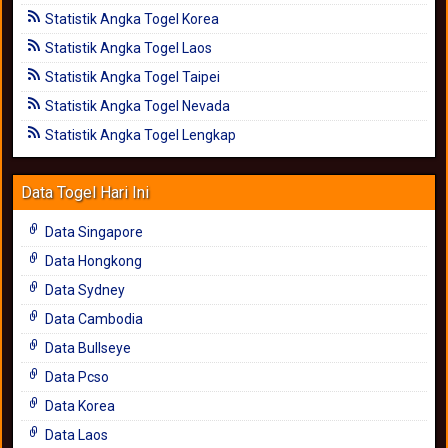
Statistik Angka Togel Korea
Statistik Angka Togel Laos
Statistik Angka Togel Taipei
Statistik Angka Togel Nevada
Statistik Angka Togel Lengkap
Data Togel Hari Ini
Data Singapore
Data Hongkong
Data Sydney
Data Cambodia
Data Bullseye
Data Pcso
Data Korea
Data Laos