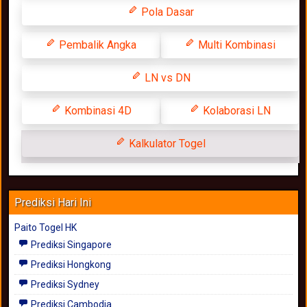
Pola Dasar
Pembalik Angka
Multi Kombinasi
LN vs DN
Kombinasi 4D
Kolaborasi LN
Kalkulator Togel
Prediksi Hari Ini
Paito Togel HK
Prediksi Singapore
Prediksi Hongkong
Prediksi Sydney
Prediksi Cambodia