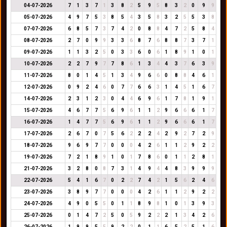
04-07-2026
7
1
3
7
1
3
8
2
5
9
5
8
3
2
0
9
9
05-07-2026
4
9
7
5
3
8
5
4
3
5
8
3
2
5
5
3
8
07-07-2026
6
8
5
7
3
7
4
2
0
8
8
4
7
2
5
8
4
08-07-2026
2
7
0
9
9
3
3
6
8
7
6
8
8
7
3
7
1
09-07-2026
1
1
3
2
5
0
3
3
6
0
6
1
8
9
1
0
1
10-07-2026
2
2
7
9
7
7
8
6
1
3
4
4
3
7
6
3
9
11-07-2026
8
0
1
4
5
1
3
4
9
6
6
0
8
8
4
6
1
12-07-2026
0
9
2
4
6
0
7
7
6
6
3
1
4
5
1
6
7
14-07-2026
2
3
1
2
3
0
4
4
6
9
6
1
7
8
1
9
1
15-07-2026
4
6
7
7
5
6
9
6
1
1
2
9
6
6
6
1
7
16-07-2026
1
4
7
7
5
6
9
6
1
1
2
9
6
6
6
1
7
17-07-2026
2
6
7
0
7
5
6
2
2
2
4
2
9
2
7
2
9
18-07-2026
9
6
9
7
7
0
0
0
4
2
6
1
1
2
9
2
2
19-07-2026
7
2
1
8
9
1
0
1
7
8
6
0
1
1
2
8
1
21-07-2026
3
2
8
0
8
7
3
1
4
9
4
4
8
3
9
9
9
22-07-2026
5
4
1
6
7
0
2
2
7
4
2
1
5
6
2
4
6
23-07-2026
3
8
9
7
7
0
0
0
4
2
6
1
1
2
9
2
2
24-07-2026
4
9
0
5
5
0
1
1
8
9
8
1
0
1
3
9
3
25-07-2026
0
1
4
7
2
5
0
5
9
2
2
2
1
3
4
2
6
26-07-2026
1
9
9
5
5
9
2
2
0
1
1
6
5
2
5
1
6