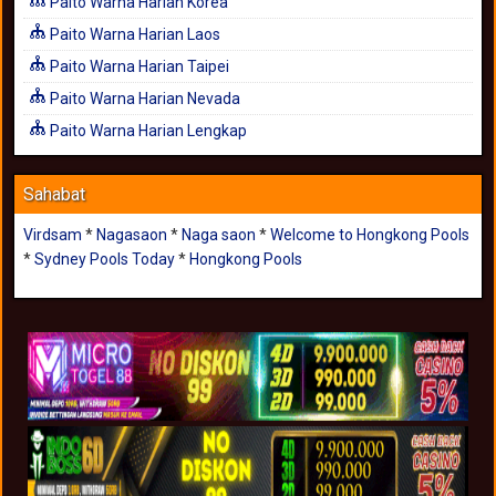
Paito Warna Harian Korea
Paito Warna Harian Laos
Paito Warna Harian Taipei
Paito Warna Harian Nevada
Paito Warna Harian Lengkap
Sahabat
Virdsam
*
Nagasaon
*
Naga saon
*
Welcome to Hongkong Pools
*
Sydney Pools Today
*
Hongkong Pools