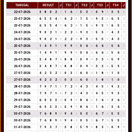
TANGGAL
RESULT
J
TS1
J
TS2
J
TS3
J
TS4
J
22-07-2026
3
8
0
2
2
1
6
7
5
3
8
0
9
9
3
5
8
23-07-2026
6
5
5
4
9
6
2
8
1
5
6
9
5
5
6
5
2
23-07-2026
6
5
5
4
9
6
2
8
1
5
6
9
5
5
6
5
2
24-07-2026
9
0
2
1
3
2
2
4
9
3
3
5
5
1
4
3
7
24-07-2026
9
0
2
1
3
2
2
4
9
3
3
5
5
1
4
3
7
25-07-2026
1
4
9
1
1
9
9
9
0
6
6
6
6
3
5
6
2
25-07-2026
1
4
9
1
1
9
9
9
0
6
6
6
6
3
5
6
2
26-07-2026
3
4
8
7
6
8
8
7
0
9
9
3
3
6
5
9
5
26-07-2026
3
4
8
7
6
8
8
7
0
9
9
3
3
6
5
9
5
27-07-2026
4
2
3
2
5
0
3
3
6
0
6
1
8
9
1
0
1
27-07-2026
4
2
3
2
5
0
3
3
6
0
6
1
8
9
1
0
1
28-07-2026
7
9
7
1
8
7
2
9
4
3
7
4
5
9
9
3
3
28-07-2026
7
9
7
1
8
7
2
9
4
3
7
4
5
9
9
3
3
29-07-2026
6
0
3
3
6
0
9
9
8
6
5
1
6
7
3
6
9
29-07-2026
6
0
3
3
6
0
9
9
8
6
5
1
6
7
3
6
9
30-07-2026
7
6
8
9
8
9
4
4
0
5
5
6
7
4
5
5
1
30-07-2026
7
6
8
9
8
9
4
4
0
5
5
6
7
4
5
5
1
31-07-2026
7
9
3
7
1
3
8
2
5
9
5
8
3
2
0
9
9