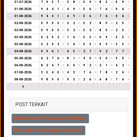
31-07-2026
7
9
3
7
1
3
8
2
5
9
5
8
3
2
0
9
9
01-08-2026
9
4
4
1
5
4
9
4
5
6
2
7
6
4
0
6
6
01-08-2026
9
4
4
1
5
4
9
4
5
6
2
7
6
4
0
6
6
02-08-2026
0
9
0
3
3
3
2
5
5
2
7
8
5
4
2
5
7
02-08-2026
0
9
0
3
3
3
2
5
5
2
7
8
5
4
2
5
7
03-08-2026
0
2
0
2
2
1
6
7
5
3
8
0
9
9
3
5
8
03-08-2026
0
2
0
2
2
1
6
7
5
3
8
0
9
9
3
5
8
04-08-2026
0
9
6
1
7
6
5
2
2
7
9
9
2
2
7
7
5
05-08-2026
6
2
7
6
4
8
1
9
4
0
4
3
0
3
9
0
9
06-08-2026
8
2
4
7
2
5
0
5
9
2
2
2
1
3
4
2
6
07-08-2026
3
5
4
0
4
4
3
7
7
6
4
7
8
6
2
6
8
08-08-2026
9
8
9
0
9
9
3
3
2
6
8
6
8
5
7
6
4
x
POST TERKAIT
Data Keluaran Washington Dc Midday
Paito Warna Washington Dc Midday