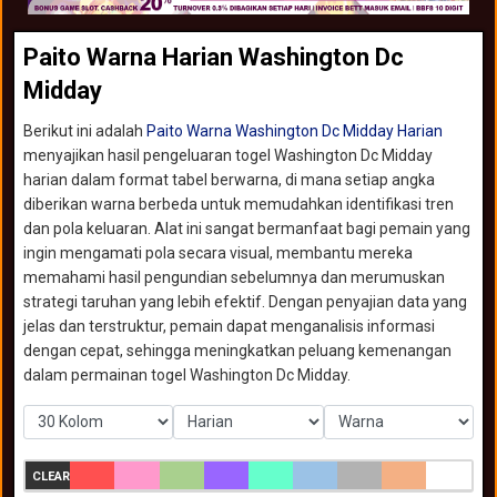
Paito Warna Harian Washington Dc
Midday
Berikut ini adalah
Paito Warna Washington Dc Midday Harian
menyajikan hasil pengeluaran togel Washington Dc Midday
harian dalam format tabel berwarna, di mana setiap angka
diberikan warna berbeda untuk memudahkan identifikasi tren
dan pola keluaran. Alat ini sangat bermanfaat bagi pemain yang
ingin mengamati pola secara visual, membantu mereka
memahami hasil pengundian sebelumnya dan merumuskan
strategi taruhan yang lebih efektif. Dengan penyajian data yang
jelas dan terstruktur, pemain dapat menganalisis informasi
dengan cepat, sehingga meningkatkan peluang kemenangan
dalam permainan togel Washington Dc Midday.
CLEAR