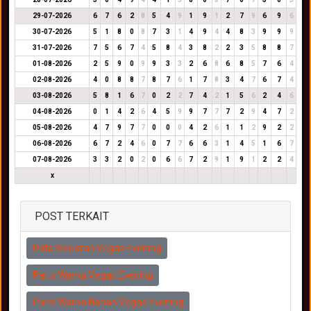
29-07-2026
6
7
6
2
8
5
4
9
1
9
1
2
7
9
6
9
6
30-07-2026
5
1
8
0
8
7
3
1
4
9
4
4
8
3
9
9
9
31-07-2026
7
5
6
7
4
5
8
4
3
8
2
2
3
5
8
8
7
01-08-2026
2
5
9
0
9
9
3
3
2
6
8
6
8
5
7
6
4
02-08-2026
4
0
8
8
7
8
7
6
1
7
8
3
4
7
6
7
4
03-08-2026
5
8
1
6
7
0
2
2
7
4
2
1
5
6
2
4
6
04-08-2026
0
1
4
2
6
4
5
9
9
7
7
7
2
9
4
7
2
05-08-2026
4
7
9
7
7
0
0
0
4
2
6
1
1
2
9
2
2
06-08-2026
6
7
2
4
6
0
7
7
6
6
3
1
4
5
1
6
7
07-08-2026
3
3
2
0
2
0
6
6
7
2
9
1
9
1
2
2
4
x
POST TERKAIT
Data Keluaran Vegas Evening
Paito Warna Vegas Evening
Paito Warna Harian Vegas Evening