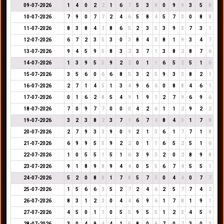
09-07-2026
1
4
0
2
2
1
6
7
5
3
8
0
9
9
3
5
8
10-07-2026
7
9
0
7
7
2
4
6
5
8
4
5
7
3
0
8
8
11-07-2026
8
3
8
4
3
8
6
5
2
3
5
3
9
3
7
3
1
12-07-2026
6
7
2
3
5
3
0
3
8
4
3
8
1
9
3
4
7
13-07-2026
9
4
5
9
5
8
3
2
3
7
1
3
8
2
8
7
6
14-07-2026
1
3
9
5
5
9
2
2
0
1
1
6
5
2
5
1
6
15-07-2026
3
5
6
0
6
6
8
5
3
2
5
9
3
3
8
2
1
16-07-2026
2
7
1
4
5
1
3
4
9
6
6
0
8
8
4
6
1
17-07-2026
0
1
6
2
8
5
4
9
1
9
1
2
7
9
6
9
6
18-07-2026
7
0
9
7
7
0
0
0
4
2
6
1
1
2
9
2
2
19-07-2026
3
2
3
8
2
3
7
1
6
7
4
8
4
3
1
7
8
20-07-2026
2
7
9
3
3
9
0
9
2
1
3
6
1
7
7
1
8
21-07-2026
6
9
9
5
5
9
2
2
0
1
1
6
5
2
5
1
6
22-07-2026
1
0
5
5
1
5
1
6
3
9
3
2
0
2
8
9
8
23-07-2026
9
1
8
9
8
9
4
4
0
5
5
6
7
4
5
5
1
24-07-2026
5
2
0
8
8
1
7
8
5
7
3
0
4
4
0
7
7
25-07-2026
1
5
6
6
3
5
2
7
2
4
6
2
5
7
7
4
2
26-07-2026
8
3
1
2
3
0
4
4
6
9
6
1
7
8
1
9
1
27-07-2026
4
5
0
1
1
0
5
5
9
5
5
1
2
3
4
5
9
28-07-2026
3
0
4
9
4
4
1
5
8
0
8
7
0
7
3
0
3