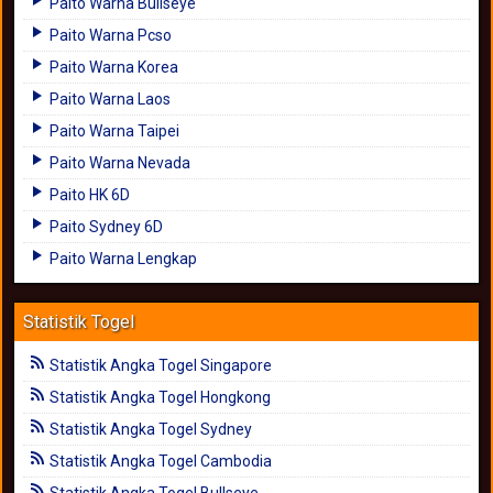
Paito Warna Bullseye
Paito Warna Pcso
Paito Warna Korea
Paito Warna Laos
Paito Warna Taipei
Paito Warna Nevada
Paito HK 6D
Paito Sydney 6D
Paito Warna Lengkap
Statistik Togel
Statistik Angka Togel Singapore
Statistik Angka Togel Hongkong
Statistik Angka Togel Sydney
Statistik Angka Togel Cambodia
Statistik Angka Togel Bullseye