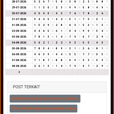
28-07-2026
5
2
6
7
4
5
8
4
3
8
2
2
3
5
8
8
7
29-07-2026
1
1
3
0
3
2
3
5
9
9
9
5
8
4
4
9
4
30-07-2026
4
0
4
0
4
4
3
7
7
6
4
7
8
6
2
6
8
31-07-2026
9
4
4
5
9
4
2
6
5
1
6
7
5
3
0
1
1
01-08-2026
1
5
2
9
2
2
8
1
6
3
9
5
3
8
1
3
4
02-08-2026
4
4
6
5
2
6
1
7
0
4
4
9
0
9
5
4
9
03-08-2026
7
8
1
3
4
1
4
5
7
9
7
0
7
7
2
9
2
04-08-2026
3
6
2
1
3
2
2
4
9
3
3
5
5
1
4
3
7
05-08-2026
7
8
9
4
4
8
9
8
3
1
4
3
6
9
8
1
9
06-08-2026
4
6
3
9
3
4
4
8
5
5
1
7
7
5
0
5
5
07-08-2026
7
1
8
7
6
8
8
7
0
9
9
3
3
6
5
9
5
08-08-2026
2
6
1
3
4
1
4
5
7
9
7
0
7
7
2
9
2
x
POST TERKAIT
Data Keluaran Supremeventures Evening
Paito Warna Supremeventures Evening