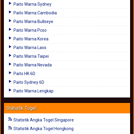
Paito Warna Sydney
Paito Warna Cambodia
Paito Warna Bullseye
Paito Warna Pcso
Paito Warna Korea
Paito Warna Laos
Paito Warna Taipei
Paito Warna Nevada
Paito HK 6D
Paito Sydney 6D
Paito Warna Lengkap
Statistik Togel
Statistik Angka Togel Singapore
Statistik Angka Togel Hongkong