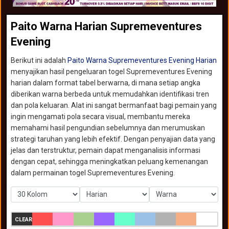
Paito Warna Harian Supremeventures
Evening
Berikut ini adalah
Paito Warna Supremeventures Evening Harian
menyajikan hasil pengeluaran togel Supremeventures Evening
harian dalam format tabel berwarna, di mana setiap angka
diberikan warna berbeda untuk memudahkan identifikasi tren
dan pola keluaran. Alat ini sangat bermanfaat bagi pemain yang
ingin mengamati pola secara visual, membantu mereka
memahami hasil pengundian sebelumnya dan merumuskan
strategi taruhan yang lebih efektif. Dengan penyajian data yang
jelas dan terstruktur, pemain dapat menganalisis informasi
dengan cepat, sehingga meningkatkan peluang kemenangan
dalam permainan togel Supremeventures Evening.
CLEAR