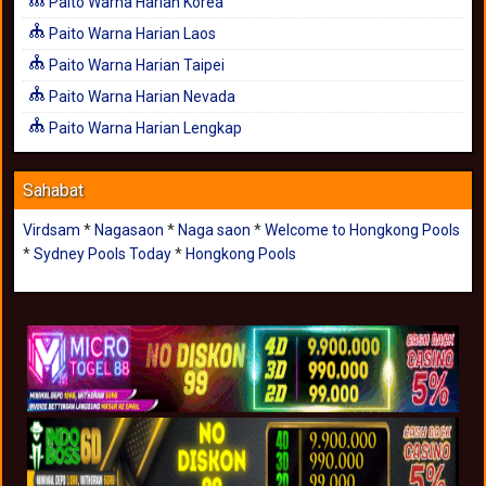
Paito Warna Harian Korea
Paito Warna Harian Laos
Paito Warna Harian Taipei
Paito Warna Harian Nevada
Paito Warna Harian Lengkap
Sahabat
Virdsam
*
Nagasaon
*
Naga saon
*
Welcome to Hongkong Pools
*
Sydney Pools Today
*
Hongkong Pools