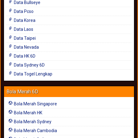
Data Bullseye
Data Pcso
Data Korea
Data Laos
Data Taipei
Data Nevada
Data HK 6D
Data Sydney 6D
Data Togel Lengkap
Bola Merah 6D
Bola Merah Singapore
Bola Merah HK
Bola Merah Sydney
Bola Merah Cambodia