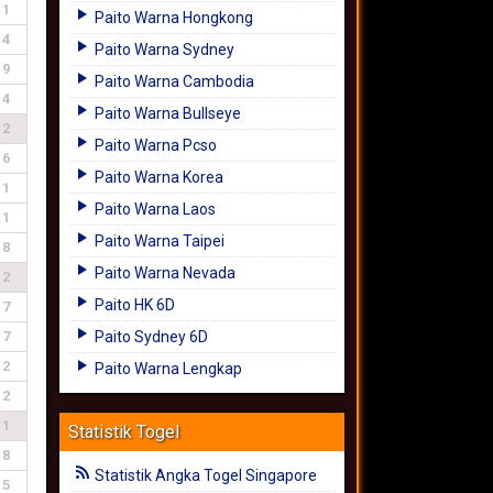
1
Paito Warna Hongkong
4
Paito Warna Sydney
9
Paito Warna Cambodia
4
Paito Warna Bullseye
2
Paito Warna Pcso
6
Paito Warna Korea
1
Paito Warna Laos
1
Paito Warna Taipei
8
Paito Warna Nevada
2
Paito HK 6D
7
7
Paito Sydney 6D
2
Paito Warna Lengkap
2
1
Statistik Togel
8
Statistik Angka Togel Singapore
5