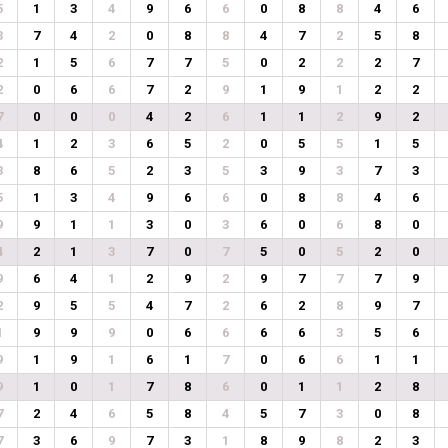
5
1
3
4
9
6
6
0
8
8
4
6
3
7
4
2
0
8
8
4
7
2
5
8
2
1
5
6
7
7
5
0
2
2
2
7
2
0
6
6
7
2
9
1
9
1
2
2
7
0
0
0
4
2
6
1
1
2
9
2
4
1
2
3
6
5
2
0
5
5
1
5
3
8
6
5
2
3
5
3
9
3
7
3
5
1
3
4
9
6
6
0
8
8
4
6
9
9
1
1
3
0
3
6
0
6
8
0
4
2
1
3
7
0
7
5
0
5
2
0
9
6
4
1
2
9
2
9
7
7
7
9
2
9
5
5
4
7
2
6
2
8
9
7
1
9
9
9
0
6
6
6
6
3
5
6
9
1
9
1
6
1
7
0
6
6
1
1
9
1
0
1
7
8
6
0
1
1
2
8
7
2
4
6
5
8
4
5
7
3
0
8
7
3
6
9
7
3
1
8
9
8
2
3