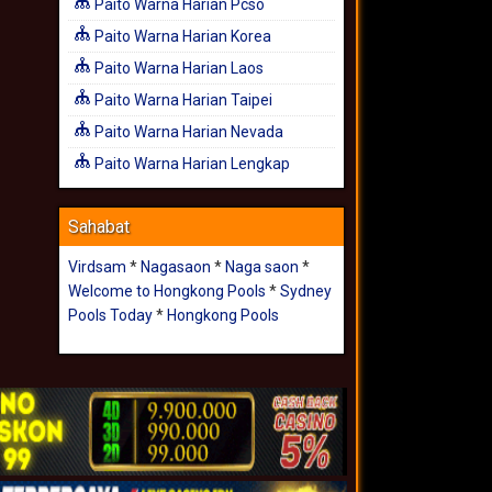
Paito Warna Harian Pcso
Paito Warna Harian Korea
Paito Warna Harian Laos
Paito Warna Harian Taipei
Paito Warna Harian Nevada
Paito Warna Harian Lengkap
Sahabat
Virdsam
*
Nagasaon
*
Naga saon
*
Welcome to Hongkong Pools
*
Sydney
Pools Today
*
Hongkong Pools