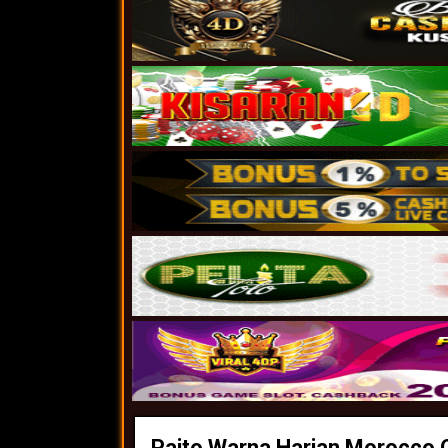
Paito Warna Harian Morocco 