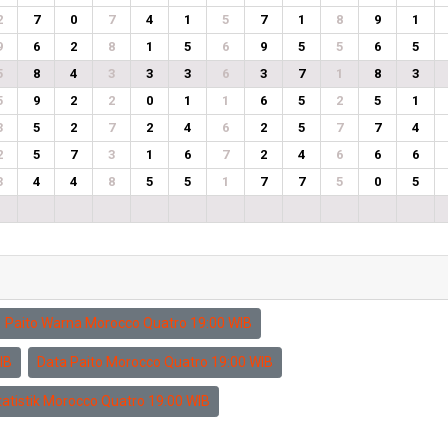
2
7
0
7
4
1
5
7
1
8
9
1
9
6
2
8
1
5
6
9
5
5
6
5
5
8
4
3
3
3
6
3
7
1
8
3
5
9
2
2
0
1
1
6
5
2
5
1
3
5
2
7
2
4
6
2
5
7
7
4
2
5
7
3
1
6
7
2
4
6
6
6
3
4
4
8
5
5
1
7
7
5
0
5
Paito Warna Morocco Quatro 19:00 WIB
IB
Data Paito Morocco Quatro 19:00 WIB
tatistik Morocco Quatro 19:00 WIB