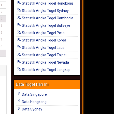
Statistik Angka Togel Hongkong
1
Statistik Angka Togel Sydney
2
Statistik Angka Togel Cambodia
2
Statistik Angka Togel Bullseye
6
2
Statistik Angka Togel Pcso
3
Statistik Angka Togel Korea
5
Statistik Angka Togel Laos
Statistik Angka Togel Taipei
Statistik Angka Togel Nevada
Statistik Angka Togel Lengkap
Data Togel Hari Ini
Data Singapore
Data Hongkong
Data Sydney