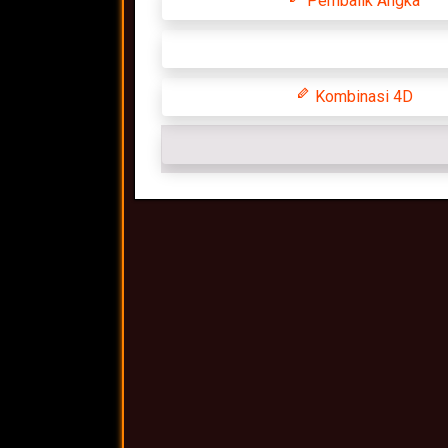
Pembalik Angka
Kombinasi 4D