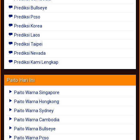
Prediksi Bullseye
Prediksi Pcso
Prediksi Korea
Prediksi Laos
Prediksi Taipei
Prediksi Nevada
Prediksi Kami Lengkap
Paito Hari Ini
Paito Warna Singapore
Paito Warna Hongkong
Paito Warna Sydney
Paito Warna Cambodia
Paito Warna Bullseye
Paito Warna Pcso