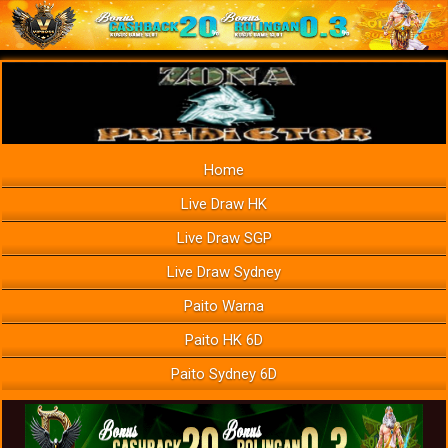
Home
Live Draw HK
Live Draw SGP
Live Draw Sydney
Paito Warna
Paito HK 6D
Paito Sydney 6D