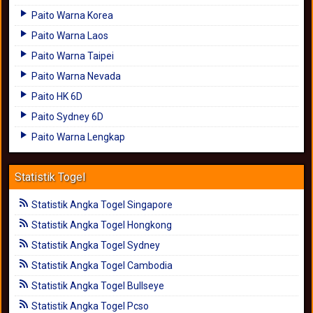
Paito Warna Korea
Paito Warna Laos
Paito Warna Taipei
Paito Warna Nevada
Paito HK 6D
Paito Sydney 6D
Paito Warna Lengkap
Statistik Togel
Statistik Angka Togel Singapore
Statistik Angka Togel Hongkong
Statistik Angka Togel Sydney
Statistik Angka Togel Cambodia
Statistik Angka Togel Bullseye
Statistik Angka Togel Pcso