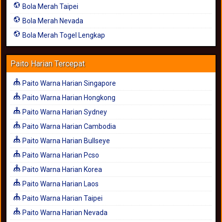
Bola Merah Taipei
Bola Merah Nevada
Bola Merah Togel Lengkap
Paito Harian Tercepat
Paito Warna Harian Singapore
Paito Warna Harian Hongkong
Paito Warna Harian Sydney
Paito Warna Harian Cambodia
Paito Warna Harian Bullseye
Paito Warna Harian Pcso
Paito Warna Harian Korea
Paito Warna Harian Laos
Paito Warna Harian Taipei
Paito Warna Harian Nevada