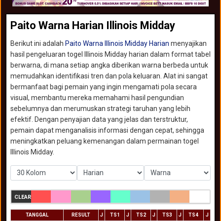
Paito Warna Harian Illinois Midday
Berikut ini adalah
Paito Warna Illinois Midday Harian
menyajikan
hasil pengeluaran togel Illinois Midday harian dalam format tabel
berwarna, di mana setiap angka diberikan warna berbeda untuk
memudahkan identifikasi tren dan pola keluaran. Alat ini sangat
bermanfaat bagi pemain yang ingin mengamati pola secara
visual, membantu mereka memahami hasil pengundian
sebelumnya dan merumuskan strategi taruhan yang lebih
efektif. Dengan penyajian data yang jelas dan terstruktur,
pemain dapat menganalisis informasi dengan cepat, sehingga
meningkatkan peluang kemenangan dalam permainan togel
Illinois Midday.
CLEAR
TANGGAL
RESULT
J
TS1
J
TS2
J
TS3
J
TS4
J