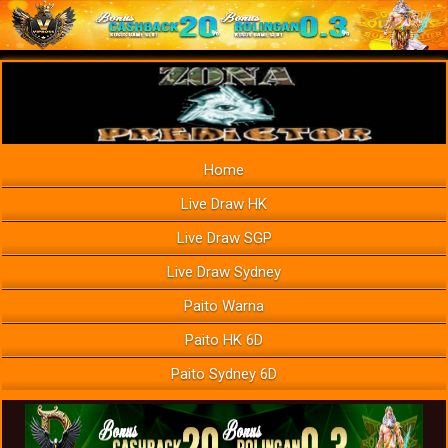
Home
Live Draw HK
Live Draw SGP
Live Draw Sydney
Paito Warna
Paito HK 6D
Paito Sydney 6D