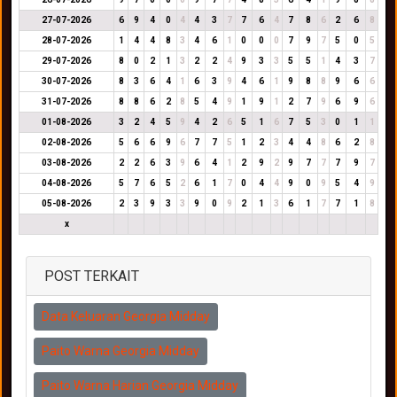
27-07-2026
6
9
4
0
4
4
3
7
7
6
4
7
8
6
2
6
8
28-07-2026
1
4
4
8
3
4
6
1
0
0
0
7
9
7
5
0
5
29-07-2026
8
0
2
1
3
2
2
4
9
3
3
5
5
1
4
3
7
30-07-2026
8
3
6
4
1
6
3
9
4
6
1
9
8
8
9
6
6
31-07-2026
8
8
6
2
8
5
4
9
1
9
1
2
7
9
6
9
6
01-08-2026
3
2
4
5
9
4
2
6
5
1
6
7
5
3
0
1
1
02-08-2026
5
6
6
9
6
7
7
5
1
2
3
4
4
8
6
2
8
03-08-2026
2
2
6
3
9
6
4
1
2
9
2
9
7
7
7
9
7
04-08-2026
5
7
6
5
2
6
1
7
0
4
4
9
0
9
5
4
9
05-08-2026
2
3
9
3
3
9
0
9
2
1
3
6
1
7
7
1
8
x
POST TERKAIT
Data Keluaran Georgia Midday
Paito Warna Georgia Midday
Paito Warna Harian Georgia Midday