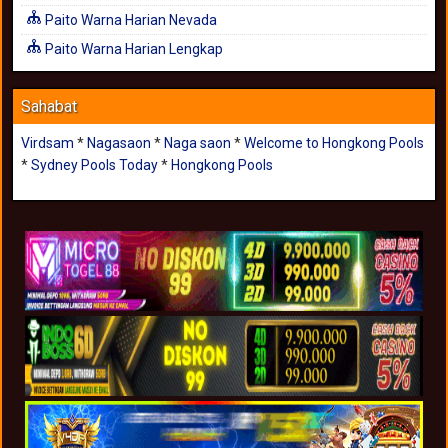
Paito Warna Harian Nevada
Paito Warna Harian Lengkap
Sahabat
Virdsam
*
Nagasaon
*
Naga saon
*
Welcome to Hongkong Pools
*
Sydney Pools Today
*
Hongkong Pools