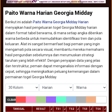
Paito Warna Harian Georgia Midday
Berikut ini adalah
Paito Warna Georgia Midday Harian
menyajikan hasil pengeluaran togel Georgia Midday harian
dalam format tabel berwarna, di mana setiap angka diberikan
warna berbeda untuk memudahkan identifikasi tren dan pola
keluaran. Alat ini sangat bermanfaat bagi pemain yang ingin
mengamati pola secara visual, membantu mereka memahami
hasil pengundian sebelumnya dan merumuskan strategi
taruhan yang lebih efektif. Dengan penyajian data yang jelas
dan terstruktur, pemain dapat menganalisis informasi dengan
cepat, sehingga meningkatkan peluang kemenangan dalam
permainan togel Georgia Midday.
CLEAR
TANGGAL
RESULT
J
TS1
J
TS2
J
TS3
J
TS4
J