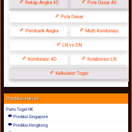
Rekap Angka 4D
Pola Dasar All
Pola Dasar
Pembalik Angka
Multi Kombinasi
LN vs DN
Kombinasi 4D
Kolaborasi LN
Kalkulator Togel
Prediksi Hari Ini
Paito Togel HK
Prediksi Singapore
Prediksi Hongkong