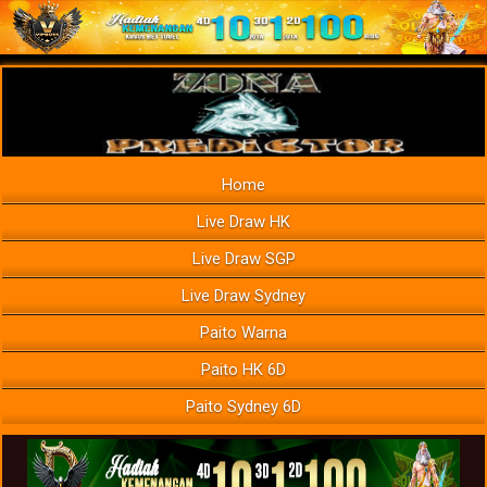
Home
Live Draw HK
Live Draw SGP
Live Draw Sydney
Paito Warna
Paito HK 6D
Paito Sydney 6D