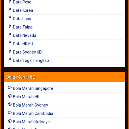
Data Pcso
Data Korea
Data Laos
Data Taipei
Data Nevada
Data HK 6D
Data Sydney 6D
Data Togel Lengkap
Bola Merah 6D
Bola Merah Singapore
Bola Merah HK
Bola Merah Sydney
Bola Merah Cambodia
Bola Merah Bullseye