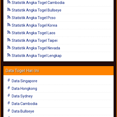
Statistik Angka Togel Cambodia
Statistik Angka Togel Bullseye
Statistik Angka Togel Pcso
Statistik Angka Togel Korea
Statistik Angka Togel Laos
Statistik Angka Togel Taipei
Statistik Angka Togel Nevada
Statistik Angka Togel Lengkap
Data Togel Hari Ini
Data Singapore
Data Hongkong
Data Sydney
Data Cambodia
Data Bullseye