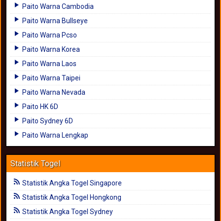
Paito Warna Cambodia
Paito Warna Bullseye
Paito Warna Pcso
Paito Warna Korea
Paito Warna Laos
Paito Warna Taipei
Paito Warna Nevada
Paito HK 6D
Paito Sydney 6D
Paito Warna Lengkap
Statistik Togel
Statistik Angka Togel Singapore
Statistik Angka Togel Hongkong
Statistik Angka Togel Sydney