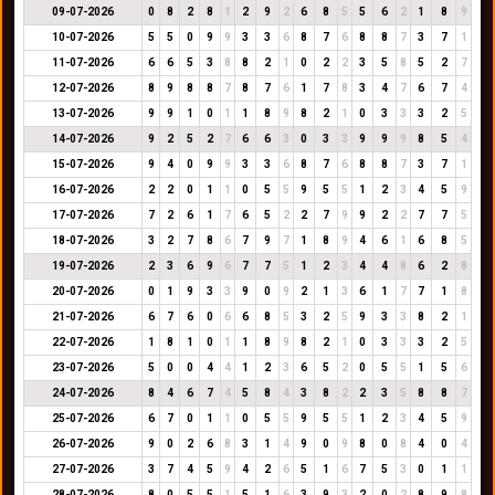
09-07-2026
0
8
2
8
1
2
9
2
6
8
5
5
6
2
1
8
9
10-07-2026
5
5
0
9
9
3
3
6
8
7
6
8
8
7
3
7
1
11-07-2026
6
6
5
3
8
8
2
1
0
2
2
3
5
8
5
2
7
12-07-2026
8
9
8
8
7
8
7
6
1
7
8
3
4
7
6
7
4
13-07-2026
9
9
1
0
1
1
8
9
8
2
1
0
3
3
3
2
5
14-07-2026
9
2
5
2
7
6
6
3
0
3
3
9
9
9
8
5
4
15-07-2026
9
4
0
9
9
3
3
6
8
7
6
8
8
7
3
7
1
16-07-2026
2
2
0
1
1
0
5
5
9
5
5
1
2
3
4
5
9
17-07-2026
7
2
6
1
7
6
5
2
2
7
9
9
2
2
7
7
5
18-07-2026
3
2
7
8
6
7
9
7
1
8
9
4
6
1
6
8
5
19-07-2026
2
3
6
9
6
7
7
5
1
2
3
4
4
8
6
2
8
20-07-2026
0
1
9
3
3
9
0
9
2
1
3
6
1
7
7
1
8
21-07-2026
6
7
6
0
6
6
8
5
3
2
5
9
3
3
8
2
1
22-07-2026
1
8
1
0
1
1
8
9
8
2
1
0
3
3
3
2
5
23-07-2026
5
0
0
4
4
1
2
3
6
5
2
0
5
5
1
5
6
24-07-2026
8
4
6
7
4
5
8
4
3
8
2
2
3
5
8
8
7
25-07-2026
6
7
0
1
1
0
5
5
9
5
5
1
2
3
4
5
9
26-07-2026
9
0
2
6
8
3
1
4
9
0
9
8
0
8
4
0
4
27-07-2026
3
7
4
5
9
4
2
6
5
1
6
7
5
3
0
1
1
28-07-2026
8
0
5
5
1
5
1
6
3
9
3
2
0
2
8
9
8