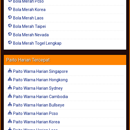
Bola Merah Pcso
Bola Merah Korea
Bola Merah Laos
Bola Merah Taipei
Bola Merah Nevada
Bola Merah Togel Lengkap
Paito Harian Tercepat
Paito Warna Harian Singapore
Paito Warna Harian Hongkong
Paito Warna Harian Sydney
Paito Warna Harian Cambodia
Paito Warna Harian Bullseye
Paito Warna Harian Pcso
Paito Warna Harian Korea