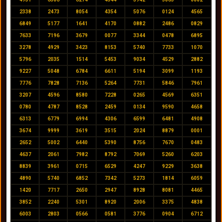
2338
2473
8054
4354
5076
0124
4565
6849
5177
1641
4170
0882
2486
0829
7633
7196
3679
0077
3344
0478
6895
3278
4929
3423
8153
5740
7733
1070
5796
2035
1514
5453
9034
4529
2882
9227
5048
6784
6611
5194
3099
1193
7776
7828
7136
5264
7731
5846
7961
3207
4596
8580
7228
0265
4569
6351
0780
4787
8528
2459
0134
9590
4658
6313
6779
6994
4306
6599
6481
4908
3674
9999
3619
3515
2024
8879
0001
2652
5002
6440
5390
8756
7670
0483
4637
2061
7982
8792
7069
5260
6203
8839
3961
0715
6529
4247
9229
3638
4890
5740
6852
7342
5273
1814
6059
1420
7717
2650
2947
8928
8081
4465
3852
2240
5301
8920
2006
3375
4838
6003
2803
0566
0581
3776
0904
6712