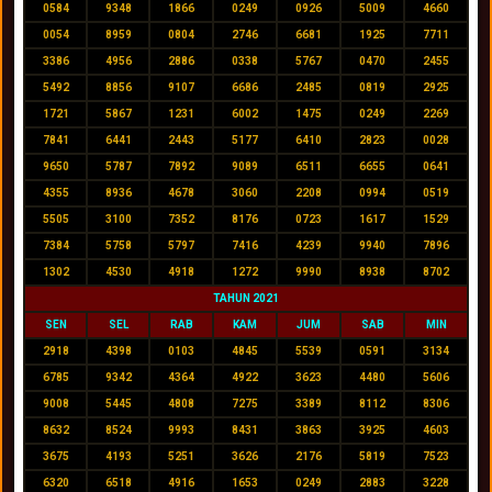
0584
9348
1866
0249
0926
5009
4660
0054
8959
0804
2746
6681
1925
7711
3386
4956
2886
0338
5767
0470
2455
5492
8856
9107
6686
2485
0819
2925
1721
5867
1231
6002
1475
0249
2269
7841
6441
2443
5177
6410
2823
0028
9650
5787
7892
9089
6511
6655
0641
4355
8936
4678
3060
2208
0994
0519
5505
3100
7352
8176
0723
1617
1529
7384
5758
5797
7416
4239
9940
7896
1302
4530
4918
1272
9990
8938
8702
TAHUN 2021
SEN
SEL
RAB
KAM
JUM
SAB
MIN
2918
4398
0103
4845
5539
0591
3134
6785
9342
4364
4922
3623
4480
5606
9008
5445
4808
7275
3389
8112
8306
8632
8524
9993
8431
3863
3925
4603
3675
4193
5251
3626
2176
5819
7523
6320
6518
4916
1653
0249
2883
3228