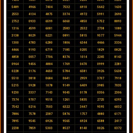
5489
4966
7404
7532
6910
5642
1630
2553
4134
4875
3374
4972
5991
2690
2752
0933
6599
6060
4850
5752
8893
1316
4599
6081
2583
2532
2738
1080
3138
8029
6221
0891
5815
9577
5944
1300
4783
6280
1806
6344
4466
3336
4466
9193
6719
7185
0205
1829
0820
4858
0057
7706
8376
1014
2245
8143
0964
9456
4884
1769
0470
0999
2281
0228
3176
4650
5784
6581
3926
5638
5510
3818
0684
0641
2959
3707
7918
5215
5928
1078
9149
6409
3985
7035
9230
3337
7143
9045
0178
0356
2306
7374
9707
9515
1261
5835
2725
6393
7542
0216
7503
6322
3447
9595
6032
7886
7578
2387
5876
1757
4880
6171
7895
9545
6926
9565
6924
6588
2417
2238
7859
5303
8527
8140
0026
0372