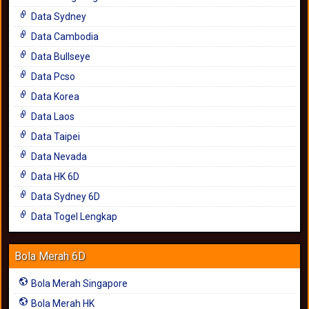
Data Sydney
Data Cambodia
Data Bullseye
Data Pcso
Data Korea
Data Laos
Data Taipei
Data Nevada
Data HK 6D
Data Sydney 6D
Data Togel Lengkap
Bola Merah 6D
Bola Merah Singapore
Bola Merah HK