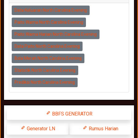
Data Keluaran North Carolina Evening
Paito Warna North Carolina Evening
Paito Warna Harian North Carolina Evening
Data Paito North Carolina Evening
Bola Merah North Carolina Evening
Statistik North Carolina Evening
Prediksi North Carolina Evening
BBFS GENERATOR
Generator LN
Rumus Harian