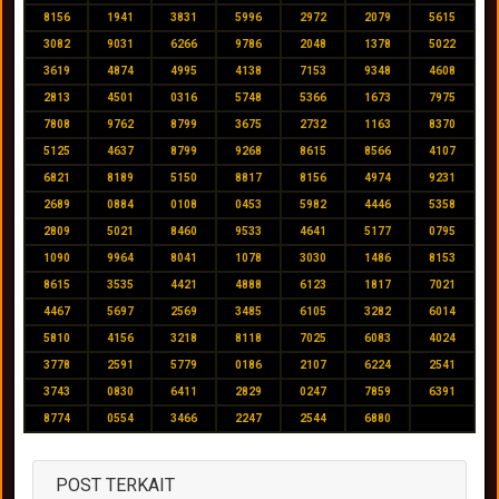
8156
1941
3831
5996
2972
2079
5615
3082
9031
6266
9786
2048
1378
5022
3619
4874
4995
4138
7153
9348
4608
2813
4501
0316
5748
5366
1673
7975
7808
9762
8799
3675
2732
1163
8370
5125
4637
8799
9268
8615
8566
4107
6821
8189
5150
8817
8156
4974
9231
2689
0884
0108
0453
5982
4446
5358
2809
5021
8460
9533
4641
5177
0795
1090
9964
8041
1078
3030
1486
8153
8615
3535
4421
4888
6123
1817
7021
4467
5697
2569
3485
6105
3282
6014
5810
4156
3218
8118
7025
6083
4024
3778
2591
5779
0186
2107
6224
2541
3743
0830
6411
2829
0247
7859
6391
8774
0554
3466
2247
2544
6880
POST TERKAIT