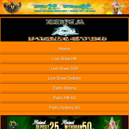
Home
Live Draw HK
Live Draw SGP
Live Draw Sydney
Paito Warna
Paito HK 6D
Paito Sydney 6D