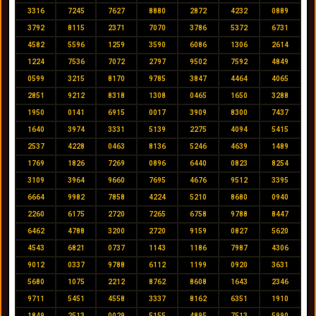
3316
7245
7627
8880
2872
4232
0889
3792
8115
2371
7070
3786
5372
6731
4582
5596
1259
3590
6086
1306
2614
1224
7536
7072
2797
9502
7592
4849
0599
3215
8170
9785
3847
4464
4065
2851
9212
8318
1308
0465
1650
3288
1950
0141
6915
0017
3909
8300
7437
1640
3974
3331
5139
2275
4094
5415
2537
4228
0463
8136
5246
4639
1489
1769
1826
7269
0896
6440
0823
8254
3109
3964
9660
7695
4676
9512
3395
6664
9982
7858
4224
5210
8680
0940
2260
6175
2720
7265
6758
9788
8447
6462
4788
3200
2720
9159
0827
5620
4543
6821
0737
1143
1186
7987
4306
9012
0337
9788
6112
1199
0920
3631
5680
1075
2212
8762
8608
1643
2346
9711
5451
4558
3337
8162
6351
1910
1849
2513
0029
5155
4895
7513
5990