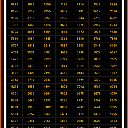
8992
9888
1556
7197
9114
4932
9994
0176
7297
2356
5837
3481
3617
2094
9195
3733
6055
6995
3944
7793
6732
1762
1366
8826
8657
9075
5949
5783
6723
5831
8964
1861
3672
2003
9538
5360
0884
4845
3368
8836
6761
7896
8767
8418
5219
3884
5183
3343
0169
6734
3529
3003
4661
3998
6027
6627
1471
5795
8827
6727
7765
9838
7665
4307
0430
8411
2041
8625
5568
7282
4002
4425
2190
3382
2184
6676
1697
3933
7719
7540
2365
9699
2302
0995
6274
8655
4694
4608
7292
9567
6084
8301
6602
6664
5028
6275
1679
4770
8050
6490
2178
8386
9941
7769
9165
8983
9915
3402
3838
4943
2641
3835
5194
2767
6768
6654
3415
3439
9275
6091
2441
2258
6817
2985
3529
4874
8926
1169
4633
5902
6094
8485
9415