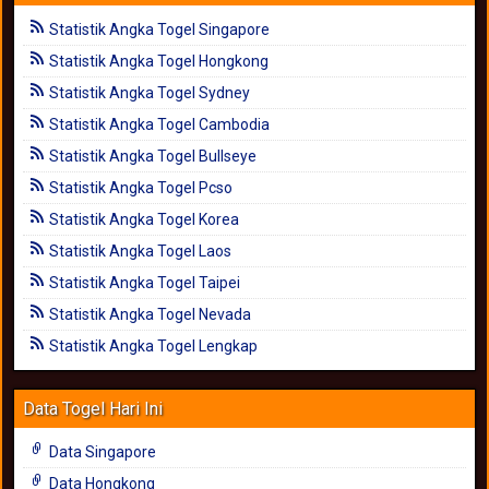
Statistik Angka Togel Singapore
Statistik Angka Togel Hongkong
Statistik Angka Togel Sydney
Statistik Angka Togel Cambodia
Statistik Angka Togel Bullseye
Statistik Angka Togel Pcso
Statistik Angka Togel Korea
Statistik Angka Togel Laos
Statistik Angka Togel Taipei
Statistik Angka Togel Nevada
Statistik Angka Togel Lengkap
Data Togel Hari Ini
Data Singapore
Data Hongkong