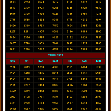
6894
0942
3504
4712
3175
9319
2510
6543
0379
8973
6268
3315
6720
0832
8690
7300
4896
6721
4358
3955
1733
2795
9588
6294
8041
9775
4212
8694
6406
6319
6733
7450
4904
3985
4066
8205
8291
4875
8286
2186
9098
4800
7924
3356
1585
9623
6122
0020
7925
4007
3790
2073
7161
2815
1224
2987
2851
0280
7667
4558
7924
5395
5982
TAHUN 2022
SEN
SEL
RAB
KAM
JUM
SAB
MIN
6980
7019
6208
4585
9151
6064
1797
8971
8418
3875
8211
2828
0736
5683
4971
9110
3924
2018
2720
8410
9192
0905
9237
3864
0135
5806
1763
2666
0472
9349
2843
8600
4384
7528
9632
7283
1178
7761
2324
1173
4309
3199
9441
3990
6184
9466
0937
6244
4857
9942
4687
4855
6390
6678
9937
3825