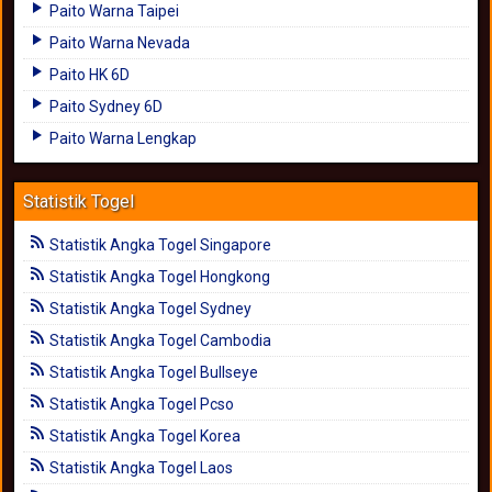
Paito Warna Taipei
Paito Warna Nevada
Paito HK 6D
Paito Sydney 6D
Paito Warna Lengkap
Statistik Togel
Statistik Angka Togel Singapore
Statistik Angka Togel Hongkong
Statistik Angka Togel Sydney
Statistik Angka Togel Cambodia
Statistik Angka Togel Bullseye
Statistik Angka Togel Pcso
Statistik Angka Togel Korea
Statistik Angka Togel Laos