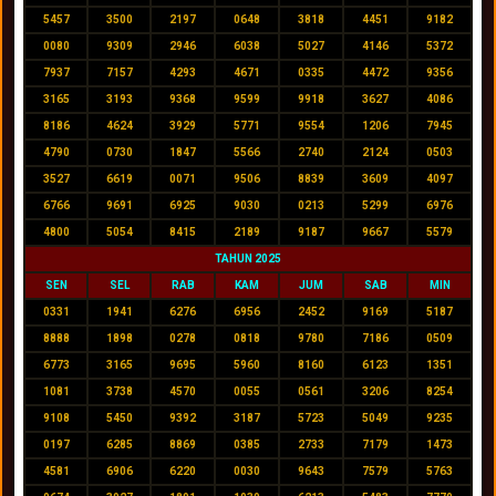
5457
3500
2197
0648
3818
4451
9182
0080
9309
2946
6038
5027
4146
5372
7937
7157
4293
4671
0335
4472
9356
3165
3193
9368
9599
9918
3627
4086
8186
4624
3929
5771
9554
1206
7945
4790
0730
1847
5566
2740
2124
0503
3527
6619
0071
9506
8839
3609
4097
6766
9691
6925
9030
0213
5299
6976
4800
5054
8415
2189
9187
9667
5579
TAHUN 2025
SEN
SEL
RAB
KAM
JUM
SAB
MIN
0331
1941
6276
6956
2452
9169
5187
8888
1898
0278
0818
9780
7186
0509
6773
3165
9695
5960
8160
6123
1351
1081
3738
4570
0055
0561
3206
8254
9108
5450
9392
3187
5723
5049
9235
0197
6285
8869
0385
2733
7179
1473
4581
6906
6220
0030
9643
7579
5763