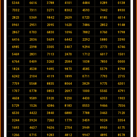
5344
6616
3788
4101
4484
0289
0138
7332
7311
3271
8302
4593
7442
8930
2823
5369
9842
2639
0723
8185
6514
0961
2951
2095
1620
7486
2852
9148
2867
0703
6830
1096
7882
0760
9798
6416
2036
5639
6442
2292
5880
3390
6985
2398
3305
3407
9294
2773
6746
5469
2831
7113
2470
1712
6017
1501
6764
0409
3263
2584
1038
7850
0000
1824
4538
9495
9873
4585
5579
8798
6242
2104
4119
1899
0711
7793
2715
7759
5568
8835
8064
3829
9775
6301
1707
0778
0853
2697
1000
5565
4791
4658
9589
5920
9230
4430
6353
1903
5729
1526
4386
8183
0553
9466
7556
6530
4422
3840
6880
7788
3463
7120
3244
3924
7263
1779
3459
9324
3354
1693
4637
9636
2704
3949
8900
6175
1266
0715
9283
4812
9947
4895
8578