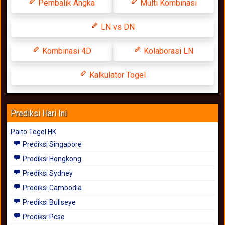
Pembalik Angka
Multi Kombinasi
LN vs DN
Kombinasi 4D
Kolaborasi LN
Kalkulator Togel
Prediksi Hari Ini
Paito Togel HK
Prediksi Singapore
Prediksi Hongkong
Prediksi Sydney
Prediksi Cambodia
Prediksi Bullseye
Prediksi Pcso