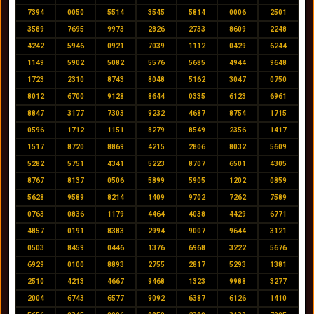
7394
0050
5514
3545
5814
0006
2501
3589
7695
9973
2826
2733
8609
2248
4242
5946
0921
7039
1112
0429
6244
1149
5902
5082
5576
5685
4944
9648
1723
2310
8743
8048
5162
3047
0750
8012
6700
9128
8644
0335
6123
6961
8847
3177
7303
9232
4687
8754
1715
0596
1712
1151
8279
8549
2356
1417
1517
8720
8869
4215
2806
8032
5609
5282
5751
4341
5223
8707
6501
4305
8767
8137
0506
5899
5905
1202
0859
5628
9589
8214
1409
9702
7262
7589
0763
0836
1179
4464
4038
4429
6771
4857
0191
8383
2994
9007
9644
3121
0503
8459
0446
1376
6968
3222
5676
6929
0100
8893
2755
2817
5293
1381
2510
4213
4667
9468
1323
9988
3277
2004
6743
6577
9092
6387
6126
1410