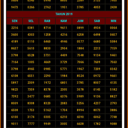
5656
0345
0996
8850
2389
3133
7905
9473
0266
2762
1951
3785
4053
2438
TAHUN 2019
SEN
SEL
RAB
KAM
JUM
SAB
MIN
2216
0381
8714
9611
0899
4934
0064
3600
4303
1258
4216
6258
6498
0657
4189
0110
6460
4946
0577
6680
5084
8637
5610
8830
2904
1884
2213
7159
3798
6528
3731
4409
7548
9134
9461
7164
1005
4669
3729
7066
7609
7563
3798
4965
0985
5771
1967
7209
0342
6108
6551
2290
1984
8524
0972
9661
5897
2309
1972
6801
3785
8007
4135
9823
7359
8378
2305
3078
0145
5182
7392
3477
0685
6376
5989
9136
8827
8009
8308
8320
2083
5256
4237
2793
6508
1753
5162
1704
8994
8073
3886
6100
3174
0305
6210
6590
6062
7748
9011
7777
9949
3005
6638
1782
9088