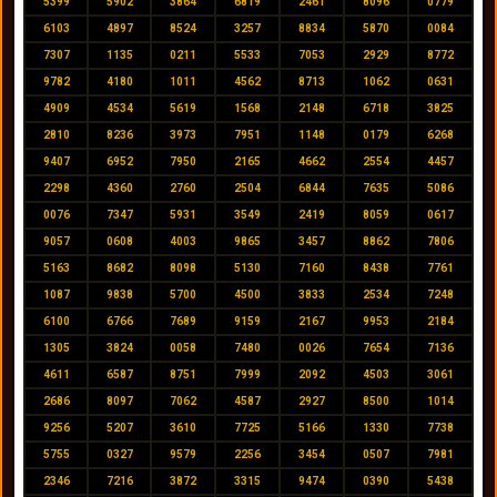
5399
5902
3864
6819
2461
8096
0779
6103
4897
8524
3257
8834
5870
0084
7307
1135
0211
5533
7053
2929
8772
9782
4180
1011
4562
8713
1062
0631
4909
4534
5619
1568
2148
6718
3825
2810
8236
3973
7951
1148
0179
6268
9407
6952
7950
2165
4662
2554
4457
2298
4360
2760
2504
6844
7635
5086
0076
7347
5931
3549
2419
8059
0617
9057
0608
4003
9865
3457
8862
7806
5163
8682
8098
5130
7160
8438
7761
1087
9838
5700
4500
3833
2534
7248
6100
6766
7689
9159
2167
9953
2184
1305
3824
0058
7480
0026
7654
7136
4611
6587
8751
7999
2092
4503
3061
2686
8097
7062
4587
2927
8500
1014
9256
5207
3610
7725
5166
1330
7738
5755
0327
9579
2256
3454
0507
7981
2346
7216
3872
3315
9474
0390
5438