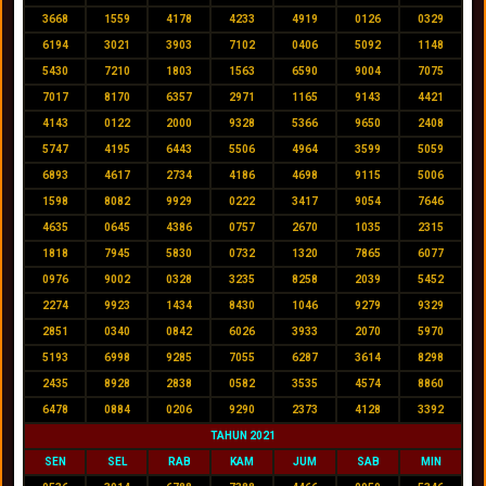
3668
1559
4178
4233
4919
0126
0329
6194
3021
3903
7102
0406
5092
1148
5430
7210
1803
1563
6590
9004
7075
7017
8170
6357
2971
1165
9143
4421
4143
0122
2000
9328
5366
9650
2408
5747
4195
6443
5506
4964
3599
5059
6893
4617
2734
4186
4698
9115
5006
1598
8082
9929
0222
3417
9054
7646
4635
0645
4386
0757
2670
1035
2315
1818
7945
5830
0732
1320
7865
6077
0976
9002
0328
3235
8258
2039
5452
2274
9923
1434
8430
1046
9279
9329
2851
0340
0842
6026
3933
2070
5970
5193
6998
9285
7055
6287
3614
8298
2435
8928
2838
0582
3535
4574
8860
6478
0884
0206
9290
2373
4128
3392
TAHUN 2021
SEN
SEL
RAB
KAM
JUM
SAB
MIN