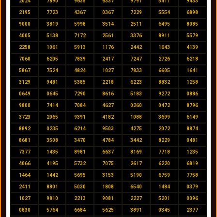
2024
7890
9635
6337
9791
5411
9433
2195
7723
4367
0367
7229
5554
6898
9000
3819
5998
3514
2511
6495
8085
4005
5138
7172
2561
3376
8911
5579
2258
1061
5913
1176
2442
1643
4139
7060
6205
7839
2417
7247
2726
6218
5867
7524
4824
1027
7833
6605
1641
3129
9481
5385
2218
6223
8832
1258
0649
0645
7290
8616
5183
9272
0886
9800
7414
7084
4627
0260
0472
8796
3723
2065
9391
4182
1088
3699
6149
8892
0235
6214
9503
4275
2072
8874
8681
3508
3470
4784
3442
8229
0481
7377
1435
8981
6637
8169
7718
1235
4066
4195
5732
7075
2617
6220
6819
1464
1442
5695
3153
5190
6759
7758
2411
8801
5030
1808
6540
1484
0379
1027
9810
2213
9081
2227
5201
0096
0830
5764
6684
5625
3891
0345
2377