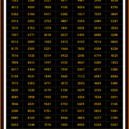
1252
2245
5221
4571
4487
2995
6326
4012
9699
7858
9105
8054
3063
8790
5262
5186
0411
0265
1617
7533
4869
3414
6293
2732
4887
9354
6489
5247
7673
0752
1274
1841
6930
3016
2562
7437
6771
6518
6527
5493
6080
4248
0514
6389
1062
3412
6102
9014
6863
8175
5305
5231
1664
7823
0269
8226
7016
1525
5319
0922
2345
6719
4523
7858
8613
1397
4133
4067
5200
1052
6317
5444
9987
7330
5357
6371
3286
5158
9541
1849
9065
7112
6987
8086
7919
0202
4771
2072
2502
4609
5485
6823
1520
2179
5730
3679
2153
0350
4589
7898
1903
5999
4234
7564
3091
7846
4321
9621
0732
5639
0530
3165
2240
8536
5751
7171
5317
5832
9381
5889
8169
1291
8966
4854
3277
3789
0632
1548
7376
1053
8050
5224
5367