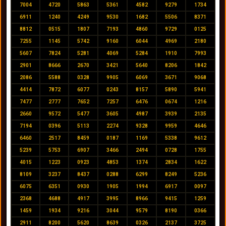
7004
4720
5863
5361
4582
9279
1734
6911
1240
4249
9530
1682
5506
8371
8812
0515
1807
7193
4860
9729
0125
7255
1145
5742
9160
6044
4969
2180
5607
7824
5281
4069
5284
1910
7993
2901
8666
2670
3421
5640
8206
1842
2086
5588
0328
9905
6069
3671
9068
4414
7872
6077
0243
8157
5890
5941
7477
2777
7652
7257
6476
0674
1216
2660
9572
5477
3605
4987
3939
2135
7194
0396
5113
2274
9328
9959
4646
6460
2517
8459
0187
1169
5338
9612
5239
5753
6907
3466
2494
0728
1755
4015
1223
0923
4853
1374
2834
1622
8109
3237
8437
0288
6299
8249
5236
6075
6351
0930
1905
1994
6917
0097
2368
4688
4917
3995
8966
9415
1259
1459
1934
9216
3044
9579
8190
0366
2911
8200
5620
8639
0326
2137
3725