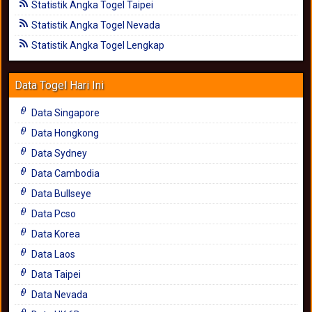
Statistik Angka Togel Taipei
Statistik Angka Togel Nevada
Statistik Angka Togel Lengkap
Data Togel Hari Ini
Data Singapore
Data Hongkong
Data Sydney
Data Cambodia
Data Bullseye
Data Pcso
Data Korea
Data Laos
Data Taipei
Data Nevada