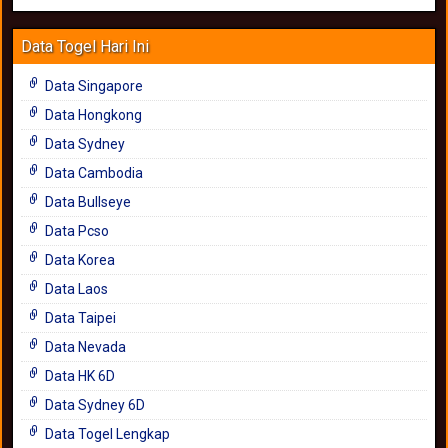
Data Togel Hari Ini
Data Singapore
Data Hongkong
Data Sydney
Data Cambodia
Data Bullseye
Data Pcso
Data Korea
Data Laos
Data Taipei
Data Nevada
Data HK 6D
Data Sydney 6D
Data Togel Lengkap