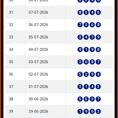
31
07-07-2026
8
3
4
6
32
06-07-2026
7
3
6
8
33
05-07-2026
3
4
7
9
34
04-07-2026
9
1
9
8
35
03-07-2026
3
0
8
7
36
02-07-2026
5
2
9
4
37
01-07-2026
3
1
4
3
38
30-06-2026
5
5
3
7
39
29-06-2026
1
9
6
3