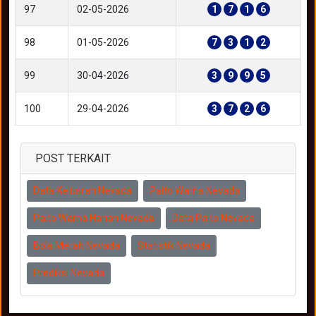
97
02-05-2026
1
7
1
6
98
01-05-2026
7
3
1
2
99
30-04-2026
3
9
9
5
100
29-04-2026
3
7
2
6
POST TERKAIT
Data Keluaran Nevada
Paito Warna Nevada
Paito Warna Harian Nevada
Data Paito Nevada
Bola Merah Nevada
Statistik Nevada
Prediksi Nevada