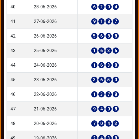
40
28-06-2026
6
2
0
4
41
27-06-2026
9
1
8
7
42
26-06-2026
5
6
8
8
43
25-06-2026
1
6
3
6
44
24-06-2026
1
6
3
8
45
23-06-2026
3
6
5
0
46
22-06-2026
1
3
7
8
47
21-06-2026
9
4
0
8
48
20-06-2026
7
0
4
3
49
19-06-2026
2
4
3
8