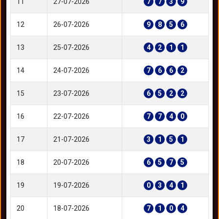
11
27-07-2026
7
7
3
9
12
26-07-2026
9
8
5
6
13
25-07-2026
4
2
1
1
14
24-07-2026
7
6
6
2
15
23-07-2026
6
5
2
2
16
22-07-2026
7
7
4
0
17
21-07-2026
3
1
5
1
18
20-07-2026
6
5
7
5
19
19-07-2026
0
3
4
1
20
18-07-2026
7
1
0
4