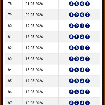
78
21-05-2026
3
8
0
6
79
20-05-2026
1
9
0
7
80
19-05-2026
3
9
1
0
81
18-05-2026
5
5
3
2
82
17-05-2026
5
8
1
0
83
16-05-2026
2
0
3
9
84
15-05-2026
6
4
4
2
85
14-05-2026
6
8
3
3
86
13-05-2026
6
6
6
8
87
12-05-2026
5
2
4
4