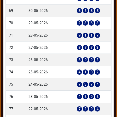
69
30-05-2026
8
2
8
8
70
29-05-2026
2
3
6
3
71
28-05-2026
9
1
1
7
72
27-05-2026
8
7
7
3
73
26-05-2026
8
9
9
2
74
25-05-2026
4
1
0
2
75
24-05-2026
7
5
7
4
76
23-05-2026
4
2
0
2
77
22-05-2026
7
2
9
4