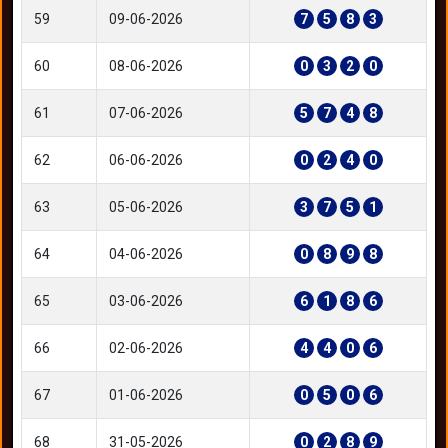
59
09-06-2026
7
5
8
3
60
08-06-2026
0
3
2
0
61
07-06-2026
5
7
4
8
62
06-06-2026
0
2
4
0
63
05-06-2026
3
7
5
1
64
04-06-2026
0
8
9
8
65
03-06-2026
6
1
8
6
66
02-06-2026
4
4
0
6
67
01-06-2026
0
5
0
6
68
31-05-2026
0
2
8
9