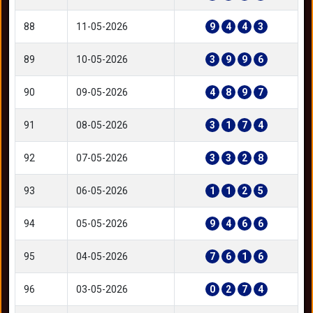
88
11-05-2026
9
4
4
3
89
10-05-2026
3
9
9
6
90
09-05-2026
4
8
9
7
91
08-05-2026
3
1
7
4
92
07-05-2026
3
3
2
8
93
06-05-2026
1
1
2
5
94
05-05-2026
9
4
6
6
95
04-05-2026
7
6
1
6
96
03-05-2026
0
2
7
4