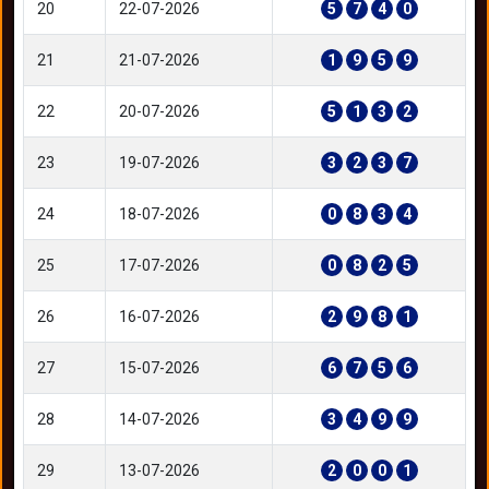
20
22-07-2026
5
7
4
0
21
21-07-2026
1
9
5
9
22
20-07-2026
5
1
3
2
23
19-07-2026
3
2
3
7
24
18-07-2026
0
8
3
4
25
17-07-2026
0
8
2
5
26
16-07-2026
2
9
8
1
27
15-07-2026
6
7
5
6
28
14-07-2026
3
4
9
9
29
13-07-2026
2
0
0
1