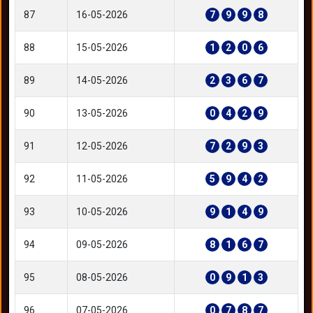
87
16-05-2026
7
9
9
8
88
15-05-2026
1
2
0
6
89
14-05-2026
2
3
6
7
90
13-05-2026
0
4
2
9
91
12-05-2026
7
2
9
3
92
11-05-2026
5
9
4
2
93
10-05-2026
9
1
4
9
94
09-05-2026
8
1
6
7
95
08-05-2026
0
9
1
3
96
07-05-2026
0
7
8
7