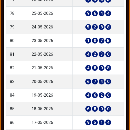
78
25-05-2026
9
6
4
4
79
24-05-2026
5
2
8
8
80
23-05-2026
1
0
7
5
81
22-05-2026
4
2
3
0
82
21-05-2026
4
8
0
8
83
20-05-2026
6
7
4
0
84
19-05-2026
4
6
2
6
85
18-05-2026
6
8
0
0
86
17-05-2026
9
5
1
4