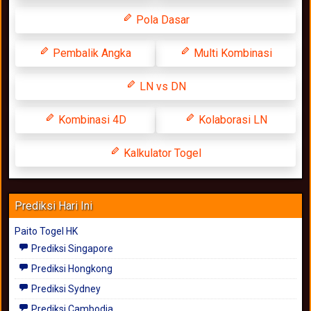
Pola Dasar
Pembalik Angka
Multi Kombinasi
LN vs DN
Kombinasi 4D
Kolaborasi LN
Kalkulator Togel
Prediksi Hari Ini
Paito Togel HK
Prediksi Singapore
Prediksi Hongkong
Prediksi Sydney
Prediksi Cambodia