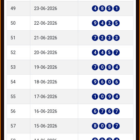
49
23-06-2026
4
8
5
1
50
22-06-2026
9
4
2
5
51
21-06-2026
7
2
3
3
52
20-06-2026
4
4
5
7
53
19-06-2026
7
0
8
4
54
18-06-2026
9
6
0
6
55
17-06-2026
1
0
9
4
56
16-06-2026
6
7
6
7
57
15-06-2026
8
0
8
7