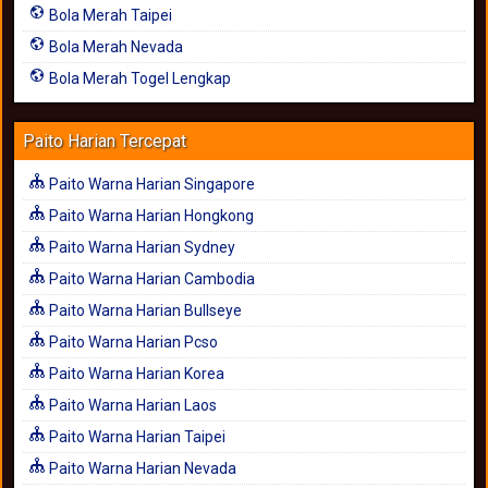
Bola Merah Taipei
Bola Merah Nevada
Bola Merah Togel Lengkap
Paito Harian Tercepat
Paito Warna Harian Singapore
Paito Warna Harian Hongkong
Paito Warna Harian Sydney
Paito Warna Harian Cambodia
Paito Warna Harian Bullseye
Paito Warna Harian Pcso
Paito Warna Harian Korea
Paito Warna Harian Laos
Paito Warna Harian Taipei
Paito Warna Harian Nevada