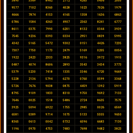
3890
3369
8962
2712
4263
0456
2005
9577
7102
8360
4028
1023
7026
1979
4666
7874
4153
4165
1358
1636
6863
0786
1584
4363
4907
2363
8241
6777
8611
0375
7990
6201
8132
0344
3939
7545
9236
0393
0334
2951
0839
5995
4342
5165
5472
9302
0151
4426
7235
7307
7750
1173
2479
5169
0205
0056
1922
2423
2333
3825
9316
3972
1915
0487
4074
8606
2893
3543
3434
3773
5379
5230
7418
1335
3346
6720
9669
5228
2136
5794
6270
0760
0599
3368
5726
7676
9038
0875
4459
1392
5919
8795
9109
1833
8310
9750
9692
7133
7646
0025
1518
5486
2724
8635
7575
3925
5094
6922
1755
2985
0026
6569
6581
0389
9714
1075
5133
5555
9650
8365
0613
0042
0732
6596
6683
7130
1196
0970
4753
7483
7698
9482
3823