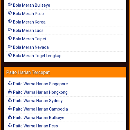
Bola Merah Bullseye
Bola Merah Pcso
Bola Merah Korea
Bola Merah Laos
Bola Merah Taipei
Bola Merah Nevada
Bola Merah Togel Lengkap
Paito Harian Tercepat
Paito Warna Harian Singapore
Paito Warna Harian Hongkong
Paito Warna Harian Sydney
Paito Warna Harian Cambodia
Paito Warna Harian Bullseye
Paito Warna Harian Pcso