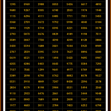
1395
0969
3988
0053
5436
6617
4893
9680
9267
0305
6740
2553
1974
1940
1115
6296
4111
0485
7711
7351
3455
3360
2759
3672
9792
5998
4040
0184
3894
1929
0718
0395
4221
0306
3078
2793
5873
0676
0829
4189
9198
7511
3589
3847
7730
4390
4399
8128
3884
3430
5594
1688
3601
9344
5923
8989
2707
2559
3395
3210
7627
0896
6580
5619
6521
1159
1494
5423
9695
0987
6355
6386
0403
0643
9775
5584
7293
7137
7565
1299
9641
4977
0769
8682
3389
2098
6790
0762
8882
8078
9027
5531
3910
4849
7247
8438
2396
2578
2834
8379
8198
3984
0531
5494
2560
9110
2933
6476
2661
6415
3444
9048
6539
0843
7689
0308
2658
1547
9953
1977
4603
3011
2784
7453
6252
6798