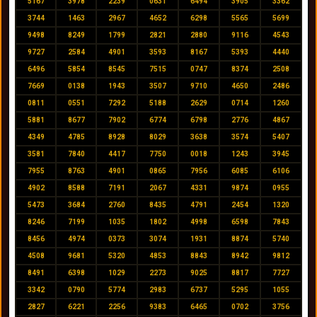
5167
3978
2239
0631
6494
3905
3362
3744
1463
2967
4652
6298
5565
5699
9498
8249
1799
2821
2880
9116
4543
9727
2584
4901
3593
8167
5393
4440
6496
5854
8545
7515
0747
8374
2508
7669
0138
1943
3507
9710
4650
2486
0811
0551
7292
5188
2629
0714
1260
5881
8677
7902
6774
6798
2776
4867
4349
4785
8928
8029
3638
3574
5407
3581
7840
4417
7750
0018
1243
3945
7955
8763
4901
0865
7956
6085
6106
4902
8588
7191
2067
4331
9874
0955
5473
3684
2760
8435
4791
2454
1320
8246
7199
1035
1802
4998
6598
7843
8456
4974
0373
3074
1931
8874
5740
4508
9681
5320
4853
8843
8942
9812
8491
6398
1029
2273
9025
8817
7727
3342
0790
5774
2983
6737
5295
1055
2827
6221
2256
9383
6465
0702
3756