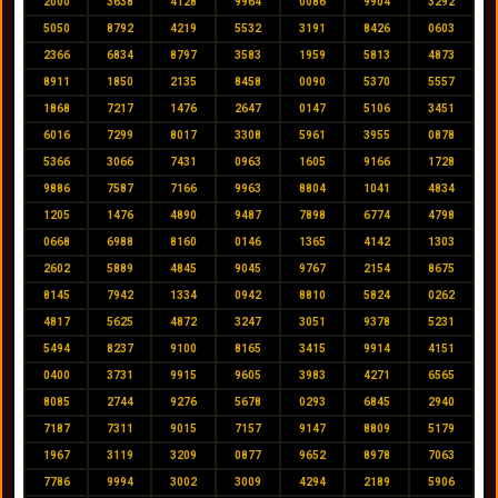
2000
3638
4128
9964
0086
9904
3292
5050
8792
4219
5532
3191
8426
0603
2366
6834
8797
3583
1959
5813
4873
8911
1850
2135
8458
0090
5370
5557
1868
7217
1476
2647
0147
5106
3451
6016
7299
8017
3308
5961
3955
0878
5366
3066
7431
0963
1605
9166
1728
9886
7587
7166
9963
8804
1041
4834
1205
1476
4890
9487
7898
6774
4798
0668
6988
8160
0146
1365
4142
1303
2602
5889
4845
9045
9767
2154
8675
8145
7942
1334
0942
8810
5824
0262
4817
5625
4872
3247
3051
9378
5231
5494
8237
9100
8165
3415
9914
4151
0400
3731
9915
9605
3983
4271
6565
8085
2744
9276
5678
0293
6845
2940
7187
7311
9015
7157
9147
8809
5179
1967
3119
3209
0877
9652
8978
7063
7786
9994
3002
3009
4294
2189
5906