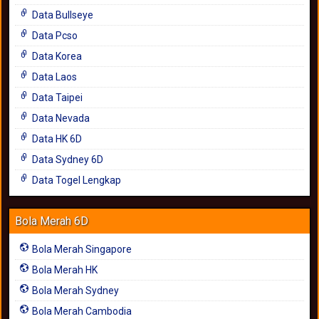
Data Bullseye
Data Pcso
Data Korea
Data Laos
Data Taipei
Data Nevada
Data HK 6D
Data Sydney 6D
Data Togel Lengkap
Bola Merah 6D
Bola Merah Singapore
Bola Merah HK
Bola Merah Sydney
Bola Merah Cambodia