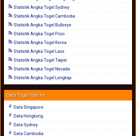
Statistik Angka Togel Sydney
Statistik Angka Togel Cambodia
Statistik Angka Togel Bullseye
Statistik Angka Togel Pcso
Statistik Angka Togel Korea
Statistik Angka Togel Laos
Statistik Angka Togel Taipei
Statistik Angka Togel Nevada
Statistik Angka Togel Lengkap
Data Togel Hari Ini
Data Singapore
Data Hongkong
Data Sydney
Data Cambodia