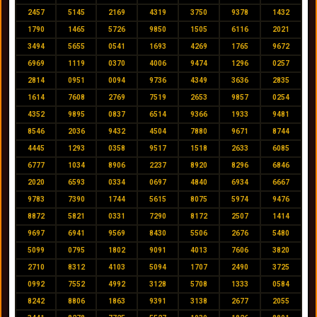
2457
5145
2169
4319
3750
9378
1432
1790
1465
5726
9850
1505
6116
2021
3494
5655
0541
1693
4269
1765
9672
6969
1119
0370
4006
9474
1296
0257
2814
0951
0094
9736
4349
3636
2835
1614
7608
2769
7519
2653
9857
0254
4352
9895
0837
6514
9366
1933
9481
8546
2036
9432
4504
7880
9671
8744
4445
1293
0358
9517
1518
2633
6085
6777
1034
8906
2237
8920
8296
6846
2020
6593
0334
0697
4840
6934
6667
9783
7390
1744
5615
8075
5974
9476
8872
5821
0331
7290
8172
2507
1414
9697
6941
9569
8430
5506
2676
5480
5099
0795
1802
9091
4013
7606
3820
2710
8312
4103
5094
1707
2490
3725
0992
7552
4992
3128
5708
1333
0584
8242
8806
1863
9391
3138
2677
2055