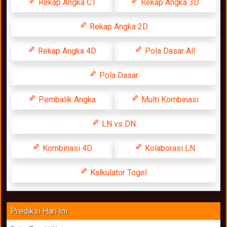
Rekap Angka CT
Rekap Angka 3D
Rekap Angka 2D
Rekap Angka 4D
Pola Dasar All
Pola Dasar
Pembalik Angka
Multi Kombinasi
LN vs DN
Kombinasi 4D
Kolaborasi LN
Kalkulator Togel
Prediksi Hari Ini