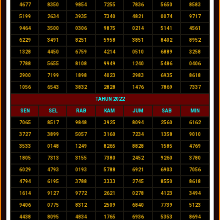
4677
8350
9854
7255
7836
5650
8583
5199
2634
3935
7340
4821
0074
9717
9464
3500
0306
9875
0214
5141
4561
6229
3491
8251
5958
3851
8402
8952
1328
4450
6759
4214
0510
6889
3258
7788
5655
8108
9949
1240
5486
0406
2900
7199
1898
4023
2983
6935
8618
1056
6543
3832
2828
1476
7869
7337
TAHUN 2022
SEN
SEL
RAB
KAM
JUM
SAB
MIN
7065
8517
9848
3925
8094
2560
6162
3727
3899
5057
3160
7234
1358
9010
3533
0148
1249
8265
8828
1585
4769
1805
7313
3155
7380
2452
9260
3780
6029
4793
0193
5788
6921
6903
7056
4794
6195
3788
3333
2745
8550
8618
1614
9127
9772
2621
0278
4123
3494
9406
0775
8312
2509
6840
7739
5123
4438
8095
4834
1765
6936
5353
8694