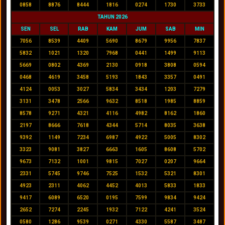
0858
8876
8444
1816
0274
1730
3733
TAHUN 2026
SEN
SEL
RAB
KAM
JUM
SAB
MIN
7056
8539
4409
5690
8679
9956
7837
5832
1021
1320
7968
0441
1499
9113
5669
0802
4369
2130
0918
3808
0594
0468
4619
3458
5193
1843
3357
0491
4124
0053
3027
5834
3434
1203
7279
3131
3478
2566
9632
8518
1985
8859
8578
9271
4321
4116
4982
8162
1860
2197
8666
7618
4344
5714
8035
3638
9392
1149
7234
6987
4922
5005
8302
3323
9081
3827
6663
1605
8608
5702
9673
7132
1001
9815
7027
0207
9664
2331
5745
9746
7525
1532
5321
8301
4923
2311
4062
4452
4013
5833
1833
9417
6089
6520
0195
7599
9834
9424
2652
7274
2245
1932
7122
4241
3524
0580
1286
9539
0271
4330
5587
3487