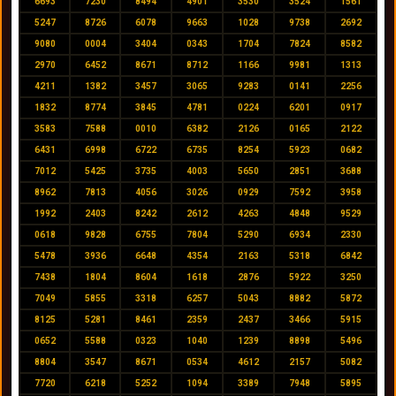
6693
7230
8494
4901
3530
3524
1561
5247
8726
6078
9663
1028
9738
2692
9080
0004
3404
0343
1704
7824
8582
2970
6452
8671
8712
1166
9981
1313
4211
1382
3457
3065
9283
0141
2256
1832
8774
3845
4781
0224
6201
0917
3583
7588
0010
6382
2126
0165
2122
6431
6998
6722
6735
8254
5923
0682
7012
5425
3735
4003
5650
2851
3688
8962
7813
4056
3026
0929
7592
3958
1992
2403
8242
2612
4263
4848
9529
0618
9828
6755
7804
5290
6934
2330
5478
3936
6648
4354
2163
5318
6842
7438
1804
8604
1618
2876
5922
3250
7049
5855
3318
6257
5043
8882
5872
8125
5281
8461
2359
2437
3466
5915
0652
5588
0323
1040
1239
8898
5496
8804
3547
8671
0534
4612
2157
5082
7720
6218
5252
1094
3389
7948
5895