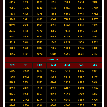
6112
8230
8270
1855
7504
5554
5320
9705
5696
3242
1349
5462
6836
5762
1637
4375
5773
1556
9880
9943
4782
2543
2991
3160
8268
7987
4248
9777
3923
4530
3658
0555
8563
0376
3995
3747
8195
7972
4087
7148
8046
9605
9442
1670
4681
9956
9241
8381
0583
4011
0869
5350
1544
8329
2878
8702
0388
1675
0837
7587
9801
0755
5408
4962
1181
8892
5124
6687
2521
5113
TAHUN 2021
SEN
SEL
RAB
KAM
JUM
SAB
MIN
6022
9952
8629
9332
7518
5895
4061
1069
5012
5463
3055
9616
0687
8149
5888
5739
2152
6968
3837
8587
5018
8659
4873
1112
0333
6486
8003
0276
8832
1958
3665
0194
9693
4729
3313
3386
2142
4234
7247
6040
3258
4706
0868
6706
3086
0563
4064
3707
7781