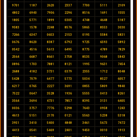
9701
1187
2620
2337
7700
5111
2109
4802
6940
7906
2296
8516
1691
1555
1805
5771
1899
0305
4748
4648
5187
9583
1578
2248
8576
5865
8553
3030
7266
6347
0653
2153
0195
5584
5831
0676
8620
8387
6792
9725
6593
5892
0542
4516
5613
6495
8775
4789
7829
2564
6687
8661
3758
8535
9068
5843
0896
1703
7881
8121
1995
9631
7454
2688
4182
3731
0379
2355
1712
8048
5428
7079
6477
5773
5034
8527
6057
6217
0765
2227
3691
0855
5809
9840
7522
0647
3528
1936
5555
0413
8261
3564
3694
4731
7857
8395
3131
6405
0036
3757
7776
5298
7643
0958
1243
4613
5151
2170
0121
5563
5238
5318
3951
3410
5400
4848
3461
5673
7472
4413
0541
5469
2401
9450
0010
1913