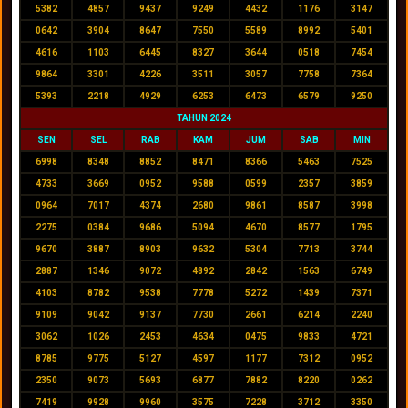
5382
4857
9437
9249
4432
1176
3147
0642
3904
8647
7550
5589
8992
5401
4616
1103
6445
8327
3644
0518
7454
9864
3301
4226
3511
3057
7758
7364
5393
2218
4929
6253
6473
6579
9250
TAHUN 2024
SEN
SEL
RAB
KAM
JUM
SAB
MIN
6998
8348
8852
8471
8366
5463
7525
4733
3669
0952
9588
0599
2357
3859
0964
7017
4374
2680
9861
8587
3998
2275
0384
9686
5094
4670
8577
1795
9670
3887
8903
9632
5304
7713
3744
2887
1346
9072
4892
2842
1563
6749
4103
8782
9538
7778
5272
1439
7371
9109
9042
9137
7730
2661
6214
2240
3062
1026
2453
4634
0475
9833
4721
8785
9775
5127
4597
1177
7312
0952
2350
9073
5693
6877
7882
8220
0262
7419
9928
9960
3575
7228
3712
3350