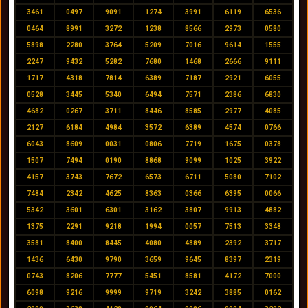
3461
0497
9091
1274
3991
6119
6536
0464
8991
3272
1238
8566
2973
0580
5898
2280
3764
5209
7016
9614
1555
2247
9432
5282
7680
1468
2666
9111
1717
4318
7814
6389
7187
2921
6055
0528
3445
5340
6494
7571
2386
6830
4682
0267
3711
8446
8585
2977
4085
2127
6184
4984
3572
6389
4574
0766
6043
8609
0031
0806
7719
1675
0378
1507
7494
0190
8868
9099
1025
3922
4157
3743
7672
6573
6711
5080
7102
7484
2342
4625
8363
0366
6395
0066
5342
3601
6301
3162
3807
9913
4882
1375
2291
9218
1994
0057
7513
3348
3581
8400
8445
4080
4889
2392
3717
1436
6430
9790
3659
9645
8397
2319
0743
8206
7777
5451
8581
4172
7000
6098
9216
9999
9719
3242
3885
0162