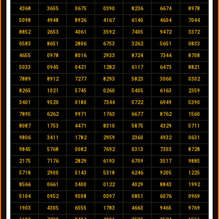
4368
3655
0675
0390
8236
6674
8978
5098
4948
8926
4167
6140
4604
7044
8852
2653
4061
3592
7405
9472
3372
0583
8651
2806
6753
3262
5651
0833
4655
0978
8016
2933
8724
7344
8708
5033
0945
0421
1282
6117
6473
8821
7889
8912
7277
8293
5823
3060
0302
8265
1021
5745
0260
5405
6163
2359
3401
9520
0180
7344
5722
6949
5390
7895
6262
9971
1763
6677
8762
1560
8087
1753
4471
8310
5875
4329
5711
9806
3411
1782
2959
2360
4932
0631
9845
5768
0082
7692
0313
7303
8728
2175
7176
2829
6193
6709
3517
9885
5718
2900
5143
5318
6246
9205
1225
8566
0661
3400
0122
4029
8843
1992
5104
0952
9508
0097
0851
6076
0969
1903
4305
6555
1783
4663
9465
9769