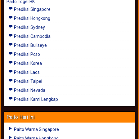
Paito Togel HK
Prediksi Singapore
Prediksi Hongkong
Prediksi Sydney
Prediksi Cambodia
Prediksi Bullseye
Prediksi Pcso
Prediksi Korea
Prediksi Laos
Prediksi Taipei
Prediksi Nevada
Prediksi Kami Lengkap
Paito Hari Ini
Paito Warna Singapore
Paito Warna Hongkong