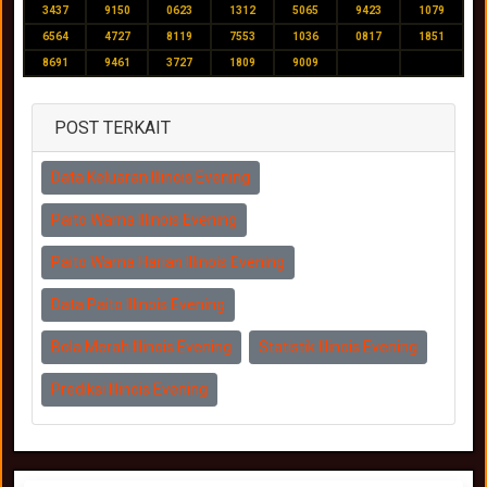
3437
9150
0623
1312
5065
9423
1079
6564
4727
8119
7553
1036
0817
1851
8691
9461
3727
1809
9009
POST TERKAIT
Data Keluaran Illinois Evening
Paito Warna Illinois Evening
Paito Warna Harian Illinois Evening
Data Paito Illinois Evening
Bola Merah Illinois Evening
Statistik Illinois Evening
Prediksi Illinois Evening