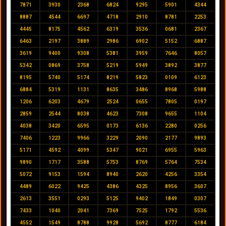
7871
3930
2368
6824
9295
5901
4344
8887
4544
6697
4718
2910
8781
2253
4445
8175
4562
6319
3536
0681
2367
6463
2197
3889
2986
6902
5152
6887
3619
9400
9308
5381
3959
7646
8057
5342
0869
3758
5219
5949
3892
3877
8195
5740
5174
8219
5823
0109
6123
6884
5319
1131
8635
3486
8968
5988
1206
6203
4679
2524
0655
7805
0197
2859
2544
8038
4623
7308
9655
1104
4038
3420
6595
0173
6136
2280
0256
7406
1223
9966
3229
2090
2177
9893
5171
4592
4099
5347
9021
6955
5963
9890
1717
3588
5753
8769
5764
7534
5072
9153
1594
8940
2620
4256
3354
4489
6022
9425
4386
4325
8956
3607
2613
3551
0293
5125
9402
1849
0307
7433
1040
2041
7369
7525
1792
5536
4552
1549
8788
9928
5692
8777
6184