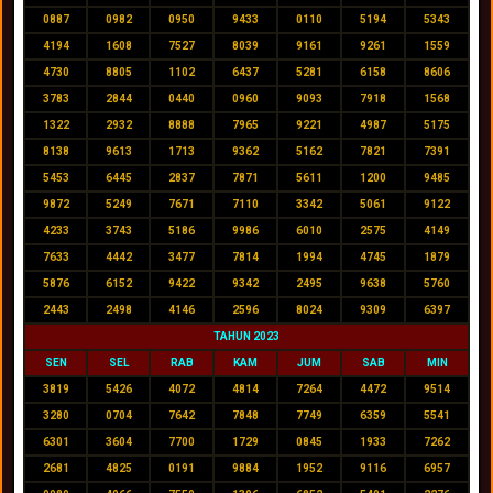
0887
0982
0950
9433
0110
5194
5343
4194
1608
7527
8039
9161
9261
1559
4730
8805
1102
6437
5281
6158
8606
3783
2844
0440
0960
9093
7918
1568
1322
2932
8888
7965
9221
4987
5175
8138
9613
1713
9362
5162
7821
7391
5453
6445
2837
7871
5611
1200
9485
9872
5249
7671
7110
3342
5061
9122
4233
3743
5186
9986
6010
2575
4149
7633
4442
3477
7814
1994
4745
1879
5876
6152
9422
9342
2495
9638
5760
2443
2498
4146
2596
8024
9309
6397
TAHUN 2023
SEN
SEL
RAB
KAM
JUM
SAB
MIN
3819
5426
4072
4814
7264
4472
9514
3280
0704
7642
7848
7749
6359
5541
6301
3604
7700
1729
0845
1933
7262
2681
4825
0191
9884
1952
9116
6957