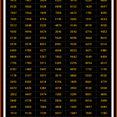
9415
7457
3054
5232
4916
5229
6638
0320
4463
0528
0838
8132
1829
6097
7447
1562
1849
7350
6672
1755
4305
7623
1956
8794
5145
3669
1591
4542
3312
3648
0223
4876
9144
8973
9925
9300
9096
0674
2045
3042
6716
9652
0120
2621
0950
9629
8398
2664
8615
0970
3078
8507
8981
9329
6219
5310
0493
9789
4277
6508
8332
4471
9485
8869
8441
5207
1862
9642
9349
8458
1735
1784
3911
5209
0276
8594
6513
6787
1489
9447
9440
8095
1710
1190
1178
3107
3597
2519
6865
5333
0525
3093
8235
6318
8796
1805
8661
4779
8472
6425
5283
4218
2950
9323
5908
2632
4447
3974
7263
3209
8051
6835
3840
6778
9142
3836
8935
8416
3498
4698
9650
7686
4808
1669
5897
9089
7314
9124
7729
3537
1687
7690
1180