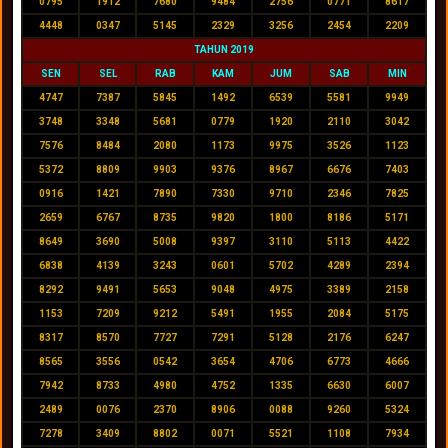
0795
1912
7680
9484
2756
0771
8617
4448
0347
5145
2329
3256
2454
2209
TAHUN 2019
SEN
SEL
RAB
KAM
JUM
SAB
MIN
4747
7387
5845
1492
6539
5581
9949
3748
3348
5681
0779
1920
2110
3042
7576
8484
2080
1173
9975
3526
1123
5372
8809
9903
9376
8967
6676
7403
0916
1421
7890
7330
9710
2346
7825
2659
6767
8735
9820
1800
8186
5171
8649
3690
5008
9397
3110
5113
4422
6838
4139
3243
0601
5702
4289
2394
8292
9491
5653
9048
4975
3389
2158
1153
7209
9212
5491
1955
2084
5175
8317
8570
7727
7291
5128
2176
6247
8565
3556
0542
3654
4706
6773
4666
7942
8733
4980
4752
1335
6630
6007
2489
0076
2370
8906
0088
9260
5324
7278
3409
8802
0071
5521
1108
7934