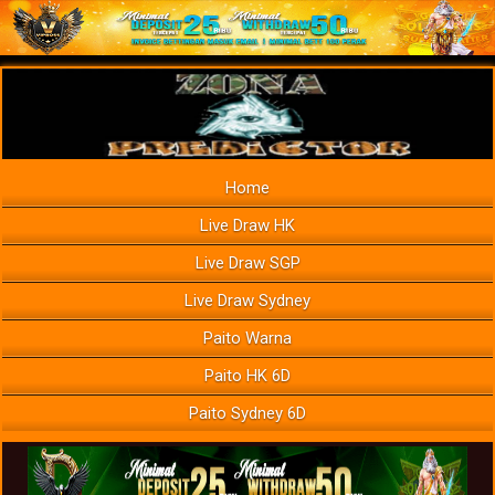
Home
Live Draw HK
Live Draw SGP
Live Draw Sydney
Paito Warna
Paito HK 6D
Paito Sydney 6D