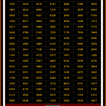
7033
4418
0570
8741
6580
3788
6999
1887
4616
8983
1215
2471
4549
0602
4956
1563
3631
8228
2690
2405
9756
1964
8671
4862
9201
4566
1648
1312
3017
0003
0488
2669
9141
4108
3772
5662
0786
5103
7329
1129
7596
9484
2873
1970
1606
4032
4766
1461
4945
0005
4085
2289
4139
8167
9080
5006
5723
4411
7120
9416
3154
4728
6590
1155
1360
4772
3977
1507
2769
1420
9947
3630
0387
6859
8105
2398
6970
9515
5401
9884
2165
4775
8330
5804
4127
5591
5810
5597
1045
6273
2643
1744
9298
6396
6444
9078
4157
1333
2709
4321
0488
7516
8819
6141
3477
5090
8775
3200
1173
1829
1534
5728
5112
3590
4820
9419
3410
1792
3137
5800
0028
2435
1522
3556
4926
4657