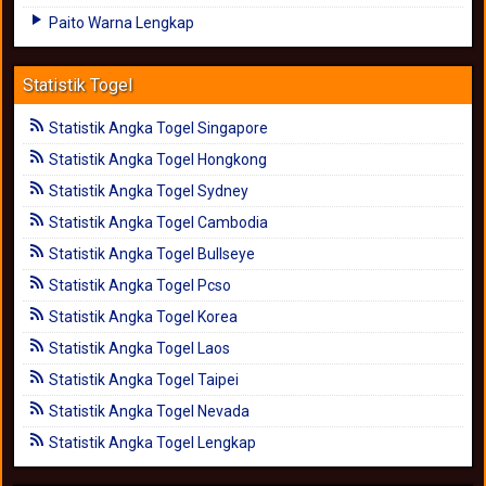
Paito Warna Lengkap
Statistik Togel
Statistik Angka Togel Singapore
Statistik Angka Togel Hongkong
Statistik Angka Togel Sydney
Statistik Angka Togel Cambodia
Statistik Angka Togel Bullseye
Statistik Angka Togel Pcso
Statistik Angka Togel Korea
Statistik Angka Togel Laos
Statistik Angka Togel Taipei
Statistik Angka Togel Nevada
Statistik Angka Togel Lengkap