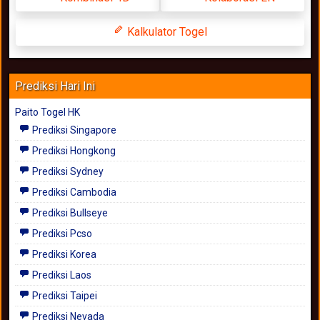
Kalkulator Togel
Prediksi Hari Ini
Paito Togel HK
Prediksi Singapore
Prediksi Hongkong
Prediksi Sydney
Prediksi Cambodia
Prediksi Bullseye
Prediksi Pcso
Prediksi Korea
Prediksi Laos
Prediksi Taipei
Prediksi Nevada