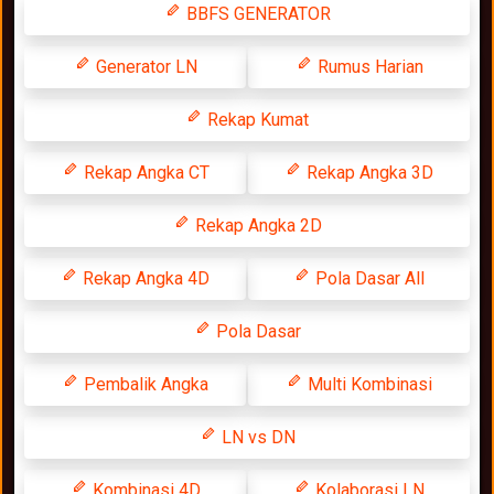
BBFS GENERATOR
Generator LN
Rumus Harian
Rekap Kumat
Rekap Angka CT
Rekap Angka 3D
Rekap Angka 2D
Rekap Angka 4D
Pola Dasar All
Pola Dasar
Pembalik Angka
Multi Kombinasi
LN vs DN
Kombinasi 4D
Kolaborasi LN