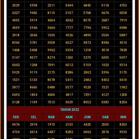
2529
5938
2311
0444
6845
5118
4753
6227
9465
8110
3107
5768
6676
6558
4005
3919
4604
4362
8575
2687
7919
4559
5946
3664
7777
7796
3952
0088
2918
2046
1500
4926
4890
3569
5887
8360
3781
3058
6527
0872
8386
4310
1468
5468
9962
5934
1218
4518
7828
3147
8077
8274
1263
3273
6305
5097
0642
1268
7091
6512
5159
1023
9314
5929
9119
2173
8286
2002
3396
3175
1531
5133
8078
5411
2482
8402
0610
3877
8665
0488
5577
9520
1521
1382
5692
1854
4600
4817
7291
4127
1258
3128
1109
7513
0029
8052
0383
8256
TAHUN 2022
SEN
SEL
RAB
KAM
JUM
SAB
MIN
0076
2974
1973
2133
4425
2505
8253
4734
6614
6487
8282
6062
2076
9533