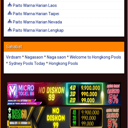
Paito Warna Harian Laos
Paito Warna Harian Taipei
Paito Warna Harian Nevada
Paito Warna Harian Lengkap
Sahabat
Virdsam
*
Nagasaon
*
Naga saon
*
Welcome to Hongkong Pools
*
Sydney Pools Today
*
Hongkong Pools