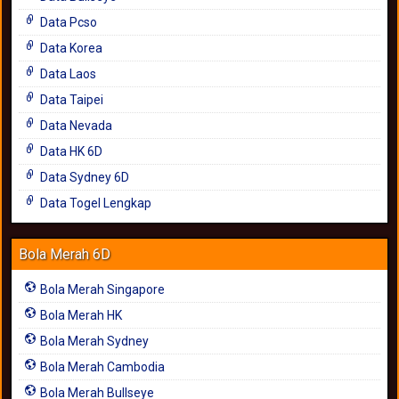
Data Pcso
Data Korea
Data Laos
Data Taipei
Data Nevada
Data HK 6D
Data Sydney 6D
Data Togel Lengkap
Bola Merah 6D
Bola Merah Singapore
Bola Merah HK
Bola Merah Sydney
Bola Merah Cambodia
Bola Merah Bullseye