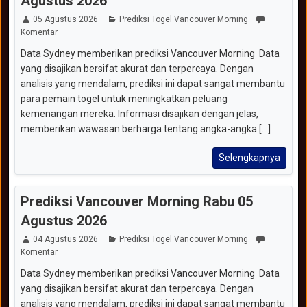
Agustus 2026
05 Agustus 2026
Prediksi Togel Vancouver Morning
Komentar
Data Sydney memberikan prediksi Vancouver Morning Data
yang disajikan bersifat akurat dan terpercaya. Dengan
analisis yang mendalam, prediksi ini dapat sangat membantu
para pemain togel untuk meningkatkan peluang
kemenangan mereka. Informasi disajikan dengan jelas,
memberikan wawasan berharga tentang angka-angka [...]
Selengkapnya
Prediksi Vancouver Morning Rabu 05
Agustus 2026
04 Agustus 2026
Prediksi Togel Vancouver Morning
Komentar
Data Sydney memberikan prediksi Vancouver Morning Data
yang disajikan bersifat akurat dan terpercaya. Dengan
analisis yang mendalam, prediksi ini dapat sangat membantu