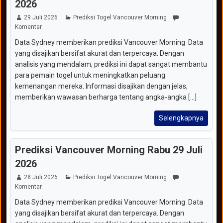
2026
29 Juli 2026
Prediksi Togel Vancouver Morning
Komentar
Data Sydney memberikan prediksi Vancouver Morning Data
yang disajikan bersifat akurat dan terpercaya. Dengan
analisis yang mendalam, prediksi ini dapat sangat membantu
para pemain togel untuk meningkatkan peluang
kemenangan mereka. Informasi disajikan dengan jelas,
memberikan wawasan berharga tentang angka-angka [...]
Selengkapnya
Prediksi Vancouver Morning Rabu 29 Juli
2026
28 Juli 2026
Prediksi Togel Vancouver Morning
Komentar
Data Sydney memberikan prediksi Vancouver Morning Data
yang disajikan bersifat akurat dan terpercaya. Dengan