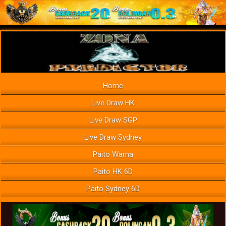
Home
Live Draw HK
Live Draw SGP
Live Draw Sydney
Paito Warna
Paito HK 6D
Paito Sydney 6D