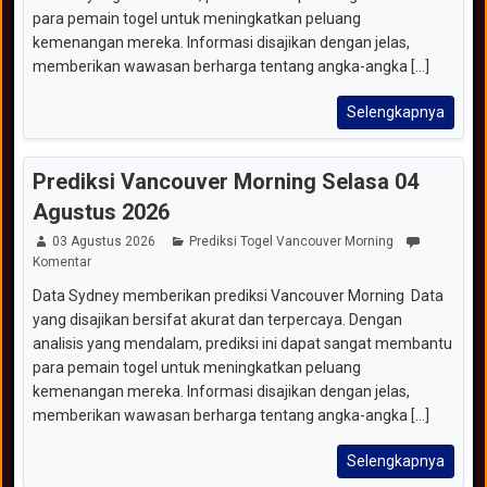
para pemain togel untuk meningkatkan peluang
kemenangan mereka. Informasi disajikan dengan jelas,
memberikan wawasan berharga tentang angka-angka [...]
Selengkapnya
Prediksi Vancouver Morning Selasa 04
Agustus 2026
03 Agustus 2026
Prediksi Togel Vancouver Morning
Komentar
Data Sydney memberikan prediksi Vancouver Morning Data
yang disajikan bersifat akurat dan terpercaya. Dengan
analisis yang mendalam, prediksi ini dapat sangat membantu
para pemain togel untuk meningkatkan peluang
kemenangan mereka. Informasi disajikan dengan jelas,
memberikan wawasan berharga tentang angka-angka [...]
Selengkapnya