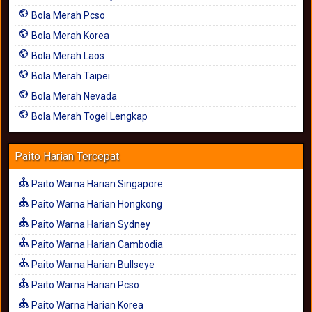
Bola Merah Pcso
Bola Merah Korea
Bola Merah Laos
Bola Merah Taipei
Bola Merah Nevada
Bola Merah Togel Lengkap
Paito Harian Tercepat
Paito Warna Harian Singapore
Paito Warna Harian Hongkong
Paito Warna Harian Sydney
Paito Warna Harian Cambodia
Paito Warna Harian Bullseye
Paito Warna Harian Pcso
Paito Warna Harian Korea