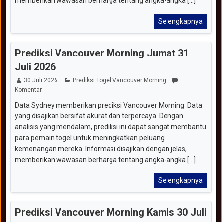
memberikan wawasan berharga tentang angka-angka [...]
Selengkapnya
Prediksi Vancouver Morning Jumat 31
Juli 2026
30 Juli 2026
Prediksi Togel Vancouver Morning
Komentar
Data Sydney memberikan prediksi Vancouver Morning Data
yang disajikan bersifat akurat dan terpercaya. Dengan
analisis yang mendalam, prediksi ini dapat sangat membantu
para pemain togel untuk meningkatkan peluang
kemenangan mereka. Informasi disajikan dengan jelas,
memberikan wawasan berharga tentang angka-angka [...]
Selengkapnya
Prediksi Vancouver Morning Kamis 30 Juli