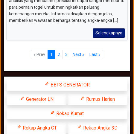
analisis yang mendalam, prediksi ini dapat sangat membantu
para pemain togel untuk meningkatkan peluang
kemenangan mereka. Informasi disajikan dengan jelas,
memberikan wawasan berharga tentang angka-angka [...]
Selengkapnya
« Prev
1
2
3
Next »
Last »
BBFS GENERATOR
Generator LN
Rumus Harian
Rekap Kumat
Rekap Angka CT
Rekap Angka 3D