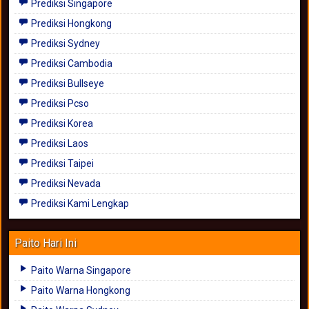
Prediksi Singapore
Prediksi Hongkong
Prediksi Sydney
Prediksi Cambodia
Prediksi Bullseye
Prediksi Pcso
Prediksi Korea
Prediksi Laos
Prediksi Taipei
Prediksi Nevada
Prediksi Kami Lengkap
Paito Hari Ini
Paito Warna Singapore
Paito Warna Hongkong