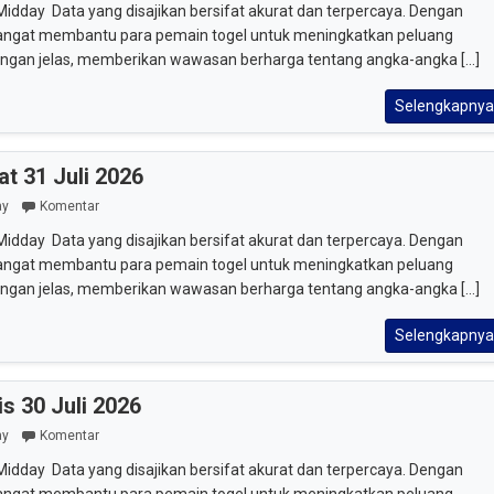
idday Data yang disajikan bersifat akurat dan terpercaya. Dengan
t sangat membantu para pemain togel untuk meningkatkan peluang
ngan jelas, memberikan wawasan berharga tentang angka-angka [...]
Selengkapnya
t 31 Juli 2026
ay
Komentar
idday Data yang disajikan bersifat akurat dan terpercaya. Dengan
t sangat membantu para pemain togel untuk meningkatkan peluang
ngan jelas, memberikan wawasan berharga tentang angka-angka [...]
Selengkapnya
s 30 Juli 2026
ay
Komentar
idday Data yang disajikan bersifat akurat dan terpercaya. Dengan