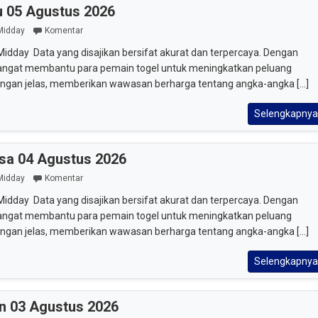
u 05 Agustus 2026
 Midday
Komentar
idday Data yang disajikan bersifat akurat dan terpercaya. Dengan
t sangat membantu para pemain togel untuk meningkatkan peluang
ngan jelas, memberikan wawasan berharga tentang angka-angka [...]
Selengkapnya
asa 04 Agustus 2026
 Midday
Komentar
idday Data yang disajikan bersifat akurat dan terpercaya. Dengan
t sangat membantu para pemain togel untuk meningkatkan peluang
ngan jelas, memberikan wawasan berharga tentang angka-angka [...]
Selengkapnya
in 03 Agustus 2026