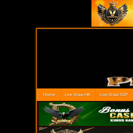
Home
Live Draw HK
Live Draw SGP