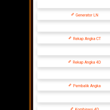
Generator LN
Rekap Angka CT
Rekap Angka 4D
Pembalik Angka
Kombinasi 4D