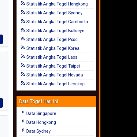
Statistik Angka Togel Hongkong
Statistik Angka Togel Sydney
Statistik Angka Togel Cambodia
Statistik Angka Togel Bullseye
Statistik Angka Togel Pcso
Statistik Angka Togel Korea
Statistik Angka Togel Laos
Statistik Angka Togel Taipei
Statistik Angka Togel Nevada
Statistik Angka Togel Lengkap
Data Togel Hari Ini
Data Singapore
Data Hongkong
Data Sydney