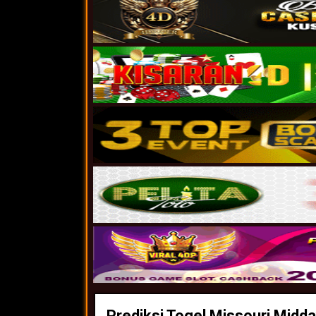
Prediksi Togel Missouri Midd