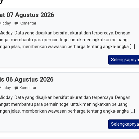
at 07 Agustus 2026
 Midday
Komentar
idday Data yang disajikan bersifat akurat dan terpercaya. Dengan
t sangat membantu para pemain togel untuk meningkatkan peluang
ngan jelas, memberikan wawasan berharga tentang angka-angka [...]
Selengkapnya
is 06 Agustus 2026
 Midday
Komentar
idday Data yang disajikan bersifat akurat dan terpercaya. Dengan
t sangat membantu para pemain togel untuk meningkatkan peluang
ngan jelas, memberikan wawasan berharga tentang angka-angka [...]
Selengkapnya