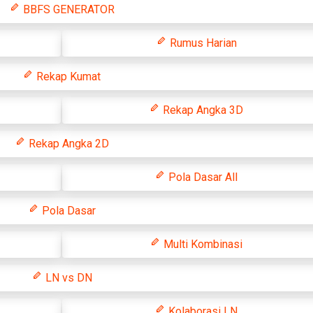
BBFS GENERATOR
Rumus Harian
Rekap Kumat
Rekap Angka 3D
Rekap Angka 2D
Pola Dasar All
Pola Dasar
Multi Kombinasi
LN vs DN
Kolaborasi LN