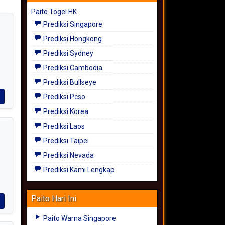
Paito Togel HK
Prediksi Singapore
Prediksi Hongkong
Prediksi Sydney
Prediksi Cambodia
Prediksi Bullseye
Prediksi Pcso
Prediksi Korea
Prediksi Laos
Prediksi Taipei
Prediksi Nevada
Prediksi Kami Lengkap
Paito Hari Ini
Paito Warna Singapore