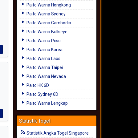
Paito Warna Hongkong
Paito Warna Sydney
Paito Warna Cambodia
Paito Warna Bullseye
Paito Warna Pcso
Paito Warna Korea
Paito Warna Laos
Paito Warna Taipei
Paito Warna Nevada
Paito HK 6D
Paito Sydney 6D
Paito Warna Lengkap
Statistik Togel
Statistik Angka Togel Singapore