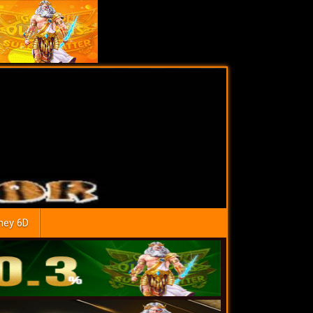
ney 6D