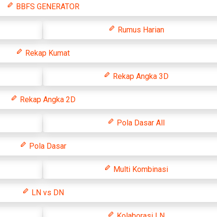
BBFS GENERATOR
Rumus Harian
Rekap Kumat
Rekap Angka 3D
Rekap Angka 2D
Pola Dasar All
Pola Dasar
Multi Kombinasi
LN vs DN
Kolaborasi LN