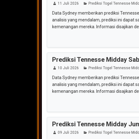
11 Juli 2026
Prediksi Togel Tennesse Mid
Data Sydney memberikan prediksi Tennesse 
analisis yang mendalam, prediksi ini dapa
kemenangan mereka. Informasi disajikan de
Prediksi Tennesse Midday Sabt
10 Juli 2026
Prediksi Togel Tennesse Mid
Data Sydney memberikan prediksi Tennesse 
analisis yang mendalam, prediksi ini dapa
kemenangan mereka. Informasi disajikan de
Prediksi Tennesse Midday Jum
09 Juli 2026
Prediksi Togel Tennesse Mid