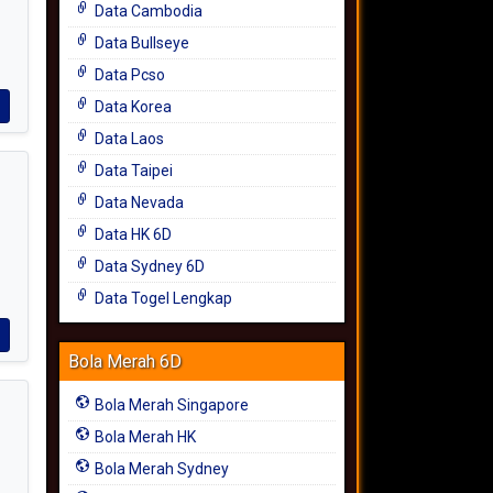
Data Cambodia
Data Bullseye
Data Pcso
Data Korea
Data Laos
Data Taipei
Data Nevada
Data HK 6D
Data Sydney 6D
Data Togel Lengkap
Bola Merah 6D
Bola Merah Singapore
Bola Merah HK
Bola Merah Sydney