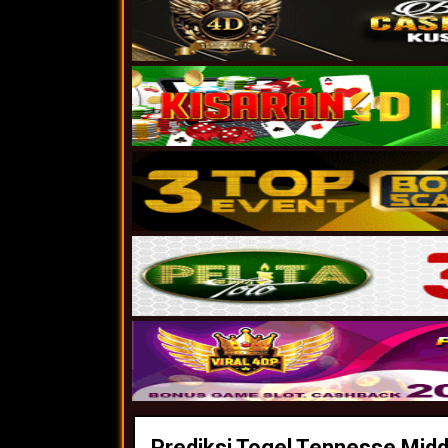
Prediksi Togel Tennesse Mid