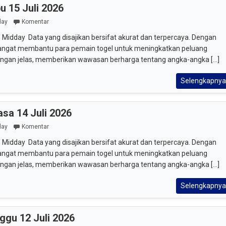
u 15 Juli 2026
day
Komentar
Midday Data yang disajikan bersifat akurat dan terpercaya. Dengan
t sangat membantu para pemain togel untuk meningkatkan peluang
ngan jelas, memberikan wawasan berharga tentang angka-angka [...]
Selengkapnya
sa 14 Juli 2026
day
Komentar
Midday Data yang disajikan bersifat akurat dan terpercaya. Dengan
t sangat membantu para pemain togel untuk meningkatkan peluang
ngan jelas, memberikan wawasan berharga tentang angka-angka [...]
Selengkapnya
ggu 12 Juli 2026