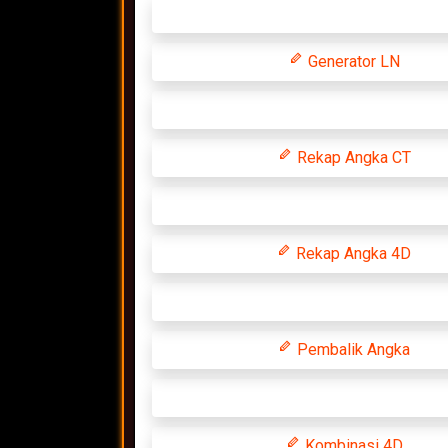
Generator LN
Rekap Angka CT
Rekap Angka 4D
Pembalik Angka
Kombinasi 4D