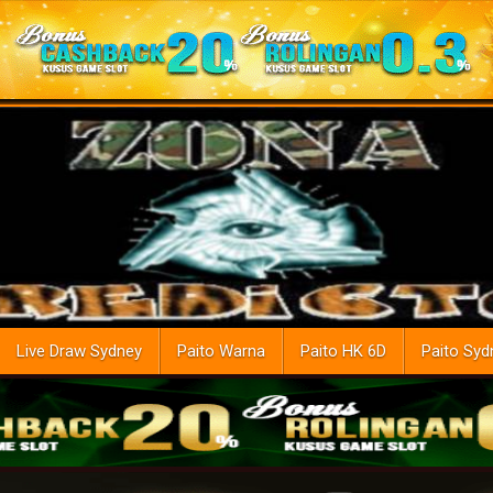
Live Draw Sydney
Paito Warna
Paito HK 6D
Paito Syd