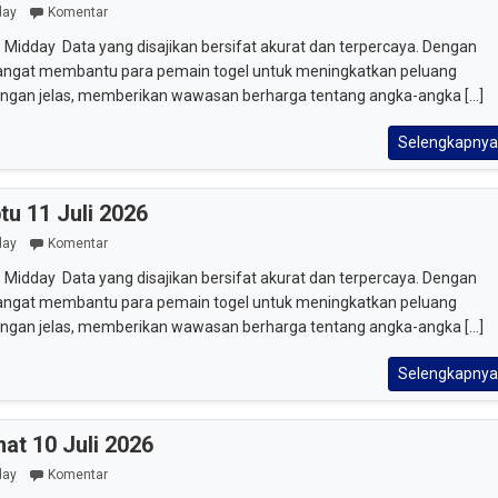
day
Komentar
Midday Data yang disajikan bersifat akurat dan terpercaya. Dengan
t sangat membantu para pemain togel untuk meningkatkan peluang
ngan jelas, memberikan wawasan berharga tentang angka-angka [...]
Selengkapnya
u 11 Juli 2026
day
Komentar
Midday Data yang disajikan bersifat akurat dan terpercaya. Dengan
t sangat membantu para pemain togel untuk meningkatkan peluang
ngan jelas, memberikan wawasan berharga tentang angka-angka [...]
Selengkapnya
at 10 Juli 2026
day
Komentar