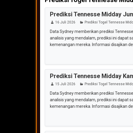
Prediksi Tennesse Midday Jum
16 Juli 2026
Prediksi Togel Tennesse Mid
Data Sydney memberikan prediksi Tennesse 
analisis yang mendalam, prediksi ini dapa
kemenangan mereka. Informasi disajikan de
Prediksi Tennesse Midday Kam
15 Juli 2026
Prediksi Togel Tennesse Mid
Data Sydney memberikan prediksi Tennesse 
analisis yang mendalam, prediksi ini dapa
kemenangan mereka. Informasi disajikan de