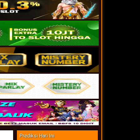
Prediksi Hari Ini