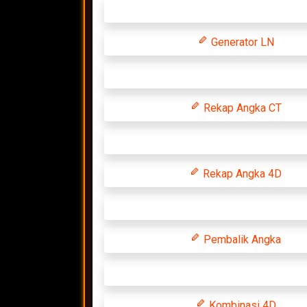
Generator LN
Rekap Angka CT
Rekap Angka 4D
Pembalik Angka
Kombinasi 4D