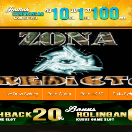
Live Draw Sydney
Paito Warna
Paito HK 6D
Paito Syd