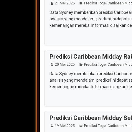
21 Mei 2025
Prediksi Togel Caribbean Mid
Data Sydney memberikan prediksi Caribbean 
analisis yang mendalam, prediksi ini dapa
kemenangan mereka. Informasi disajikan de
Prediksi Caribbean Midday Ra
20 Mei 2025
Prediksi Togel Caribbean Mid
Data Sydney memberikan prediksi Caribbean 
analisis yang mendalam, prediksi ini dapa
kemenangan mereka. Informasi disajikan de
Prediksi Caribbean Midday Se
19 Mei 2025
Prediksi Togel Caribbean Mid