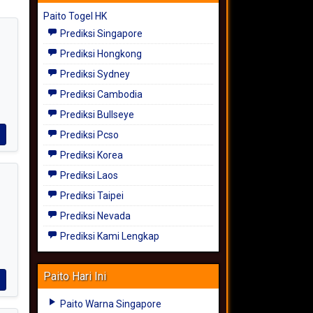
Paito Togel HK
Prediksi Singapore
Prediksi Hongkong
Prediksi Sydney
Prediksi Cambodia
Prediksi Bullseye
Prediksi Pcso
Prediksi Korea
Prediksi Laos
Prediksi Taipei
Prediksi Nevada
Prediksi Kami Lengkap
Paito Hari Ini
Paito Warna Singapore