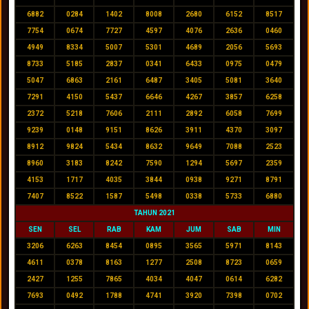
6882
0284
1402
8008
2680
6152
8517
7754
0674
7727
4597
4076
2636
0460
4949
8334
5007
5301
4689
2056
5693
8733
5185
2837
0341
6433
0975
0479
5047
6863
2161
6487
3405
5081
3640
7291
4150
5437
6646
4267
3857
6258
2372
5218
7606
2111
2892
6058
7699
9239
0148
9151
8626
3911
4370
3097
8912
9824
5434
8632
9649
7088
2523
8960
3183
8242
7590
1294
5697
2359
4153
1717
4035
3844
0938
9271
8791
7407
8522
1587
5498
0338
5733
6880
TAHUN 2021
SEN
SEL
RAB
KAM
JUM
SAB
MIN
3206
6263
8454
0895
3565
5971
8143
4611
0378
8163
1277
2508
8723
0659
2427
1255
7865
4034
4047
0614
6282
7693
0492
1788
4741
3920
7398
0702