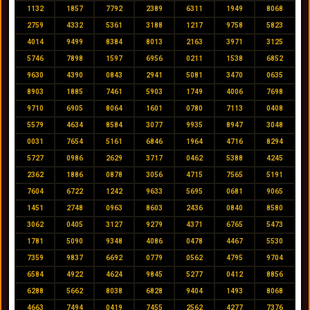
1132
1857
7792
2389
6311
1949
8068
2759
4332
5361
3188
1217
9758
5823
4014
9499
8384
8013
2163
3971
3125
5746
7898
1597
6956
0211
1538
6852
9630
4390
0843
2941
5081
3470
0635
8903
1885
7461
5903
1749
4006
7698
9710
6905
8064
1601
0780
7113
0408
5579
4634
8584
3077
9935
8947
3048
0031
7654
5161
6846
1964
4716
8294
5727
0986
2629
3717
0462
5388
4245
2362
1886
0878
3056
4715
7565
5191
7604
6722
1242
9633
5695
0681
9065
1451
2748
0963
8603
2436
0840
8580
3062
0405
3127
9279
4371
6765
5473
1781
5090
9348
4086
0478
4467
5530
7359
9837
6692
0779
0562
4795
9704
6584
4922
4624
9845
5277
0412
8856
6288
5662
8038
6828
9404
1493
8068
4663
7494
0419
7455
2562
4277
7376