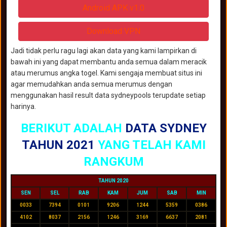
Android APK v1.0
Download VPN
Jadi tidak perlu ragu lagi akan data yang kami lampirkan di
bawah ini yang dapat membantu anda semua dalam meracik
atau merumus angka togel. Kami sengaja membuat situs ini
agar memudahkan anda semua merumus dengan
menggunakan hasil result data sydneypools terupdate setiap
harinya.
BERIKUT ADALAH
DATA SYDNEY
TAHUN 2021
YANG TELAH KAMI
RANGKUM
TAHUN 2020
SEN
SEL
RAB
KAM
JUM
SAB
MIN
0033
7394
0101
9206
1244
5359
0386
4102
8037
2156
1246
3169
6637
2081