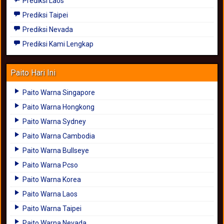
Prediksi Laos
Prediksi Taipei
Prediksi Nevada
Prediksi Kami Lengkap
Paito Hari Ini
Paito Warna Singapore
Paito Warna Hongkong
Paito Warna Sydney
Paito Warna Cambodia
Paito Warna Bullseye
Paito Warna Pcso
Paito Warna Korea
Paito Warna Laos
Paito Warna Taipei
Paito Warna Nevada