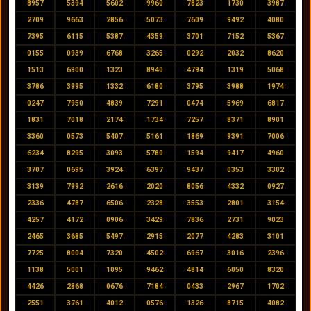
8957
5394
5602
9960
7823
1730
3987
2709
9663
2856
5073
7609
9492
4080
7395
6115
5387
4359
3701
7152
5367
0155
0939
6768
3265
0292
2032
8620
1513
6900
1323
8940
4794
1319
5068
3786
3995
1332
6180
3795
3988
1974
0247
7950
4839
7291
0474
5969
6817
1831
7018
2174
1734
7257
8371
8901
3360
0573
5407
5161
1869
9391
7006
6234
8295
3093
5780
1594
9417
4960
3707
0695
3924
6397
9437
0353
3302
3139
7992
2616
2020
8056
4332
0927
2336
4787
6506
2328
3553
2801
3154
4257
4172
0906
3429
7836
2731
9023
2465
3685
5497
2915
2077
4283
3101
7725
8004
7320
4502
6967
3016
2396
1138
5001
1095
9462
4814
6050
8320
4426
2868
0676
7184
0433
2967
1702
2551
3761
4012
0576
1326
8715
4082