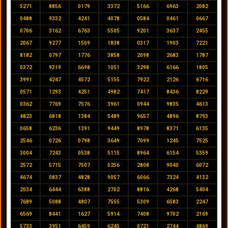
5271
8856
0179
3372
5166
6963
2082
0488
9332
4241
4078
0584
0461
0667
0706
3162
6763
5505
9201
3637
2455
2067
9277
1509
1838
0317
1903
7221
8182
0797
1776
3858
2098
2683
1787
0372
9319
6698
1051
3298
6166
1805
3991
4247
4572
5155
7922
2126
6716
0571
1293
4251
4982
7417
8436
8229
0362
7769
7576
3961
0944
9835
4613
4823
6818
1384
5489
9657
4896
8793
0658
6236
1391
9449
8978
8371
6135
2546
0726
0798
3649
7099
1245
7525
3004
7243
0538
5115
8964
6154
5359
2572
5715
7507
0256
2808
9040
6072
4674
0837
4828
9057
6066
7324
4132
2034
6444
6388
2702
8816
4268
5404
7689
5088
4807
7555
5309
6583
2247
6569
8441
1627
5914
7408
9702
2169
5733
3951
6459
6245
0721
2744
4869