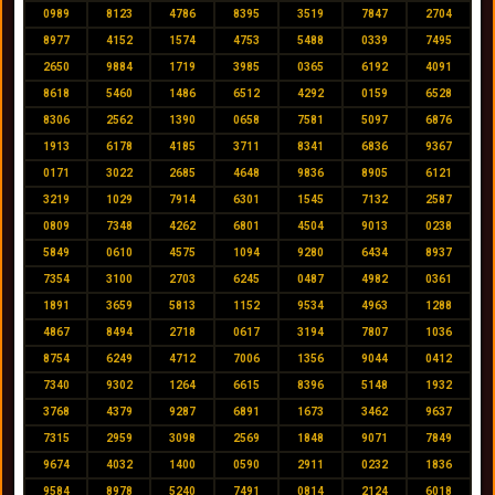
0989
8123
4786
8395
3519
7847
2704
8977
4152
1574
4753
5488
0339
7495
2650
9884
1719
3985
0365
6192
4091
8618
5460
1486
6512
4292
0159
6528
8306
2562
1390
0658
7581
5097
6876
1913
6178
4185
3711
8341
6836
9367
0171
3022
2685
4648
9836
8905
6121
3219
1029
7914
6301
1545
7132
2587
0809
7348
4262
6801
4504
9013
0238
5849
0610
4575
1094
9280
6434
8937
7354
3100
2703
6245
0487
4982
0361
1891
3659
5813
1152
9534
4963
1288
4867
8494
2718
0617
3194
7807
1036
8754
6249
4712
7006
1356
9044
0412
7340
9302
1264
6615
8396
5148
1932
3768
4379
9287
6891
1673
3462
9637
7315
2959
3098
2569
1848
9071
7849
9674
4032
1400
0590
2911
0232
1836
9584
8978
5240
7491
0814
2124
6018