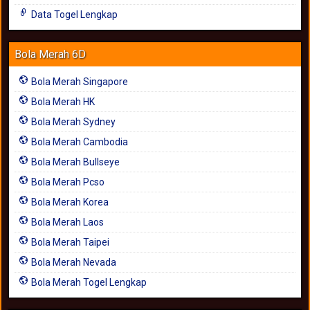
Data Togel Lengkap
Bola Merah 6D
Bola Merah Singapore
Bola Merah HK
Bola Merah Sydney
Bola Merah Cambodia
Bola Merah Bullseye
Bola Merah Pcso
Bola Merah Korea
Bola Merah Laos
Bola Merah Taipei
Bola Merah Nevada
Bola Merah Togel Lengkap