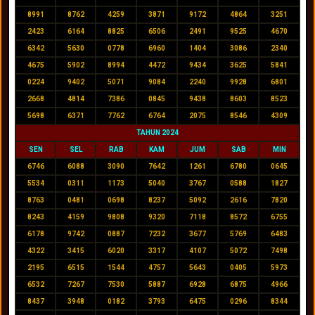
8991
8762
4259
3871
9172
4864
3251
2423
6164
8825
6506
2491
9525
4670
6342
5630
0778
6960
1404
3086
2340
4675
5902
8994
4472
9434
3625
5841
0224
9402
5071
9084
2240
9928
6801
2668
4814
7386
0845
9438
8603
8523
5698
6371
7762
6764
2075
8546
4309
TAHUN 2024
SEN
SEL
RAB
KAM
JUM
SAB
MIN
6746
6088
3090
7642
1261
6780
0645
5534
0311
1173
5040
3767
0588
1827
8763
0481
0698
8237
5092
2616
7820
8243
4159
9808
9320
7118
8572
6755
6178
9742
0887
7232
3677
5769
6483
4322
3415
6020
3317
4107
5072
7498
2195
6515
1544
4757
5643
0405
5973
6532
7267
7530
5887
6928
6875
4966
8437
3948
0182
3793
6475
0296
8344