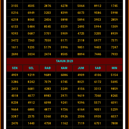
3155
4505
2876
6278
5064
8912
1745
0216
6949
3203
8399
6073
9586
5998
6218
8065
2456
0898
5894
3953
2859
6133
5484
8545
0339
2495
5994
1309
9393
0687
3701
5909
4725
3205
8939
3472
7363
7550
0171
2118
5977
7371
1611
9235
5179
5996
9851
9403
7247
2690
3034
2474
8505
8894
7446
7933
TAHUN 2023
SEN
SEL
RAB
KAM
JUM
SAB
MIN
4959
9219
9689
6086
4909
4106
5154
3286
8242
7079
0745
8021
6172
5695
2413
6681
4283
3249
4156
3313
9859
4018
4077
8983
3971
9619
7360
8265
8238
4912
6098
9241
9396
5571
6591
9664
6885
4877
9736
6164
9051
5239
3387
2375
5360
0926
2306
0930
6537
2470
1440
4758
1162
7119
6751
7808