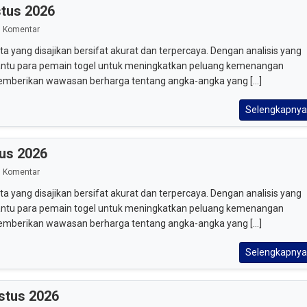
stus 2026
Komentar
 yang disajikan bersifat akurat dan terpercaya. Dengan analisis yang
antu para pemain togel untuk meningkatkan peluang kemenangan
memberikan wawasan berharga tentang angka-angka yang [...]
Selengkapnya
tus 2026
Komentar
 yang disajikan bersifat akurat dan terpercaya. Dengan analisis yang
antu para pemain togel untuk meningkatkan peluang kemenangan
memberikan wawasan berharga tentang angka-angka yang [...]
Selengkapnya
stus 2026