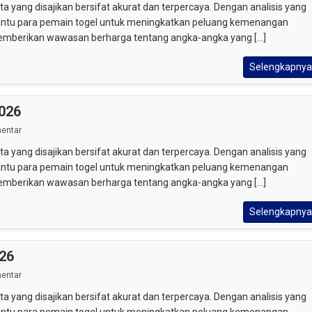
 yang disajikan bersifat akurat dan terpercaya. Dengan analisis yang
antu para pemain togel untuk meningkatkan peluang kemenangan
memberikan wawasan berharga tentang angka-angka yang [...]
Selengkapnya
2026
entar
 yang disajikan bersifat akurat dan terpercaya. Dengan analisis yang
antu para pemain togel untuk meningkatkan peluang kemenangan
memberikan wawasan berharga tentang angka-angka yang [...]
Selengkapnya
026
entar
 yang disajikan bersifat akurat dan terpercaya. Dengan analisis yang