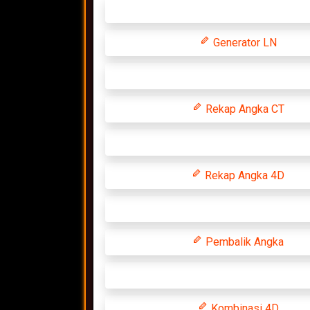
Generator LN
Rekap Angka CT
Rekap Angka 4D
Pembalik Angka
Kombinasi 4D