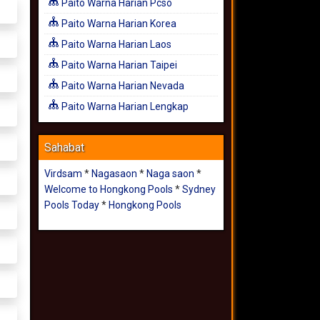
Paito Warna Harian Pcso
Paito Warna Harian Korea
Paito Warna Harian Laos
Paito Warna Harian Taipei
Paito Warna Harian Nevada
Paito Warna Harian Lengkap
Sahabat
Virdsam
*
Nagasaon
*
Naga saon
*
Welcome to Hongkong Pools
*
Sydney
Pools Today
*
Hongkong Pools