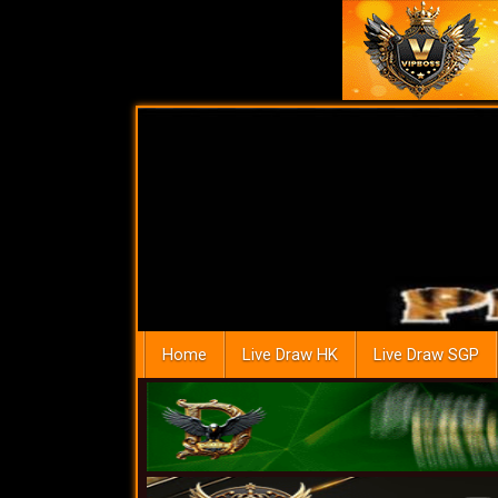
Home
Live Draw HK
Live Draw SGP