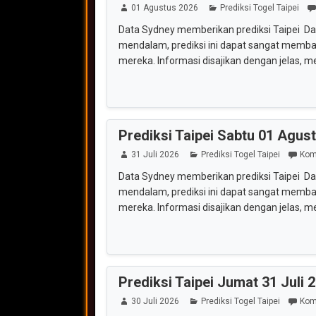
01 Agustus 2026
Prediksi Togel Taipei
Data Sydney memberikan prediksi Taipei Data
mendalam, prediksi ini dapat sangat memb
mereka. Informasi disajikan dengan jelas, 
Prediksi Taipei Sabtu 01 Agus
31 Juli 2026
Prediksi Togel Taipei
Kom
Data Sydney memberikan prediksi Taipei Data
mendalam, prediksi ini dapat sangat memb
mereka. Informasi disajikan dengan jelas, 
Prediksi Taipei Jumat 31 Juli 
30 Juli 2026
Prediksi Togel Taipei
Kom