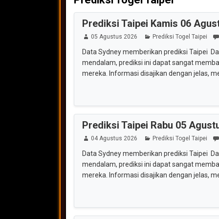
Prediksi Taipei Kamis 06 Agus
05 Agustus 2026
Prediksi Togel Taipei
Data Sydney memberikan prediksi Taipei Data
mendalam, prediksi ini dapat sangat memb
mereka. Informasi disajikan dengan jelas, 
Prediksi Taipei Rabu 05 Agust
04 Agustus 2026
Prediksi Togel Taipei
Data Sydney memberikan prediksi Taipei Data
mendalam, prediksi ini dapat sangat memb
mereka. Informasi disajikan dengan jelas, 