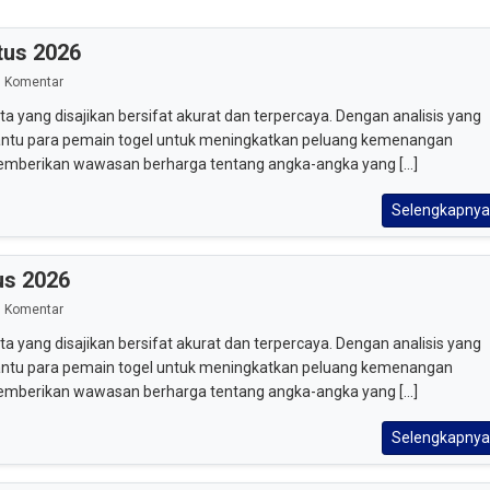
tus 2026
Komentar
 yang disajikan bersifat akurat dan terpercaya. Dengan analisis yang
antu para pemain togel untuk meningkatkan peluang kemenangan
memberikan wawasan berharga tentang angka-angka yang [...]
Selengkapnya
us 2026
Komentar
 yang disajikan bersifat akurat dan terpercaya. Dengan analisis yang
antu para pemain togel untuk meningkatkan peluang kemenangan
memberikan wawasan berharga tentang angka-angka yang [...]
Selengkapnya