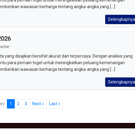
antu para pemain togel untuk meningkatkan peluang kemenangan
memberikan wawasan berharga tentang angka-angka yang [...]
Selengkapnya
2026
entar
 yang disajikan bersifat akurat dan terpercaya. Dengan analisis yang
antu para pemain togel untuk meningkatkan peluang kemenangan
memberikan wawasan berharga tentang angka-angka yang [...]
Selengkapnya
rev
1
2
3
Next »
Last »