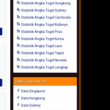
Statistik Angka Togel Hongkong
Statistik Angka Togel Sydney
Statistik Angka Togel Cambodia
Statistik Angka Togel Bullseye
Statistik Angka Togel Pcso
Statistik Angka Togel Korea
Statistik Angka Togel Laos
Statistik Angka Togel Taipei
Statistik Angka Togel Nevada
Statistik Angka Togel Lengkap
Data Togel Hari Ini
Data Singapore
Data Hongkong
Data Sydney