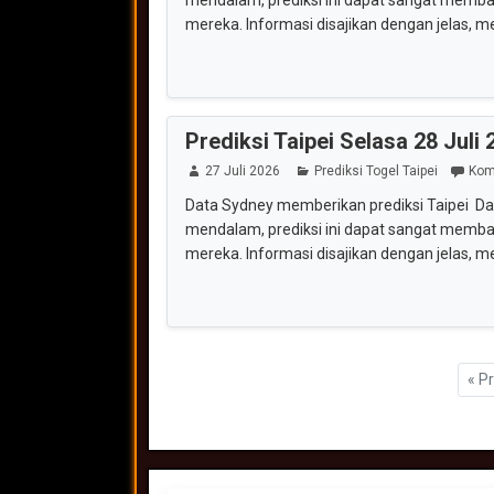
mendalam, prediksi ini dapat sangat memb
mereka. Informasi disajikan dengan jelas, 
Prediksi Taipei Selasa 28 Juli 
27 Juli 2026
Prediksi Togel Taipei
Kom
Data Sydney memberikan prediksi Taipei Data
mendalam, prediksi ini dapat sangat memb
mereka. Informasi disajikan dengan jelas, 
« P