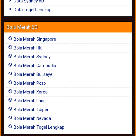
Data Sydney 6D
Data Togel Lengkap
Bola Merah 6D
Bola Merah Singapore
Bola Merah HK
Bola Merah Sydney
Bola Merah Cambodia
Bola Merah Bullseye
Bola Merah Pcso
Bola Merah Korea
Bola Merah Laos
Bola Merah Taipei
Bola Merah Nevada
Bola Merah Togel Lengkap