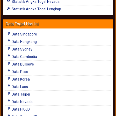
Statistik Angka Togel Nevada
Statistik Angka Togel Lengkap
Data Togel Hari Ini
Data Singapore
Data Hongkong
Data Sydney
Data Cambodia
Data Bullseye
Data Pcso
Data Korea
Data Laos
Data Taipei
Data Nevada
Data HK 6D