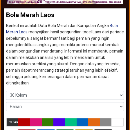
Bola Merah Laos
Berikut ini adalah Data Bola Merah dari Kumpulan Angka
Bola
Merah Laos
menyajikan hasil pengundian togel Laos dari periode
sebelumnya, sangat bermanfaat bagi pemain yang ingin
mengidentifikasi angka yang memiliki potensi muncul kembali
dalam pengundian mendatang. Informasi ini membantu pemain
dalam melakukan analisis yang lebih mendalam untuk
merumuskan prediksi yang akurat. Dengan data yang tersedia,
pemain dapat merancang strategi taruhan yang lebih efektif,
sehingga peluang kemenangan dalam permainan dapat
ditingkatkan.
CLEAR