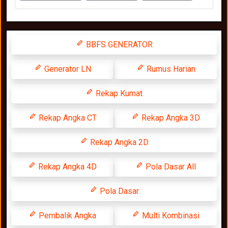
BBFS GENERATOR
Generator LN
Rumus Harian
Rekap Kumat
Rekap Angka CT
Rekap Angka 3D
Rekap Angka 2D
Rekap Angka 4D
Pola Dasar All
Pola Dasar
Pembalik Angka
Multi Kombinasi