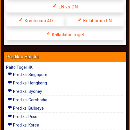
LN vs DN
Kombinasi 4D
Kolaborasi LN
Kalkulator Togel
Prediksi Hari Ini
Paito Togel HK
Prediksi Singapore
Prediksi Hongkong
Prediksi Sydney
Prediksi Cambodia
Prediksi Bullseye
Prediksi Pcso
Prediksi Korea